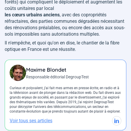
forêts) qui compliquent le déploiement et augmentent les
coûts unitaires par local
les cœurs urbains anciens
, avec des copropriétés
réfractaires, des parties communes dégradées nécessitant
des rénovations préalables, ou encore des accès aux sous-
sols impossibles sans autorisations multiples.
Il n'empêche, et quoi qu'on en dise, le chantier de la fibre
optique en France est une réussite.
Maxime Blondet
Responsable éditorial DegroupTest
Curieux et polyvalent, j’ai fait mes armes en presse écrite, en radio et à
la télévision avant de plonger dans la rédaction web. Du fait divers aux
grands enjeux de société, en passant par le divertissement, j’ai exploré
des thématiques très variées. Depuis 2019, j’ai rejoint DegroupTest
pour décrypter l’univers des télécommunications, un secteur en
constante évolution que je prends toujours autant de plaisir à explorer.
Voir tous ses articles