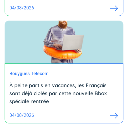
04/08/2026
Bouygues Telecom
À peine partis en vacances, les Français
sont déjà ciblés par cette nouvelle Bbox
spéciale rentrée
04/08/2026