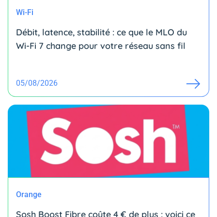
Wi-Fi
Débit, latence, stabilité : ce que le MLO du
Wi-Fi 7 change pour votre réseau sans fil
05/08/2026
Orange
Sosh Boost Fibre coûte 4 € de plus : voici ce