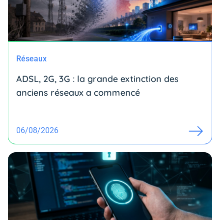
Réseaux
ADSL, 2G, 3G : la grande extinction des
anciens réseaux a commencé
06/08/2026