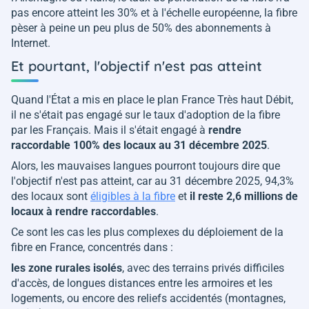
pas encore atteint les 30% et à l'échelle européenne, la fibre
pèser à peine un peu plus de 50% des abonnements à
Internet.
Et pourtant, l'objectif n'est pas atteint
Quand l'État a mis en place le plan France Très haut Débit,
il ne s'était pas engagé sur le taux d'adoption de la fibre
par les Français. Mais il s'était engagé à
rendre
raccordable 100% des locaux au 31 décembre 2025
.
Alors, les mauvaises langues pourront toujours dire que
l'objectif n'est pas atteint, car au 31 décembre 2025, 94,3%
des locaux sont
éligibles à la fibre
et
il reste 2,6 millions de
locaux à rendre raccordables
.
Ce sont les cas les plus complexes du déploiement de la
fibre en France, concentrés dans :
les zone rurales isolés
, avec des terrains privés difficiles
d'accès, de longues distances entre les armoires et les
logements, ou encore des reliefs accidentés (montagnes,