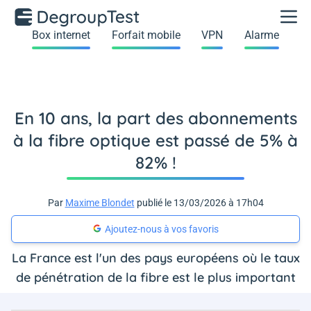
Box internet
Forfait mobile
VPN
Alarme
En 10 ans, la part des abonnements
à la fibre optique est passé de 5% à
82% !
Par
Maxime Blondet
publié le 13/03/2026 à 17h04
Ajoutez-nous à vos favoris
La France est l'un des pays européens où le taux
de pénétration de la fibre est le plus important