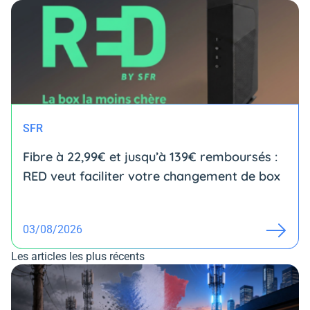
SFR
Fibre à 22,99€ et jusqu’à 139€ remboursés :
RED veut faciliter votre changement de box
03/08/2026
Les articles les plus récents