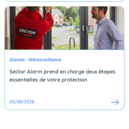
Alarme - télésurveillance
Sector Alarm prend en charge deux étapes
essentielles de votre protection
05/08/2026