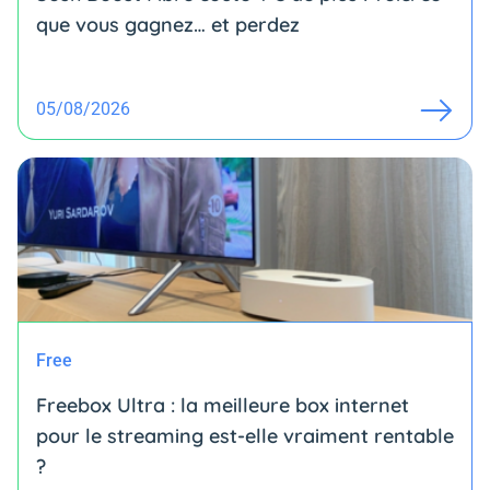
que vous gagnez… et perdez
05/08/2026
Free
Freebox Ultra : la meilleure box internet
pour le streaming est-elle vraiment rentable
?