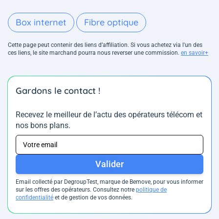
Box internet
Fibre optique
Cette page peut contenir des liens d’affiliation. Si vous achetez via l'un des
ces liens, le site marchand pourra nous reverser une commission.
en savoir+
Gardons le contact !
Recevez le meilleur de l’actu des opérateurs télécom et
nos bons plans.
Valider
Email collecté par DegroupTest, marque de Bemove, pour vous informer
sur les offres des opérateurs. Consultez notre
politique de
confidentialité
et de gestion de vos données.