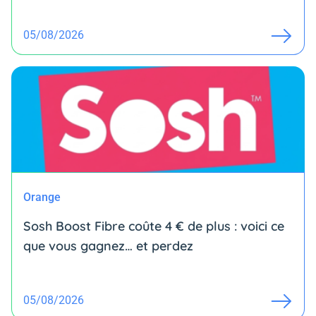
05/08/2026
Orange
Sosh Boost Fibre coûte 4 € de plus : voici ce
que vous gagnez… et perdez
05/08/2026