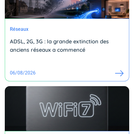
Réseaux
ADSL, 2G, 3G : la grande extinction des
anciens réseaux a commencé
06/08/2026