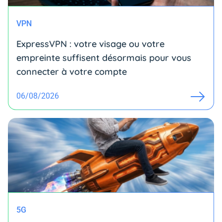
VPN
ExpressVPN : votre visage ou votre
empreinte suffisent désormais pour vous
connecter à votre compte
06/08/2026
5G