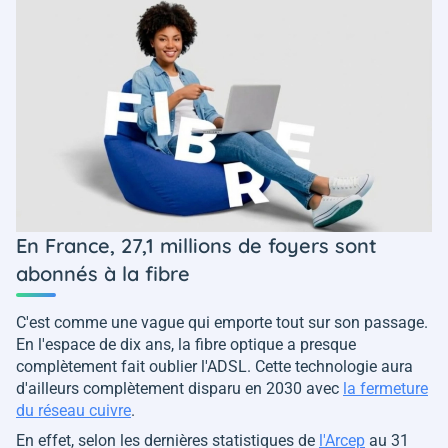
En France, 27,1 millions de foyers sont
abonnés à la fibre
C'est comme une vague qui emporte tout sur son passage.
En l'espace de dix ans, la fibre optique a presque
complètement fait oublier l'ADSL. Cette technologie aura
d'ailleurs complètement disparu en 2030 avec
la fermeture
du réseau cuivre
.
En effet, selon les dernières statistiques de
l'Arcep
au 31