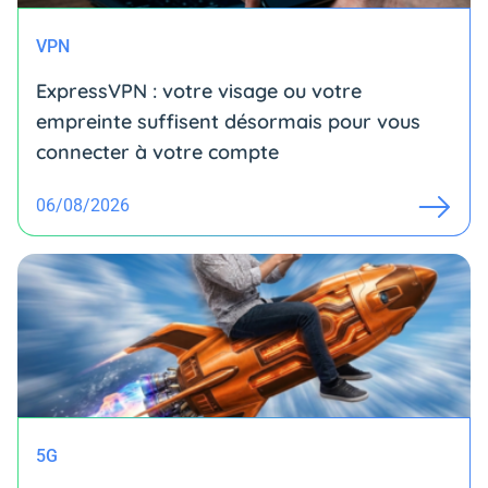
VPN
ExpressVPN : votre visage ou votre
empreinte suffisent désormais pour vous
connecter à votre compte
06/08/2026
5G