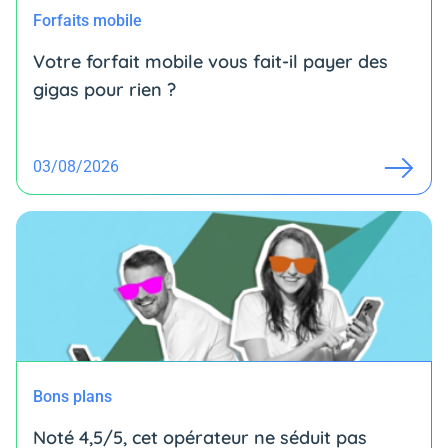
Forfaits mobile
Votre forfait mobile vous fait-il payer des
gigas pour rien ?
03/08/2026
Bons plans
Noté 4,5/5, cet opérateur ne séduit pas