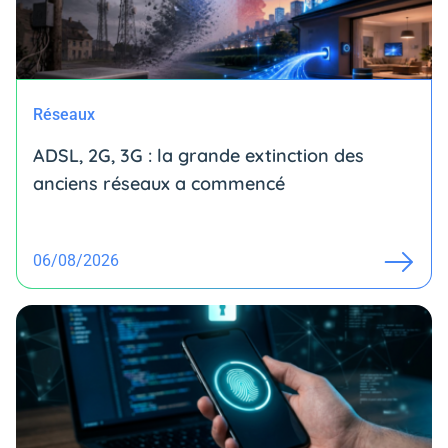
Réseaux
ADSL, 2G, 3G : la grande extinction des
anciens réseaux a commencé
06/08/2026