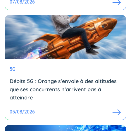
07/08/2026
5G
Débits 5G : Orange s'envole à des altitudes
que ses concurrents n’arrivent pas à
atteindre
05/08/2026