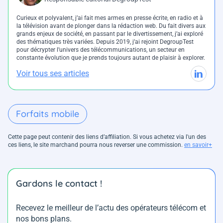
Curieux et polyvalent, j’ai fait mes armes en presse écrite, en radio et à
la télévision avant de plonger dans la rédaction web. Du fait divers aux
grands enjeux de société, en passant par le divertissement, j’ai exploré
des thématiques très variées. Depuis 2019, j’ai rejoint DegroupTest
pour décrypter l’univers des télécommunications, un secteur en
constante évolution que je prends toujours autant de plaisir à explorer.
Voir tous ses articles
Forfaits mobile
Cette page peut contenir des liens d’affiliation. Si vous achetez via l'un des
ces liens, le site marchand pourra nous reverser une commission.
en savoir+
Gardons le contact !
Recevez le meilleur de l’actu des opérateurs télécom et
nos bons plans.