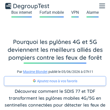
Box internet
Forfait mobile
VPN
Alarme
Pourquoi les pylônes 4G et 5G
deviennent les meilleurs alliés des
pompiers contre les feux de forêt
Par
Maxime Blondet
publié le 05/06/2026 à 07h11
Ajoutez-nous à vos favoris
Découvrez comment le SDIS 77 et TDF
transforment les pylônes mobiles 4G/5G en
sentinelles connectées pour détecter les feux de