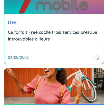
Free
Ce forfait Free cache trois services presque
introuvables ailleurs
04/08/2026