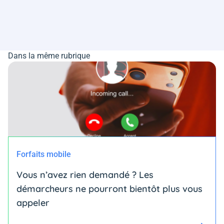
Dans la même rubrique
Forfaits mobile
Vous n’avez rien demandé ? Les
démarcheurs ne pourront bientôt plus vous
appeler