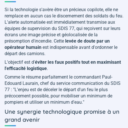
Si la technologie s'avère être un précieux copilote, elle ne
remplace en aucun cas le discernement des soldats du feu.
L'alerte automatisée est immédiatement transmise aux
équipes de supervision du SDIS 77, qui reçoivent sur leurs
écrans une image précise et géolocalisée de la
présomption d'incendie. Cette
levée de doute par un
opérateur humain
est indispensable avant d'ordonner le
départ des camions.
L'objectif est d'
éviter les faux positifs tout en maximisant
l'efficacité logistique
.
Comme le résume parfaitement le commandant Paul-
Edouard Laurain, chef du service communication du SDIS
77 : "
L'enjeu est de déceler le départ d'un feu le plus
précocement possible, pour mobiliser un minimum de
pompiers et utiliser un minimum d'eau.
"
Une synergie technologique promise à un
grand avenir