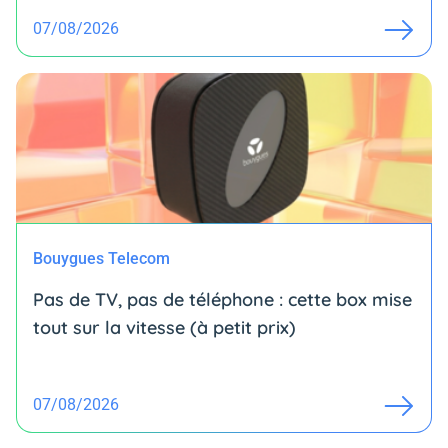
07/08/2026
Bouygues Telecom
Pas de TV, pas de téléphone : cette box mise
tout sur la vitesse (à petit prix)
07/08/2026