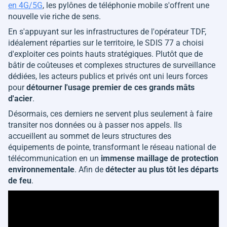
en 4G/5G
, les pylônes de téléphonie mobile s'offrent une
nouvelle vie riche de sens.
En s'appuyant sur les infrastructures de l'opérateur TDF,
idéalement réparties sur le territoire, le SDIS 77 a choisi
d'exploiter ces points hauts stratégiques. Plutôt que de
bâtir de coûteuses et complexes structures de surveillance
dédiées, les acteurs publics et privés ont uni leurs forces
pour
détourner l'usage premier de ces grands mâts
d'acier
.
Désormais, ces derniers ne servent plus seulement à faire
transiter nos données ou à passer nos appels. Ils
accueillent au sommet de leurs structures des
équipements de pointe, transformant le réseau national de
télécommunication en un
immense maillage de protection
environnementale
. Afin de
détecter au plus tôt les départs
de feu
.