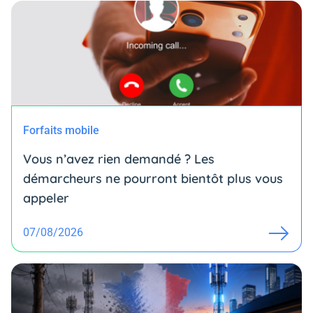
Forfaits mobile
Vous n’avez rien demandé ? Les
démarcheurs ne pourront bientôt plus vous
appeler
07/08/2026