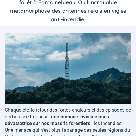
forêt à Fontainebleau. Ou l'incroyable
métamorphose des antennes relais en vigies
anti-incendie.
Chaque été, le retour des fortes chaleurs et des épisodes de
sécheresse fait peser
une menace invisible mais
dévastatrice sur nos massifs forestiers
: les incendies.
Une menace qui n’est plus l'apanage des seules régions du