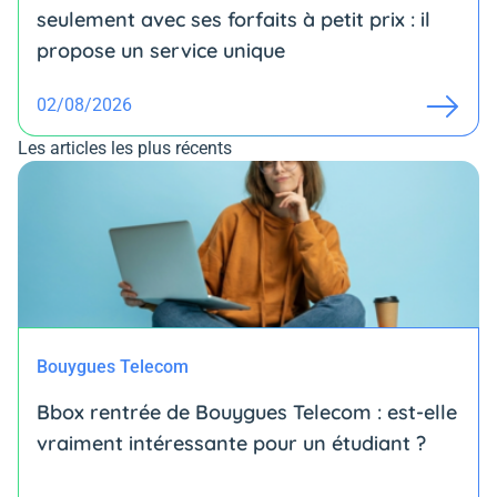
seulement avec ses forfaits à petit prix : il
propose un service unique
02/08/2026
Les articles les plus récents
Bouygues Telecom
Bbox rentrée de Bouygues Telecom : est-elle
vraiment intéressante pour un étudiant ?