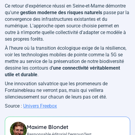
Ce retour d'expérience réussi en Seine-et-Marne démontre
qu'une
gestion moderne des risques naturels
passe par la
convergence des infrastructures existantes et du
numérique. L'approche open source choisie permet en
outre à n'importe quelle collectivité d'adapter ce modèle à
ses propres forêts.
À l'heure où la transition écologique exige de la résilience,
voir les technologies mobiles de pointe comme la 5G se
mettre au service de la préservation de notre biodiversité
dessine les contours d
'une connectivité véritablement
utile et durable
.
Une innovation salvatrice que les promeneurs de
Fontainebleau ne verront pas, mais qui veillera
silencieusement sur chacun de leurs pas cet été.
Source :
Univers Freebox
Maxime Blondet
Responsable éditorial DegroupTest