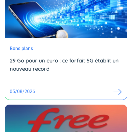
Bons plans
29 Go pour un euro : ce forfait 5G établit un
nouveau record
05/08/2026