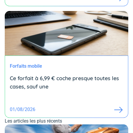
Forfaits mobile
Ce forfait à 6,99 € coche presque toutes les
cases, sauf une
01/08/2026
Les articles les plus récents