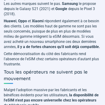
Les autres marques suivent le pas.
Samsung
le propose
depuis le Galaxy S21 (2021) et
Google
depuis le Pixel 3
(2018).
Huawei
,
Oppo
et
Xiaomi
répondent également à ce besoin
des clients. Les modèles haut de gamme ne sont pas les
seuls concernés, puisque de plus en plus de modèles
milieu de gamme intègrent la eSIM désormais. Si vous
avez acheté un nouveau smartphone ces deux dernières
années,
il y a de fortes chances qu'il soit déjà compatible.
Cette démocratisation du côté des fabricants rend
l'absence de l'eSIM chez certains opérateurs d'autant plus
frustrante.
Tous les opérateurs ne suivent pas le
mouvement
Malgré l'adoption massive par les fabricants et les
bénéfices évidents pour les utilisateurs,
la disponibilité de
l'eSIM n'est pas encore universelle chez les opérateurs