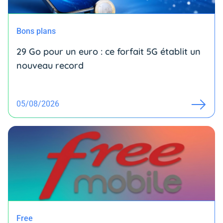
Bons plans
29 Go pour un euro : ce forfait 5G établit un
nouveau record
05/08/2026
Free