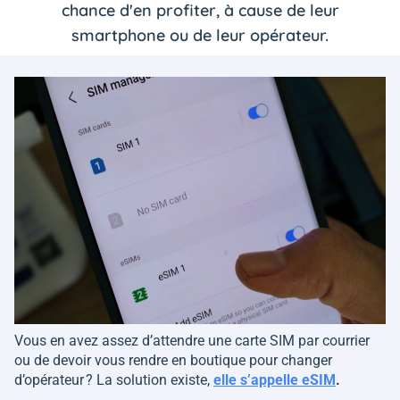
chance d'en profiter, à cause de leur
smartphone ou de leur opérateur.
Vous en avez assez d’attendre une carte SIM par courrier
ou de devoir vous rendre en boutique pour changer
d’opérateur ? La solution existe,
elle s’appelle eSIM
.