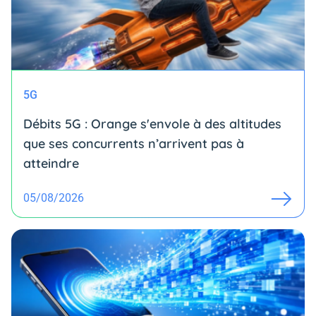
5G
Débits 5G : Orange s'envole à des altitudes
que ses concurrents n’arrivent pas à
atteindre
05/08/2026