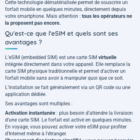
Cette technologie dématérialisée permet de souscrire un
forfait mobile en quelques minutes, directement depuis
votre smartphone. Mais attention :
tous les opérateurs ne
la proposent pas encore.
Qu'est-ce que l'eSIM et quels sont ses
avantages ?
L’eSIM (embedded SIM) est une carte SIM
virtuelle
intégrée directement dans votre appareil. Elle remplace la
carte SIM physique traditionnelle et permet d’activer un
forfait mobile sans avoir à manipuler quoi que ce soit.
L’installation se fait généralement via un QR code ou une
application dédiée.
Ses avantages sont multiples :
Activation instantanée
: plus besoin d’attendre la livraison
d’une carte SIM. Le forfait est activé en quelques minutes.
En voyage, vous pouvez activer votre eSIM pour profiter
d'Internet même à l'étranger.