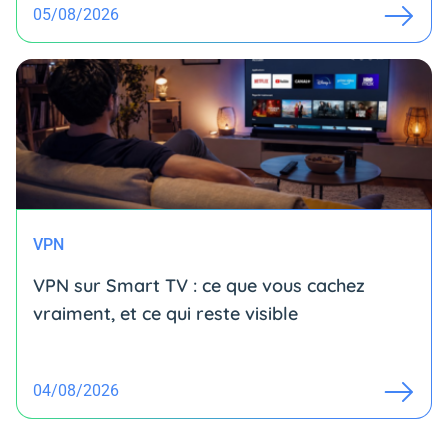
05/08/2026
VPN
VPN sur Smart TV : ce que vous cachez
vraiment, et ce qui reste visible
04/08/2026