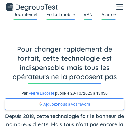
Box internet
Forfait mobile
VPN
Alarme
Pour changer rapidement de
forfait, cette technologie est
indispensable mais tous les
opérateurs ne la proposent pas
Par
Pierre Lacoste
publié le 29/10/2025 à 19h30
Ajoutez-nous à vos favoris
Depuis 2018, cette technologie fait le bonheur de
nombreux clients. Mais tous n'ont pas encore la