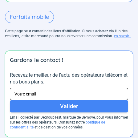
Forfaits mobile
Cette page peut contenir des liens d’affiliation. Si vous achetez via l'un des
ces liens, le site marchand pourra nous reverser une commission.
en savoir+
Gardons le contact !
Recevez le meilleur de l’actu des opérateurs télécom et
nos bons plans.
Valider
Email collecté par DegroupTest, marque de Bemove, pour vous informer
sur les offres des opérateurs. Consultez notre
politique de
confidentialité
et de gestion de vos données.