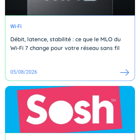
Wi-Fi
Débit, latence, stabilité : ce que le MLO du
Wi-Fi 7 change pour votre réseau sans fil
05/08/2026