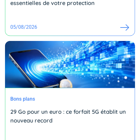
essentielles de votre protection
05/08/2026
Bons plans
29 Go pour un euro : ce forfait 5G établit un
nouveau record