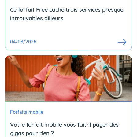
Ce forfait Free cache trois services presque
introuvables ailleurs
04/08/2026
Forfaits mobile
Votre forfait mobile vous fait-il payer des
gigas pour rien ?