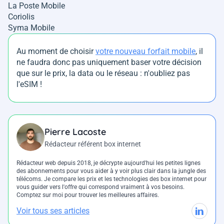
La Poste Mobile
Coriolis
Syma Mobile
Au moment de choisir
votre nouveau forfait mobile
, il
ne faudra donc pas uniquement baser votre décision
que sur le prix, la data ou le réseau : n'oubliez pas
l'eSIM !
Pierre Lacoste
Rédacteur référent box internet
Rédacteur web depuis 2018, je décrypte aujourd'hui les petites lignes
des abonnements pour vous aider à y voir plus clair dans la jungle des
télécoms. Je compare les prix et les technologies des box internet pour
vous guider vers l'offre qui correspond vraiment à vos besoins.
Comptez sur moi pour trouver les meilleures affaires.
Voir tous ses articles