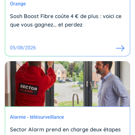
Orange
Sosh Boost Fibre coûte 4 € de plus : voici ce
que vous gagnez… et perdez
05/08/2026
Alarme - télésurveillance
Sector Alarm prend en charge deux étapes