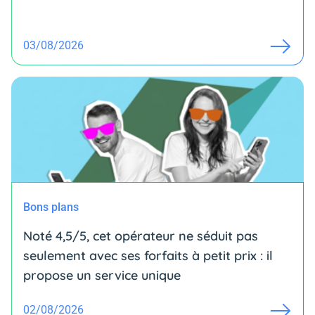
03/08/2026
Bons plans
Noté 4,5/5, cet opérateur ne séduit pas
seulement avec ses forfaits à petit prix : il
propose un service unique
02/08/2026