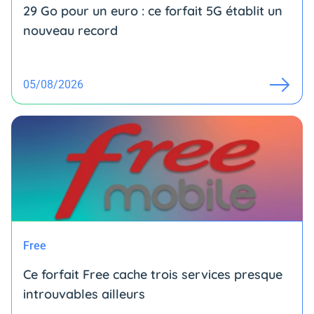
29 Go pour un euro : ce forfait 5G établit un
nouveau record
05/08/2026
Free
Ce forfait Free cache trois services presque
introuvables ailleurs