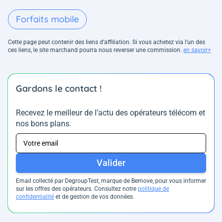
Forfaits mobile
Cette page peut contenir des liens d’affiliation. Si vous achetez via l'un des
ces liens, le site marchand pourra nous reverser une commission.
en savoir+
Gardons le contact !
Recevez le meilleur de l’actu des opérateurs télécom et
nos bons plans.
Valider
Email collecté par DegroupTest, marque de Bemove, pour vous informer
sur les offres des opérateurs. Consultez notre
politique de
confidentialité
et de gestion de vos données.