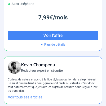
Sans téléphone
7,99€/mois
Voir l'offre
Plus de détails
Kevin Champeau
Rédacteur expert en sécurité
Curieux de nature et accro à la liberté, la protection de la vie privée est
un sujet qui me tient à cœur, qu’elle soit réelle ou virtuelle. C’est donc
tout naturellement que je traite les sujets de sécurité pour DegroupTest
au quotidien.
Voir tous ses articles