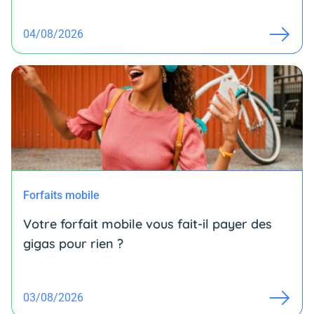
04/08/2026
Forfaits mobile
Votre forfait mobile vous fait-il payer des
gigas pour rien ?
03/08/2026