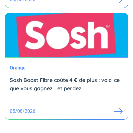
Orange
Sosh Boost Fibre coûte 4 € de plus : voici ce
que vous gagnez… et perdez
05/08/2026