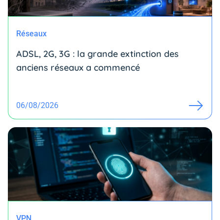
Réseaux
ADSL, 2G, 3G : la grande extinction des
anciens réseaux a commencé
06/08/2026
VPN