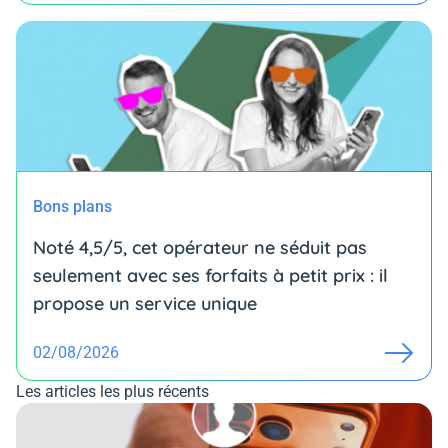
Bons plans
Noté 4,5/5, cet opérateur ne séduit pas
seulement avec ses forfaits à petit prix : il
propose un service unique
02/08/2026
Les articles les plus récents