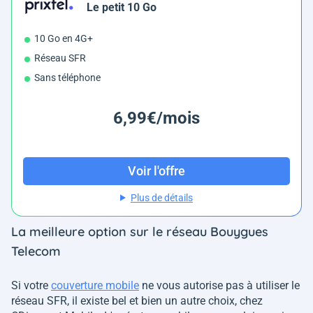
Le petit 10 Go
10 Go en 4G+
Réseau SFR
Sans téléphone
6,99€/mois
Voir l'offre
Plus de détails
La meilleure option sur le réseau Bouygues
Telecom
Si votre
couverture mobile
ne vous autorise pas à utiliser le
réseau SFR, il existe bel et bien un autre choix, chez