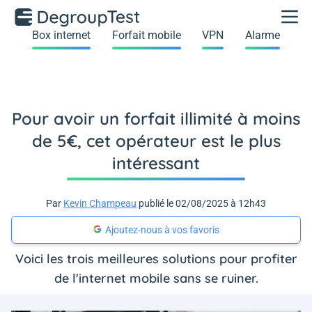
Box internet
Forfait mobile
VPN
Alarme
Pour avoir un forfait illimité à moins
de 5€, cet opérateur est le plus
intéressant
Par
Kevin Champeau
publié le 02/08/2025 à 12h43
Ajoutez-nous à vos favoris
Voici les trois meilleures solutions pour profiter
de l'internet mobile sans se ruiner.