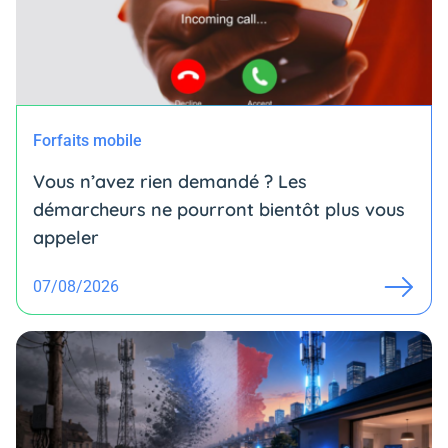
Forfaits mobile
Vous n’avez rien demandé ? Les
démarcheurs ne pourront bientôt plus vous
appeler
07/08/2026