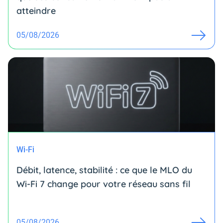
atteindre
05/08/2026
Wi-Fi
Débit, latence, stabilité : ce que le MLO du
Wi-Fi 7 change pour votre réseau sans fil
05/08/2026