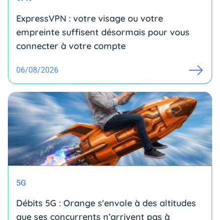
ExpressVPN : votre visage ou votre
empreinte suffisent désormais pour vous
connecter à votre compte
06/08/2026
5G
Débits 5G : Orange s'envole à des altitudes
que ses concurrents n’arrivent pas à