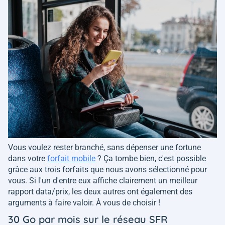
Vous voulez rester branché, sans dépenser une fortune
dans votre
forfait mobile
? Ça tombe bien, c'est possible
grâce aux trois forfaits que nous avons sélectionné pour
vous. Si l'un d'entre eux affiche clairement un meilleur
rapport data/prix, les deux autres ont également des
arguments à faire valoir. À vous de choisir !
30 Go par mois sur le réseau SFR