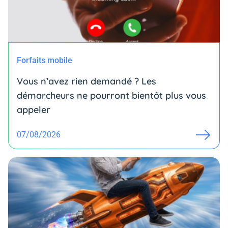
Forfaits mobile
Vous n’avez rien demandé ? Les
démarcheurs ne pourront bientôt plus vous
appeler
07/08/2026