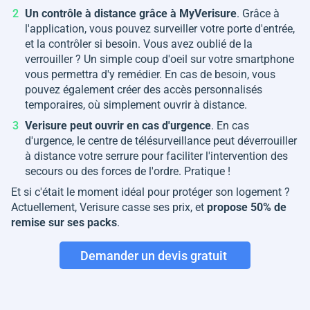
Un contrôle à distance grâce à MyVerisure
. Grâce à
l'application, vous pouvez surveiller votre porte d'entrée,
et la contrôler si besoin. Vous avez oublié de la
verrouiller ? Un simple coup d'oeil sur votre smartphone
vous permettra d'y remédier. En cas de besoin, vous
pouvez également créer des accès personnalisés
temporaires, où simplement ouvrir à distance.
Verisure peut ouvrir en cas d'urgence
. En cas
d'urgence, le centre de télésurveillance peut déverrouiller
à distance votre serrure pour faciliter l'intervention des
secours ou des forces de l'ordre. Pratique !
Et si c'était le moment idéal pour protéger son logement ?
Actuellement, Verisure casse ses prix, et
propose 50% de
remise sur ses packs
.
Demander un devis gratuit