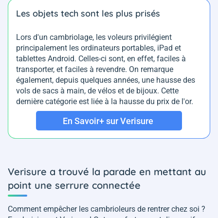
Les objets tech sont les plus prisés
Lors d'un cambriolage, les voleurs privilégient
principalement les ordinateurs portables, iPad et
tablettes Android. Celles-ci sont, en effet, faciles à
transporter, et faciles à revendre. On remarque
également, depuis quelques années, une hausse des
vols de sacs à main, de vélos et de bijoux. Cette
dernière catégorie est liée à la hausse du prix de l'or.
En Savoir+ sur Verisure
Verisure a trouvé la parade en mettant au
point une serrure connectée
Comment empêcher les cambrioleurs de rentrer chez soi ?