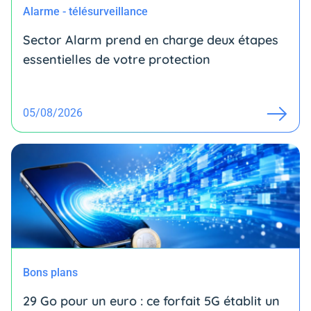
Alarme - télésurveillance
Sector Alarm prend en charge deux étapes
essentielles de votre protection
05/08/2026
Bons plans
29 Go pour un euro : ce forfait 5G établit un