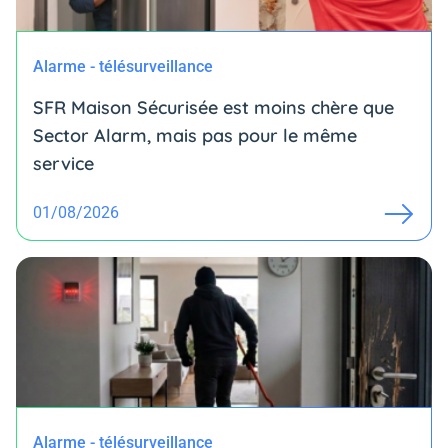
Alarme - télésurveillance
SFR Maison Sécurisée est moins chère que
Sector Alarm, mais pas pour le même
service
01/08/2026
Alarme - télésurveillance