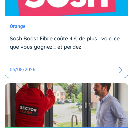
Orange
Sosh Boost Fibre coûte 4 € de plus : voici ce
que vous gagnez… et perdez
05/08/2026