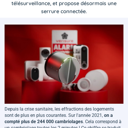
télésurveillance, et propose désormais une
serrure connectée.
Depuis la crise sanitaire, les effractions des logements
sont de plus en plus courantes. Sur l'année 2021,
on a
compté plus de 244 000 cambriolages
. Cela correspond à
un cambriolage toutes les 2 minutes ! Ce chiffre se traduit