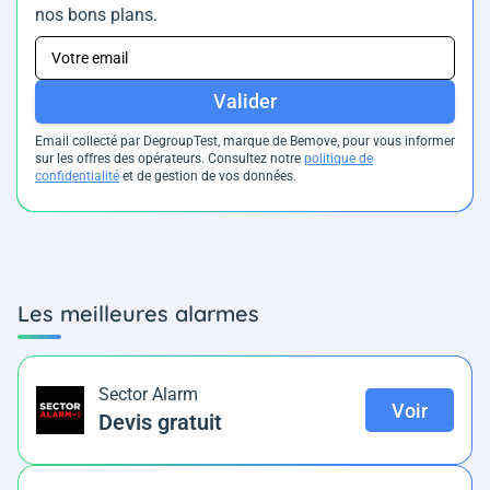
nos bons plans.
Valider
Email collecté par DegroupTest, marque de Bemove, pour vous informer
sur les offres des opérateurs. Consultez notre
politique de
confidentialité
et de gestion de vos données.
Les meilleures alarmes
Sector Alarm
Voir
Devis gratuit