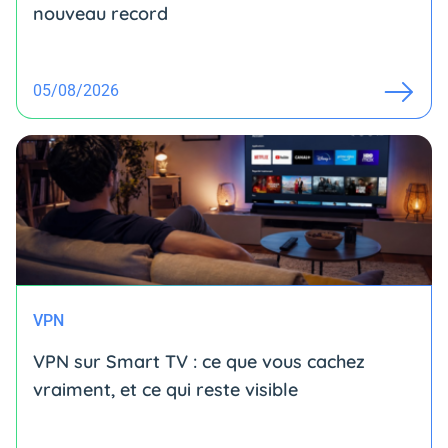
nouveau record
05/08/2026
VPN
VPN sur Smart TV : ce que vous cachez
vraiment, et ce qui reste visible