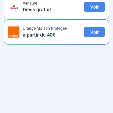
Verisure
Voir
Devis gratuit
Orange Maison Protégée
Voir
à partir de 40€