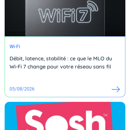
Wi-Fi
Débit, latence, stabilité : ce que le MLO du
Wi-Fi 7 change pour votre réseau sans fil
05/08/2026