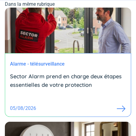
Dans la même rubrique
Alarme - télésurveillance
Sector Alarm prend en charge deux étapes
essentielles de votre protection
05/08/2026