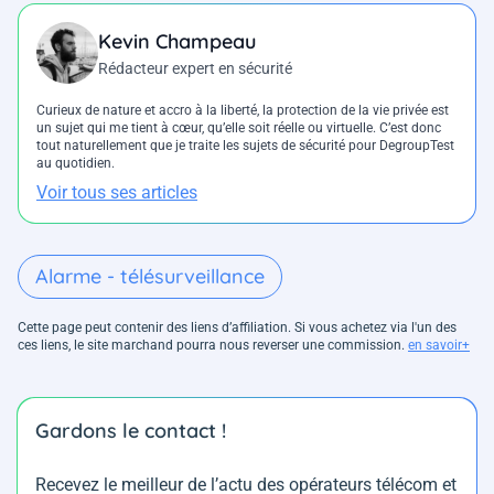
Kevin Champeau
Rédacteur expert en sécurité
Curieux de nature et accro à la liberté, la protection de la vie privée est
un sujet qui me tient à cœur, qu’elle soit réelle ou virtuelle. C’est donc
tout naturellement que je traite les sujets de sécurité pour DegroupTest
au quotidien.
Voir tous ses articles
Alarme - télésurveillance
Cette page peut contenir des liens d’affiliation. Si vous achetez via l'un des
ces liens, le site marchand pourra nous reverser une commission.
en savoir+
Gardons le contact !
Recevez le meilleur de l’actu des opérateurs télécom et