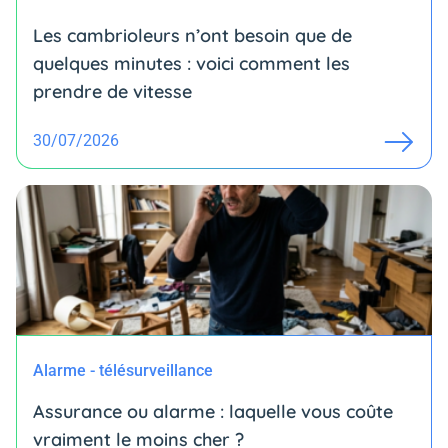
Les cambrioleurs n’ont besoin que de
quelques minutes : voici comment les
prendre de vitesse
30/07/2026
Alarme - télésurveillance
Assurance ou alarme : laquelle vous coûte
vraiment le moins cher ?