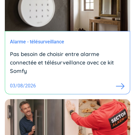
Alarme - télésurveillance
Pas besoin de choisir entre alarme
connectée et télésurveillance avec ce kit
Somfy
03/08/2026