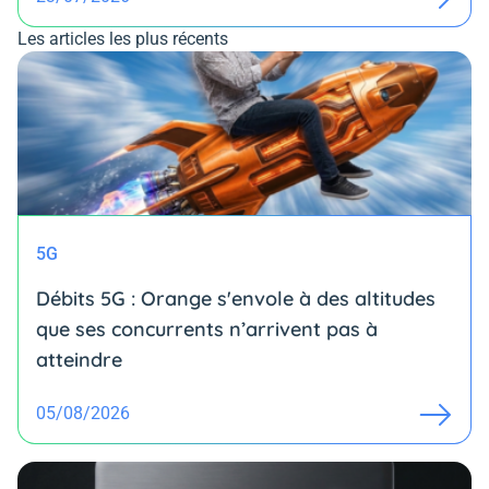
Les articles les plus récents
5G
Débits 5G : Orange s'envole à des altitudes
que ses concurrents n’arrivent pas à
atteindre
05/08/2026