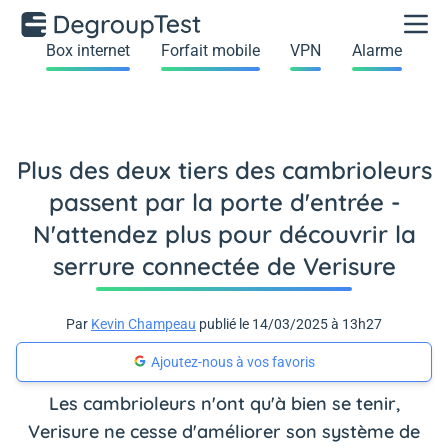
Box internet
Forfait mobile
VPN
Alarme
Plus des deux tiers des cambrioleurs
passent par la porte d'entrée -
N'attendez plus pour découvrir la
serrure connectée de Verisure
Par
Kevin Champeau
publié le 14/03/2025 à 13h27
Ajoutez-nous à vos favoris
Les cambrioleurs n'ont qu'à bien se tenir,
Verisure ne cesse d'améliorer son système de