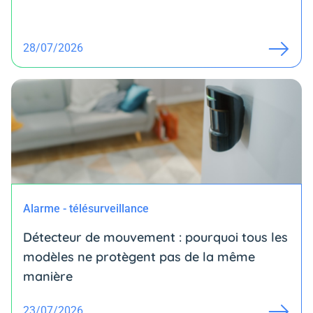
28/07/2026
Alarme - télésurveillance
Détecteur de mouvement : pourquoi tous les
modèles ne protègent pas de la même
manière
23/07/2026