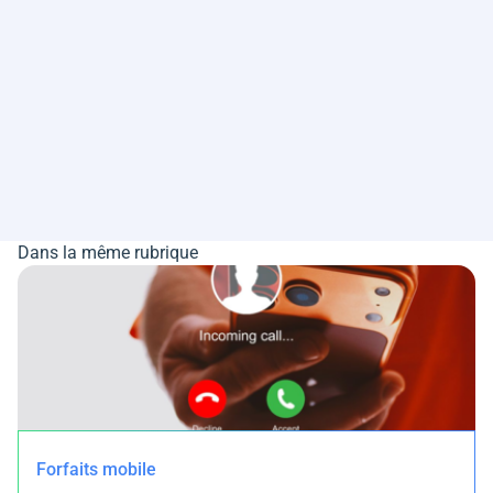
Dans la même rubrique
Forfaits mobile