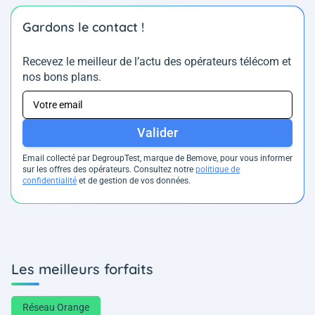
Gardons le contact !
Recevez le meilleur de l’actu des opérateurs télécom et
nos bons plans.
Valider
Email collecté par DegroupTest, marque de Bemove, pour vous informer
sur les offres des opérateurs. Consultez notre
politique de
confidentialité
et de gestion de vos données.
Les meilleurs forfaits
Réseau Orange