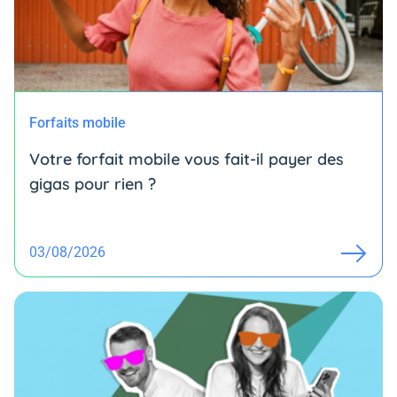
Forfaits mobile
Votre forfait mobile vous fait-il payer des
gigas pour rien ?
03/08/2026