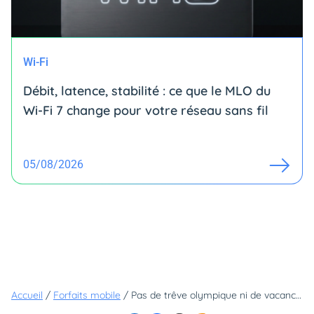
Wi-Fi
Débit, latence, stabilité : ce que le MLO du
Wi-Fi 7 change pour votre réseau sans fil
05/08/2026
Accueil
/
Forfaits mobile
/
Pas de trêve olympique ni de vacances pour les opérateurs