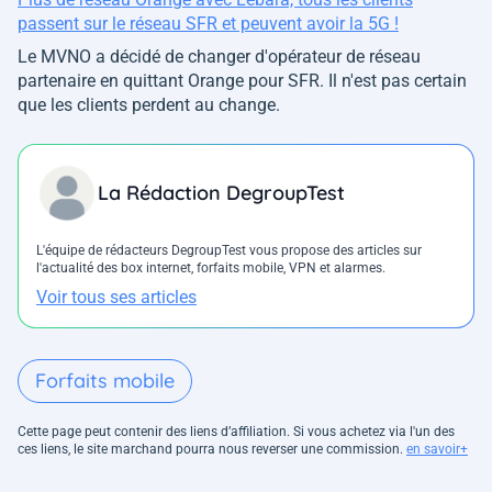
passent sur le réseau SFR et peuvent avoir la 5G !
Le MVNO a décidé de changer d'opérateur de réseau
partenaire en quittant Orange pour SFR. Il n'est pas certain
que les clients perdent au change.
La Rédaction DegroupTest
L'équipe de rédacteurs DegroupTest vous propose des articles sur
l'actualité des box internet, forfaits mobile, VPN et alarmes.
Voir tous ses articles
Forfaits mobile
Cette page peut contenir des liens d’affiliation. Si vous achetez via l'un des
ces liens, le site marchand pourra nous reverser une commission.
en savoir+