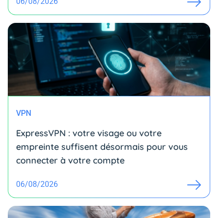
06/08/2026
VPN
ExpressVPN : votre visage ou votre
empreinte suffisent désormais pour vous
connecter à votre compte
06/08/2026