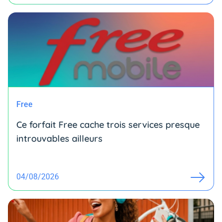
Free
Ce forfait Free cache trois services presque
introuvables ailleurs
04/08/2026