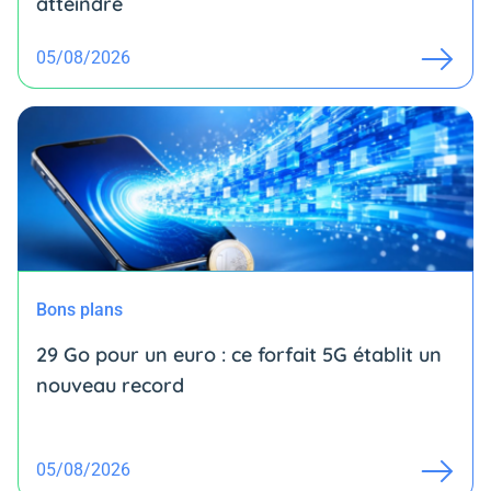
atteindre
05/08/2026
Bons plans
29 Go pour un euro : ce forfait 5G établit un
nouveau record
05/08/2026