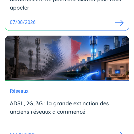
appeler
07/08/2026
Réseaux
ADSL, 2G, 3G : la grande extinction des
anciens réseaux a commencé