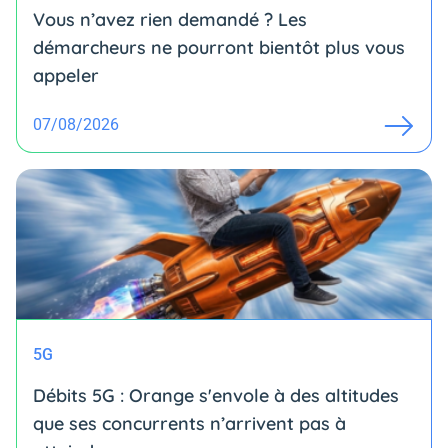
Vous n’avez rien demandé ? Les
démarcheurs ne pourront bientôt plus vous
appeler
07/08/2026
5G
Débits 5G : Orange s'envole à des altitudes
que ses concurrents n’arrivent pas à