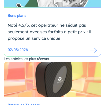
Bons plans
Noté 4,5/5, cet opérateur ne séduit pas
seulement avec ses forfaits à petit prix : il
propose un service unique
02/08/2026
Les articles les plus récents