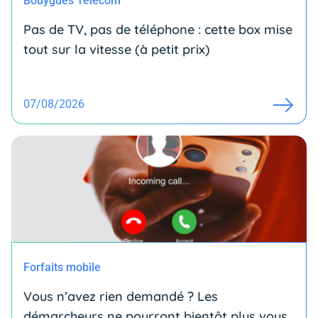
Bouygues Telecom
Pas de TV, pas de téléphone : cette box mise
tout sur la vitesse (à petit prix)
07/08/2026
Forfaits mobile
Vous n’avez rien demandé ? Les
démarcheurs ne pourront bientôt plus vous