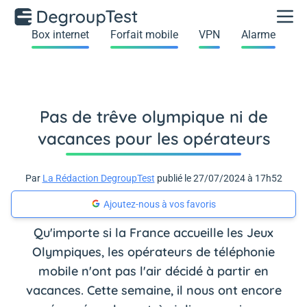
Box internet
Forfait mobile
VPN
Alarme
Pas de trêve olympique ni de
vacances pour les opérateurs
Par
La Rédaction DegroupTest
publié le 27/07/2024 à 17h52
Ajoutez-nous à vos favoris
Qu'importe si la France accueille les Jeux
Olympiques, les opérateurs de téléphonie
mobile n'ont pas l'air décidé à partir en
vacances. Cette semaine, il nous ont encore