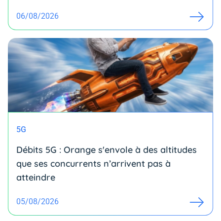
06/08/2026
5G
Débits 5G : Orange s'envole à des altitudes
que ses concurrents n’arrivent pas à
atteindre
05/08/2026