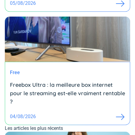
05/08/2026
Free
Freebox Ultra : la meilleure box internet
pour le streaming est-elle vraiment rentable
?
04/08/2026
Les articles les plus récents