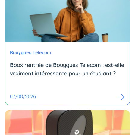
Bouygues Telecom
Bbox rentrée de Bouygues Telecom : est-elle
vraiment intéressante pour un étudiant ?
07/08/2026