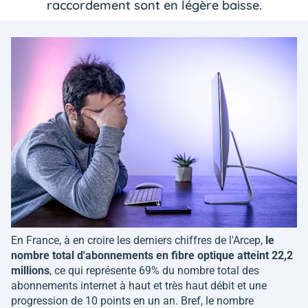
raccordement sont en légère baisse.
En France, à en croire les derniers chiffres de l'Arcep,
le
nombre total d'abonnements en fibre optique atteint 22,2
millions
, ce qui représente 69% du nombre total des
abonnements internet à haut et très haut débit et une
progression de 10 points en un an. Bref, le nombre