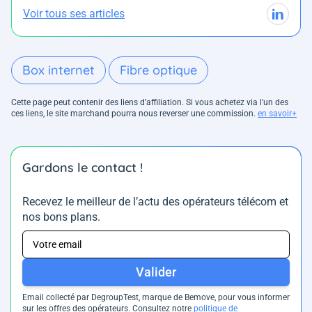
Voir tous ses articles
Box internet
Fibre optique
Cette page peut contenir des liens d’affiliation. Si vous achetez via l'un des
ces liens, le site marchand pourra nous reverser une commission.
en savoir+
Gardons le contact !
Recevez le meilleur de l’actu des opérateurs télécom et
nos bons plans.
Valider
Email collecté par DegroupTest, marque de Bemove, pour vous informer
sur les offres des opérateurs. Consultez notre
politique de