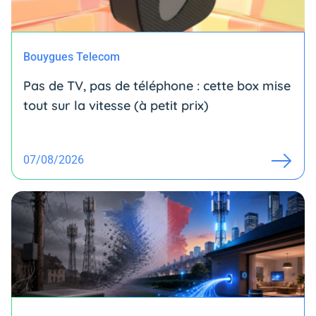
Bouygues Telecom
Pas de TV, pas de téléphone : cette box mise
tout sur la vitesse (à petit prix)
07/08/2026