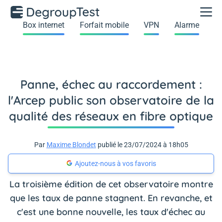
Box internet
Forfait mobile
VPN
Alarme
Panne, échec au raccordement :
l'Arcep public son observatoire de la
qualité des réseaux en fibre optique
Par
Maxime Blondet
publié le 23/07/2024 à 18h05
Ajoutez-nous à vos favoris
La troisième édition de cet observatoire montre
que les taux de panne stagnent. En revanche, et
c'est une bonne nouvelle, les taux d'échec au