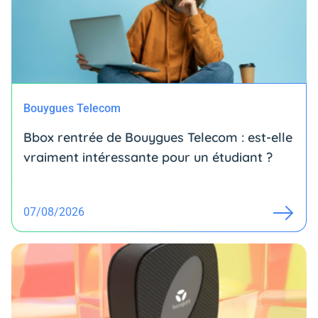
Bouygues Telecom
Bbox rentrée de Bouygues Telecom : est-elle
vraiment intéressante pour un étudiant ?
07/08/2026