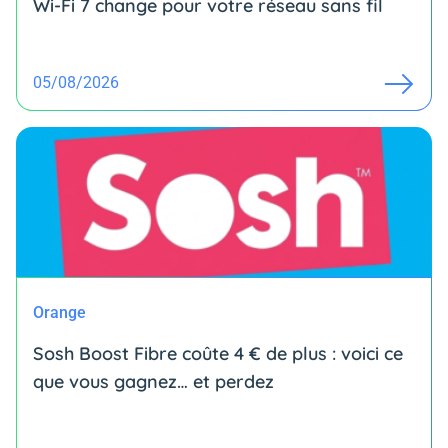
Wi-Fi 7 change pour votre réseau sans fil
05/08/2026
Orange
Sosh Boost Fibre coûte 4 € de plus : voici ce
que vous gagnez… et perdez