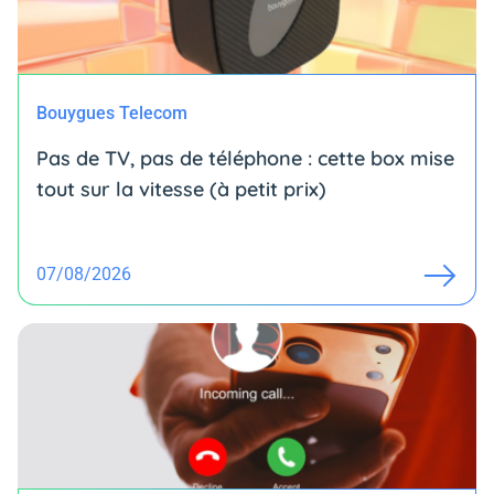
Bouygues Telecom
Pas de TV, pas de téléphone : cette box mise
tout sur la vitesse (à petit prix)
07/08/2026