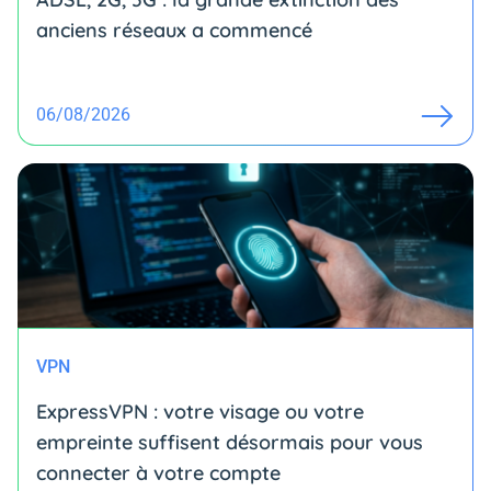
anciens réseaux a commencé
06/08/2026
VPN
ExpressVPN : votre visage ou votre
empreinte suffisent désormais pour vous
connecter à votre compte