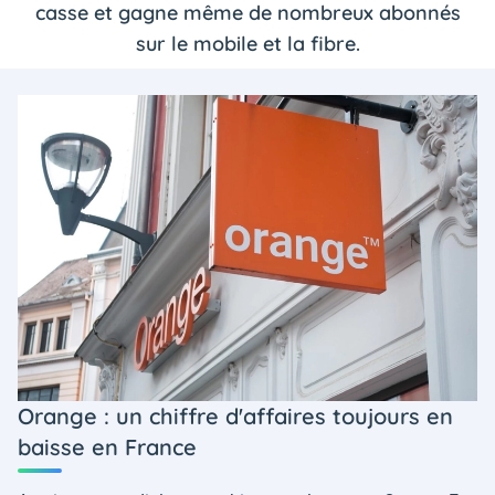
casse et gagne même de nombreux abonnés
sur le mobile et la fibre.
Orange : un chiffre d'affaires toujours en
baisse en France