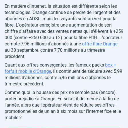
En matière d'internet, la situation est différente selon les
technologies. Orange continue de perdre de l'argent et des
abonnés en ADSL, mais les voyants sont au vert pour la
fibre. L'opérateur enregistre une augmentation de son
chiffre d'affaire avec des ventes nettes qui s'élèvent à +259
000 (contre +250 000 au T2) pour la fibre FttH. L'opérateur
compte 7,96 millions d'abonnés à une
offre fibre Orange
au 30 septembre, contre 7,70 millions au trimestre
précédent.
Quant aux offres convergentes, les fameux packs
box +
forfait mobile d'Orange
, ils continuent de séduire avec 5,99
millions d'abonnés, contre 5,96 millions d'abonnés le
trimestre précédent.
Comme quoi la hausse des prix ne semble pas (encore)
porter préjudice à Orange. En sera-t-il de même à la fin de
l'année, alors que l'opérateur vient de réduire ses offres
promotionnelles de un an à six mois sur l'Internet fixe et le
mobile ?