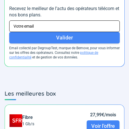
Recevez le meilleur de l’actu des opérateurs télécom et
nos bons plans.
Valider
Email collecté par DegroupTest, marque de Bemove, pour vous informer
sur les offres des opérateurs. Consultez notre
politique de
confidentialité
et de gestion de vos données.
Les meilleures box
27,99€/mois
Fibre
1 Gb/s
Voir l'offre