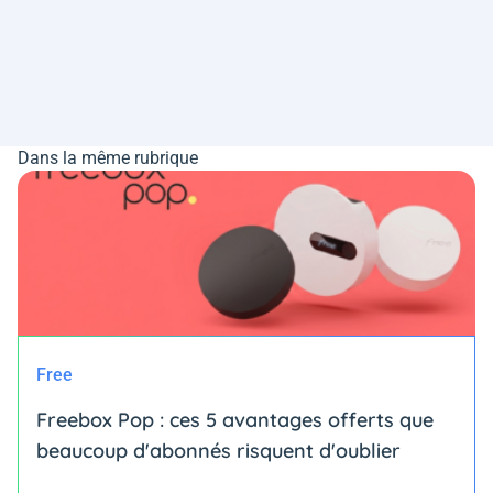
Dans la même rubrique
Free
Freebox Pop : ces 5 avantages offerts que
beaucoup d'abonnés risquent d'oublier