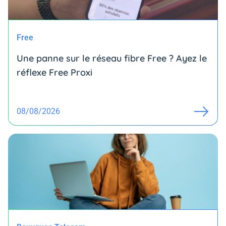
Free
Une panne sur le réseau fibre Free ? Ayez le
réflexe Free Proxi
08/08/2026