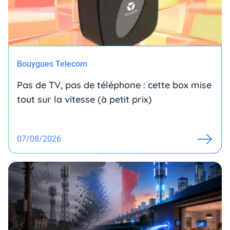
Bouygues Telecom
Pas de TV, pas de téléphone : cette box mise
tout sur la vitesse (à petit prix)
07/08/2026