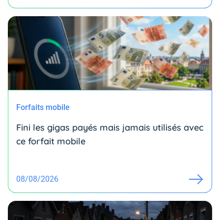
Forfaits mobile
Fini les gigas payés mais jamais utilisés avec
ce forfait mobile
08/08/2026