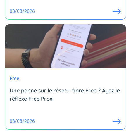
08/08/2026
Free
Une panne sur le réseau fibre Free ? Ayez le
réflexe Free Proxi
08/08/2026