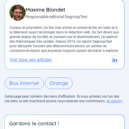
Maxime Blondet
Responsable éditorial DegroupTest
Curieux et polyvalent, j’ai fait mes armes en presse écrite, en radio et à
la télévision avant de plonger dans la rédaction web. Du fait divers aux
grands enjeux de société, en passant par le divertissement, j’ai exploré
des thématiques très variées. Depuis 2019, j’ai rejoint DegroupTest
pour décrypter l’univers des télécommunications, un secteur en
constante évolution que je prends toujours autant de plaisir à explorer.
Voir tous ses articles
Box internet
Orange
Cette page peut contenir des liens d’affiliation. Si vous achetez via l'un des
ces liens, le site marchand pourra nous reverser une commission.
en savoir+
Gardons le contact !