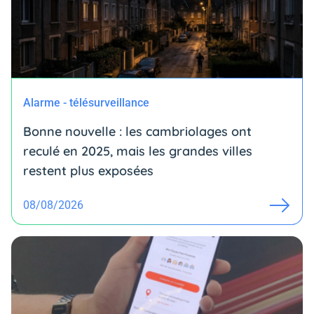
Alarme - télésurveillance
Bonne nouvelle : les cambriolages ont
reculé en 2025, mais les grandes villes
restent plus exposées
08/08/2026