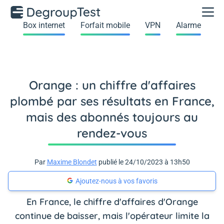
Box internet
Forfait mobile
VPN
Alarme
Orange : un chiffre d'affaires
plombé par ses résultats en France,
mais des abonnés toujours au
rendez-vous
Par
Maxime Blondet
publié le 24/10/2023 à 13h50
Ajoutez-nous à vos favoris
En France, le chiffre d'affaires d'Orange
continue de baisser, mais l'opérateur limite la