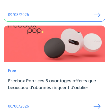
09/08/2026
Free
Freebox Pop : ces 5 avantages offerts que
beaucoup d'abonnés risquent d'oublier
08/08/2026