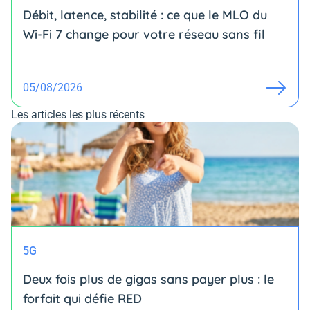
Débit, latence, stabilité : ce que le MLO du
Wi-Fi 7 change pour votre réseau sans fil
05/08/2026
Les articles les plus récents
5G
Deux fois plus de gigas sans payer plus : le
forfait qui défie RED