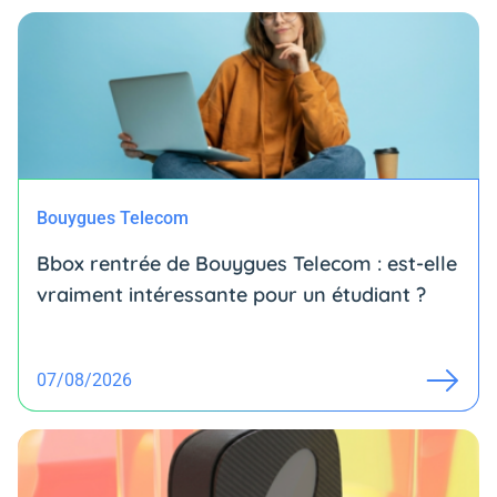
Bouygues Telecom
Bbox rentrée de Bouygues Telecom : est-elle
vraiment intéressante pour un étudiant ?
07/08/2026