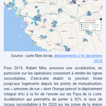
Source : carte fibre Arcep,
déploiements à fin décembre
2018
Pour 2019, Robert Mitu annonce une accélération, en
particulier sur les opérations consistant à rendre les lignes
raccordables. C’est-à-dire établir la jonction finale
jusqu’aux logements depuis les points de mutualisation,
ces « armoires de rue » dont Orange prévoit le déploiement
intégral d’ici à la fin de l’année sur les Pays de la Loire.
Accélération qui permettra de porter à 92% le taux de
locaux raccordables à fin 2020 sur les zones de la région