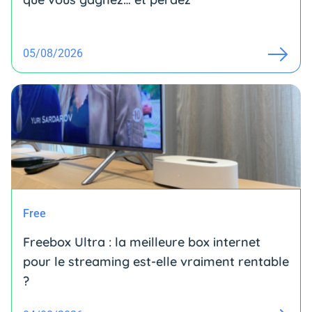
05/08/2026
Free
Freebox Ultra : la meilleure box internet
pour le streaming est-elle vraiment rentable
?