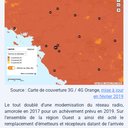
Source : Carte de couverture 3G / 4G Orange,
mise à jour
en février 2019
Le tout doublé d’une modernisation du réseau radio,
amorcée en 2017 pour un achèvement prévu en 2019. Sur
l’ensemble de la région Ouest a ainsi été acté le
remplacement d’émetteurs et récepteurs datant de l’arrivée