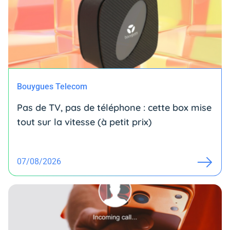
Bouygues Telecom
Pas de TV, pas de téléphone : cette box mise
tout sur la vitesse (à petit prix)
07/08/2026