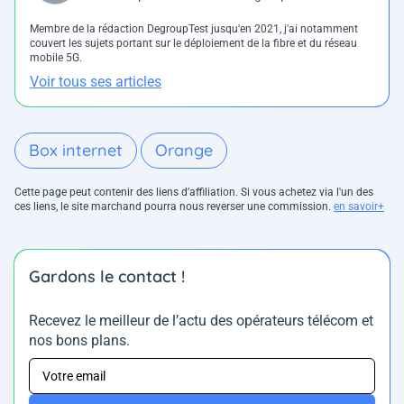
Membre de la rédaction DegroupTest jusqu'en 2021, j'ai notamment
couvert les sujets portant sur le déploiement de la fibre et du réseau
mobile 5G.
Voir tous ses articles
Box internet
Orange
Cette page peut contenir des liens d’affiliation. Si vous achetez via l'un des
ces liens, le site marchand pourra nous reverser une commission.
en savoir+
Gardons le contact !
Recevez le meilleur de l’actu des opérateurs télécom et
nos bons plans.