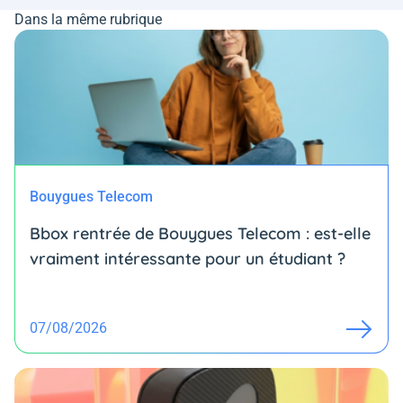
Dans la même rubrique
Bouygues Telecom
Bbox rentrée de Bouygues Telecom : est-elle
vraiment intéressante pour un étudiant ?
07/08/2026