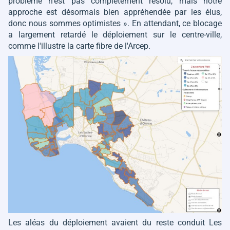
problème n’est pas complètement résolu, mais notre
approche est désormais bien appréhendée par les élus,
donc nous sommes optimistes »
. En attendant, ce blocage
a largement retardé le déploiement sur le centre-ville,
comme l'illustre la carte fibre de l'Arcep.
Les aléas du déploiement avaient du reste conduit Les