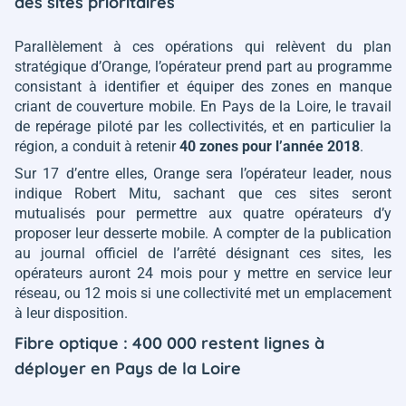
des sites prioritaires
Parallèlement à ces opérations qui relèvent du plan
stratégique d’Orange, l’opérateur prend part au programme
consistant à identifier et équiper des zones en manque
criant de couverture mobile. En Pays de la Loire, le travail
de repérage piloté par les collectivités, et en particulier la
région, a conduit à retenir
40 zones pour l’année 2018
.
Sur 17 d’entre elles, Orange sera l’opérateur leader, nous
indique Robert Mitu, sachant que ces sites seront
mutualisés pour permettre aux quatre opérateurs d’y
proposer leur desserte mobile. A compter de la publication
au journal officiel de l’arrêté désignant ces sites, les
opérateurs auront 24 mois pour y mettre en service leur
réseau, ou 12 mois si une collectivité met un emplacement
à leur disposition.
Fibre optique : 400 000 restent lignes à
déployer en Pays de la Loire