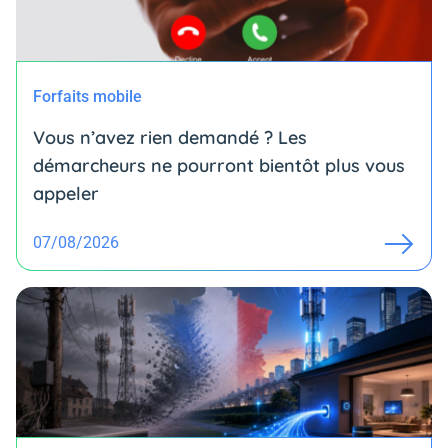
Forfaits mobile
Vous n’avez rien demandé ? Les
démarcheurs ne pourront bientôt plus vous
appeler
07/08/2026