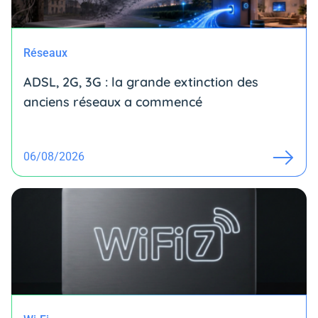
Réseaux
ADSL, 2G, 3G : la grande extinction des
anciens réseaux a commencé
06/08/2026