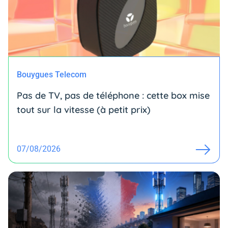
Bouygues Telecom
Pas de TV, pas de téléphone : cette box mise
tout sur la vitesse (à petit prix)
07/08/2026