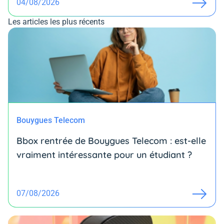
04/08/2026
Les articles les plus récents
Bouygues Telecom
Bbox rentrée de Bouygues Telecom : est-elle
vraiment intéressante pour un étudiant ?
07/08/2026