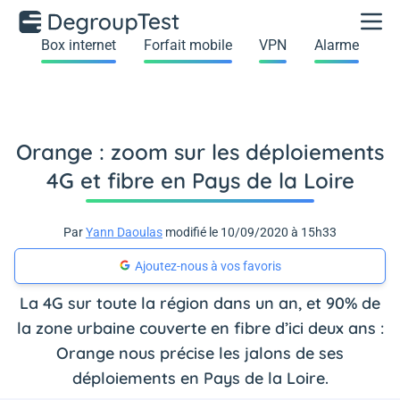
Box internet
Forfait mobile
VPN
Alarme
Orange : zoom sur les déploiements
4G et fibre en Pays de la Loire
Par
Yann Daoulas
modifié le 10/09/2020 à 15h33
Ajoutez-nous à vos favoris
La 4G sur toute la région dans un an, et 90% de
la zone urbaine couverte en fibre d’ici deux ans :
Orange nous précise les jalons de ses
déploiements en Pays de la Loire.