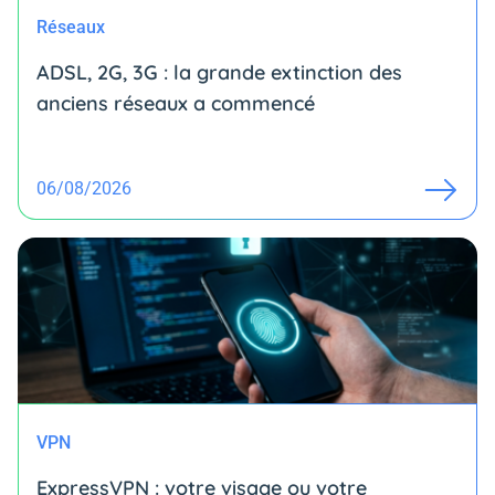
Réseaux
ADSL, 2G, 3G : la grande extinction des
anciens réseaux a commencé
06/08/2026
VPN
ExpressVPN : votre visage ou votre