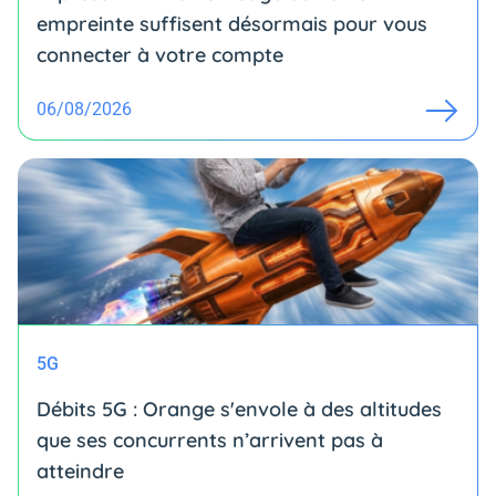
empreinte suffisent désormais pour vous
connecter à votre compte
06/08/2026
5G
Débits 5G : Orange s'envole à des altitudes
que ses concurrents n’arrivent pas à
atteindre