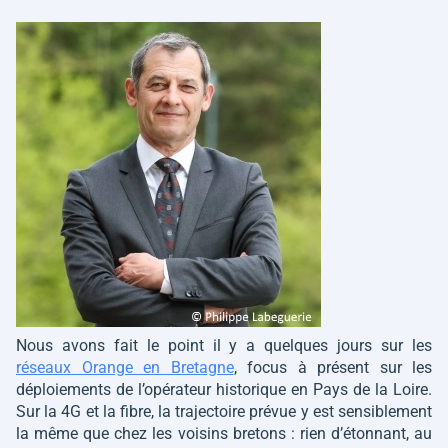
Nous avons fait le point il y a quelques jours sur les
réseaux Orange en Bretagne
, focus à présent sur les
déploiements de l’opérateur historique en Pays de la Loire.
Sur la 4G et la fibre, la trajectoire prévue y est sensiblement
la même que chez les voisins bretons : rien d’étonnant, au