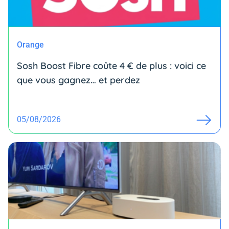
Orange
Sosh Boost Fibre coûte 4 € de plus : voici ce
que vous gagnez… et perdez
05/08/2026