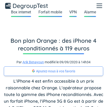
Box internet
Forfait mobile
VPN
Alarme
Bon plan Orange : des iPhone 4
reconditionnés à 119 euros
Par
Arik Benayoun
modifié le 09/09/2020 à 14h34
Ajoutez-nous à vos favoris
L'iPhone 4 est enfin accessible à un prix
raisonnable chez Orange. L'opérateur propose
toute la gamme des iPhone reconditionnés. Avec
un forfait iPhone, l'iPhone 3G 8 Go est à partir de