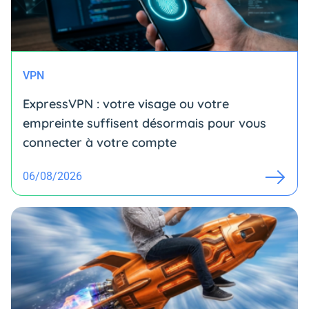
VPN
ExpressVPN : votre visage ou votre
empreinte suffisent désormais pour vous
connecter à votre compte
06/08/2026