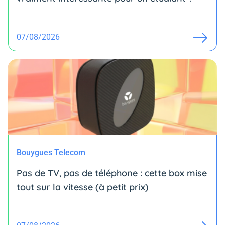
07/08/2026
Bouygues Telecom
Pas de TV, pas de téléphone : cette box mise
tout sur la vitesse (à petit prix)