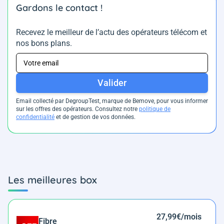
Gardons le contact !
Recevez le meilleur de l’actu des opérateurs télécom et
nos bons plans.
Valider
Email collecté par DegroupTest, marque de Bemove, pour vous informer
sur les offres des opérateurs. Consultez notre
politique de
confidentialité
et de gestion de vos données.
Les meilleures box
27,99€/mois
Fibre