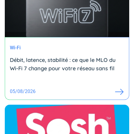
Wi-Fi
Débit, latence, stabilité : ce que le MLO du
Wi-Fi 7 change pour votre réseau sans fil
05/08/2026