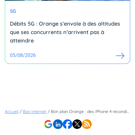
5G
Débits 5G : Orange s'envole à des altitudes
que ses concurrents n’arrivent pas à
atteindre
05/08/2026
Accueil
/
Box internet
/
Bon plan Orange : des iPhone 4 reconditionnés à 119 euros