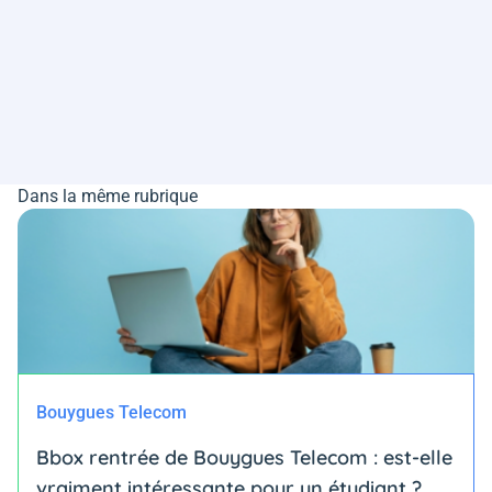
Dans la même rubrique
Bouygues Telecom
Bbox rentrée de Bouygues Telecom : est-elle
vraiment intéressante pour un étudiant ?