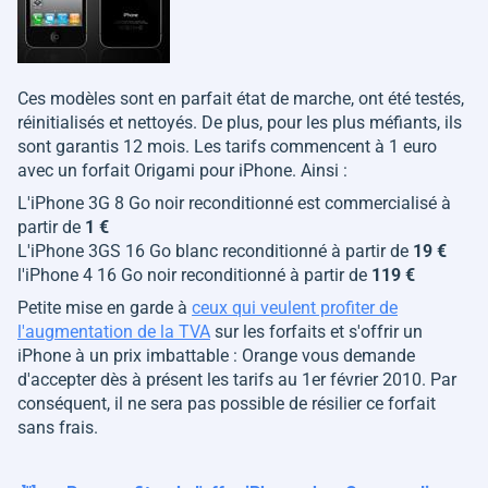
Ces modèles sont en parfait état de marche, ont été testés,
réinitialisés et nettoyés. De plus, pour les plus méfiants, ils
sont garantis 12 mois. Les tarifs commencent à 1 euro
avec un forfait Origami pour iPhone. Ainsi :
L'iPhone 3G 8 Go noir reconditionné est commercialisé à
partir de
1 €
L'iPhone 3GS 16 Go blanc reconditionné à partir de
19 €
l'iPhone 4 16 Go noir reconditionné à partir de
119 €
Petite mise en garde à
ceux qui veulent profiter de
l'augmentation de la TVA
sur les forfaits et s'offrir un
iPhone à un prix imbattable : Orange vous demande
d'accepter dès à présent les tarifs au 1er février 2010. Par
conséquent, il ne sera pas possible de résilier ce forfait
sans frais.