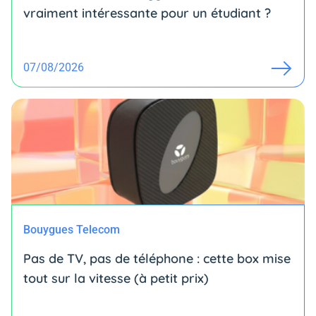
vraiment intéressante pour un étudiant ?
07/08/2026
Bouygues Telecom
Pas de TV, pas de téléphone : cette box mise
tout sur la vitesse (à petit prix)