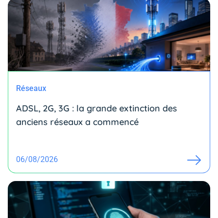
Réseaux
ADSL, 2G, 3G : la grande extinction des
anciens réseaux a commencé
06/08/2026