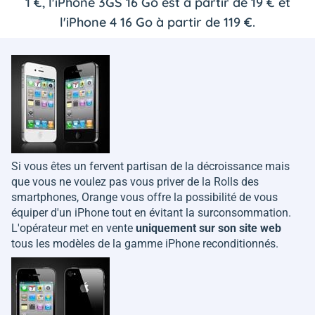
1 €, l'iPhone 3GS 16 Go est à partir de 19 € et
l'iPhone 4 16 Go à partir de 119 €.
Si vous êtes un fervent partisan de la décroissance mais
que vous ne voulez pas vous priver de la Rolls des
smartphones, Orange vous offre la possibilité de vous
équiper d'un iPhone tout en évitant la surconsommation.
L'opérateur met en vente
uniquement sur son site web
tous les modèles de la gamme iPhone reconditionnés.