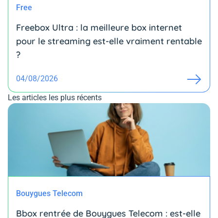
Free
Freebox Ultra : la meilleure box internet
pour le streaming est-elle vraiment rentable
?
04/08/2026
Les articles les plus récents
Bouygues Telecom
Bbox rentrée de Bouygues Telecom : est-elle