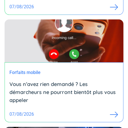
07/08/2026
Forfaits mobile
Vous n’avez rien demandé ? Les
démarcheurs ne pourront bientôt plus vous
appeler
07/08/2026