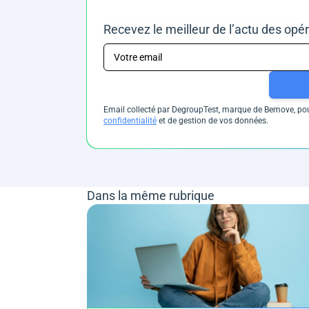
Recevez le meilleur de l’actu des opé
Email collecté par DegroupTest, marque de Bemove, pour
confidentialité
et de gestion de vos données.
Dans la même rubrique