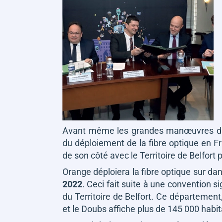
Avant même les grandes manœuvres du dé
du déploiement de la fibre optique en Fr
de son côté avec le Territoire de Belfort
Orange déploiera la fibre optique sur d
2022
. Ceci fait suite à une convention s
du Territoire de Belfort. Ce département
et le Doubs affiche plus de 145 000 habit