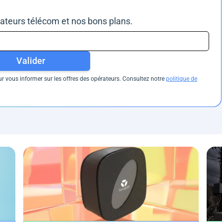
rateurs télécom et nos bons plans.
Valider
 vous informer sur les offres des opérateurs. Consultez notre
politique de