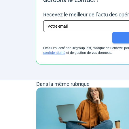
Recevez le meilleur de l’actu des opé
Email collecté par DegroupTest, marque de Bemove, pour
confidentialité
et de gestion de vos données.
Dans la même rubrique