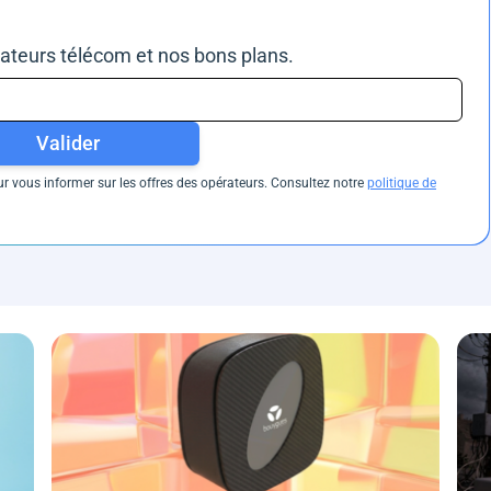
rateurs télécom et nos bons plans.
Valider
 vous informer sur les offres des opérateurs. Consultez notre
politique de