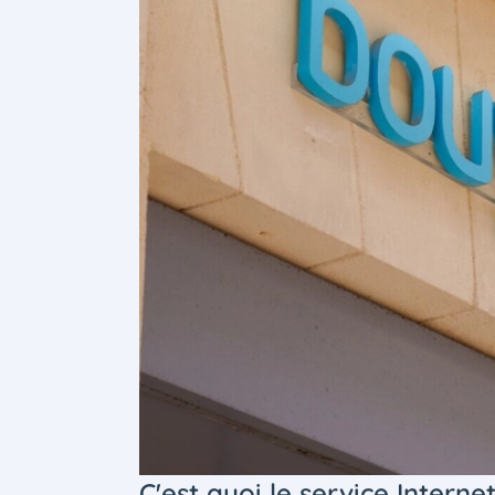
C'est quoi le service Inter