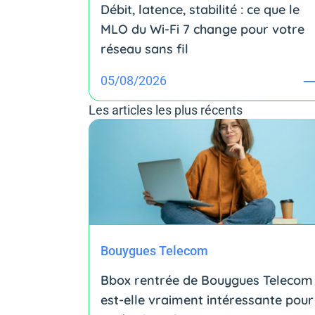
Débit, latence, stabilité : ce que le
MLO du Wi-Fi 7 change pour votre
réseau sans fil
05/08/2026
Les articles les plus récents
Bouygues Telecom
Bbox rentrée de Bouygues Telecom 
est-elle vraiment intéressante pour