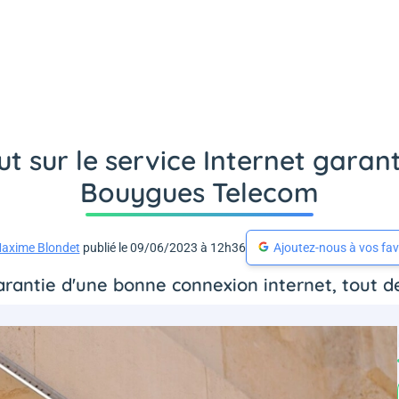
t sur le service Internet garanti
Bouygues Telecom
axime Blondet
publié le 09/06/2023 à 12h36
Ajoutez-nous à vos fav
garantie d'une bonne connexion internet, tout de