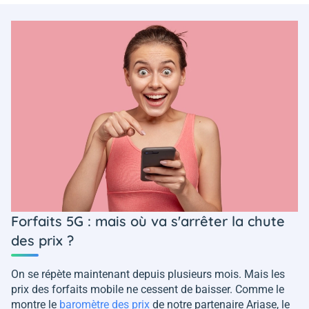
Forfaits 5G : mais où va s'arrêter la chute
des prix ?
On se répète maintenant depuis plusieurs mois. Mais les
prix des forfaits mobile ne cessent de baisser. Comme le
montre le
baromètre des prix
de notre partenaire Ariase, le