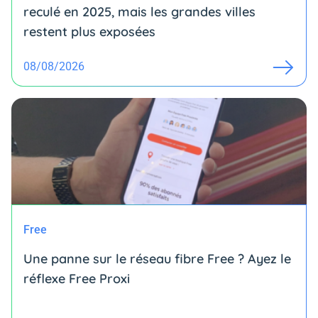
reculé en 2025, mais les grandes villes
restent plus exposées
08/08/2026
Free
Une panne sur le réseau fibre Free ? Ayez le
réflexe Free Proxi