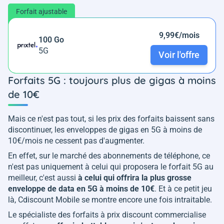
Forfait ajustable
9,99€/mois
100 Go
5G
Voir l'offre
Forfaits 5G : toujours plus de gigas à moins
de 10€
Mais ce n'est pas tout, si les prix des forfaits baissent sans
discontinuer, les enveloppes de gigas en 5G à moins de
10€/mois ne cessent pas d'augmenter.
En effet, sur le marché des abonnements de téléphone, ce
n'est pas uniquement à celui qui proposera le forfait 5G au
meilleur, c'est aussi
à celui qui offrira la plus grosse
enveloppe de data en 5G à moins de 10€
. Et à ce petit jeu
là, Cdiscount Mobile se montre encore une fois intraitable.
Le spécialiste des forfaits à prix discount commercialise