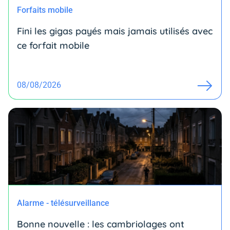
Forfaits mobile
Fini les gigas payés mais jamais utilisés avec
ce forfait mobile
08/08/2026
Alarme - télésurveillance
Bonne nouvelle : les cambriolages ont