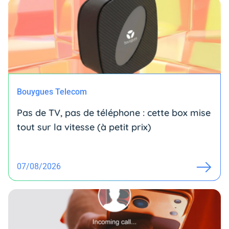
Bouygues Telecom
Pas de TV, pas de téléphone : cette box mise
tout sur la vitesse (à petit prix)
07/08/2026