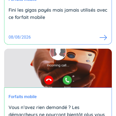
Fini les gigas payés mais jamais utilisés avec
ce forfait mobile
08/08/2026
Forfaits mobile
Vous n’avez rien demandé ? Les
démarcheurs ne pourront bientôt plus vous