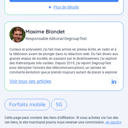
Plus de détails
Maxime Blondet
Responsable éditorial DegroupTest
Curieux et polyvalent, j’ai fait mes armes en presse écrite, en radio et à
la télévision avant de plonger dans la rédaction web. Du fait divers aux
grands enjeux de société, en passant par le divertissement, j’ai exploré
des thématiques très variées. Depuis 2019, j’ai rejoint DegroupTest
pour décrypter l’univers des télécommunications, un secteur en
constante évolution que je prends toujours autant de plaisir à explorer.
Voir tous ses articles
Forfaits mobile
5G
Cette page peut contenir des liens d’affiliation. Si vous achetez via l'un des
ces liens, le site marchand pourra nous reverser une commission.
en savoir+