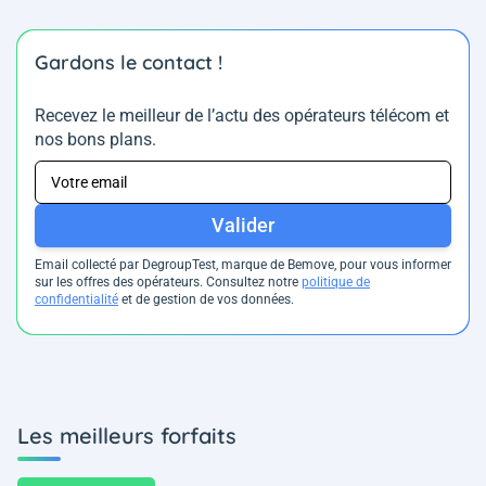
Gardons le contact !
Recevez le meilleur de l’actu des opérateurs télécom et
nos bons plans.
Valider
Email collecté par DegroupTest, marque de Bemove, pour vous informer
sur les offres des opérateurs. Consultez notre
politique de
confidentialité
et de gestion de vos données.
Les meilleurs forfaits