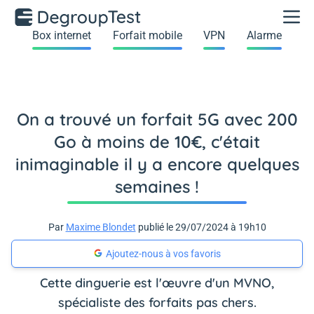
Box internet
Forfait mobile
VPN
Alarme
On a trouvé un forfait 5G avec 200
Go à moins de 10€, c'était
inimaginable il y a encore quelques
semaines !
Par
Maxime Blondet
publié le 29/07/2024 à 19h10
Ajoutez-nous à vos favoris
Cette dinguerie est l'œuvre d'un MVNO,
spécialiste des forfaits pas chers.