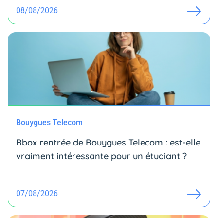
08/08/2026
Bouygues Telecom
Bbox rentrée de Bouygues Telecom : est-elle
vraiment intéressante pour un étudiant ?
07/08/2026