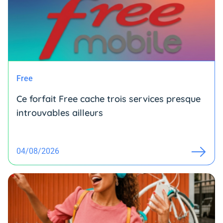
Free
Ce forfait Free cache trois services presque
introuvables ailleurs
04/08/2026