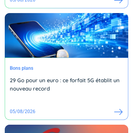
Bons plans
29 Go pour un euro : ce forfait 5G établit un
nouveau record
05/08/2026