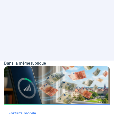
Dans la même rubrique
Forfaits mobile