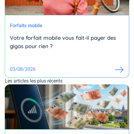
Forfaits mobile
Votre forfait mobile vous fait-il payer des
gigas pour rien ?
03/08/2026
Les articles les plus récents