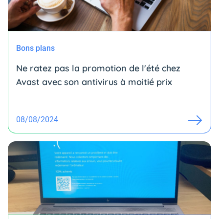
Bons plans
Ne ratez pas la promotion de l'été chez
Avast avec son antivirus à moitié prix
08/08/2024