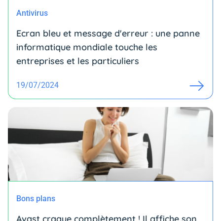
Antivirus
Ecran bleu et message d'erreur : une panne
informatique mondiale touche les
entreprises et les particuliers
19/07/2024
Bons plans
Avast craque complètement ! Il affiche son