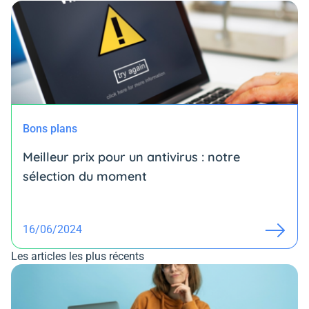
Bons plans
Meilleur prix pour un antivirus : notre
sélection du moment
16/06/2024
Les articles les plus récents