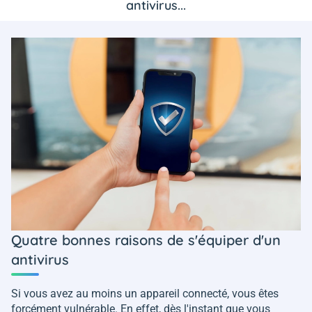
antivirus...
Quatre bonnes raisons de s'équiper d'un
antivirus
Si vous avez au moins un appareil connecté, vous êtes
forcément vulnérable. En effet, dès l'instant que vous