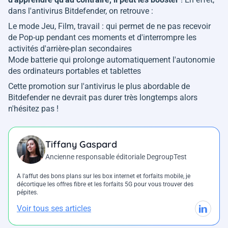
dans l'antivirus Bitdefender, on retrouve :
Le mode Jeu, Film, travail : qui permet de ne pas recevoir
de Pop-up pendant ces moments et d'interrompre les
activités d'arrière-plan secondaires
Mode batterie qui prolonge automatiquement l'autonomie
des ordinateurs portables et tablettes
Cette promotion sur l'antivirus le plus abordable de
Bitdefender ne devrait pas durer très longtemps alors
n'hésitez pas !
Tiffany Gaspard
Ancienne responsable éditoriale DegroupTest
A l'affut des bons plans sur les box internet et forfaits mobile, je
décortique les offres fibre et les forfaits 5G pour vous trouver des
pépites.
Voir tous ses articles