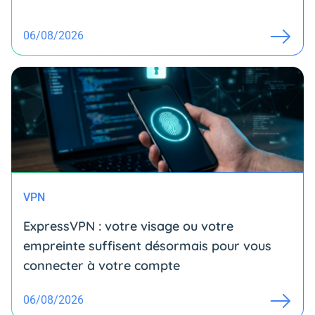
06/08/2026
VPN
ExpressVPN : votre visage ou votre
empreinte suffisent désormais pour vous
connecter à votre compte
06/08/2026