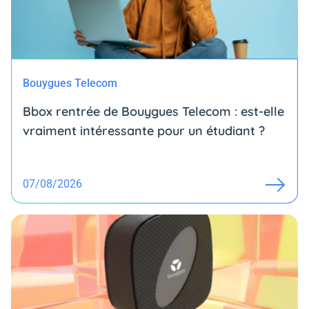
Bouygues Telecom
Bbox rentrée de Bouygues Telecom : est-elle
vraiment intéressante pour un étudiant ?
07/08/2026