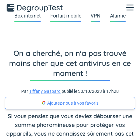
Box internet
Forfait mobile
VPN
Alarme
On a cherché, on n'a pas trouvé
moins cher que cet antivirus en ce
moment !
Par
Tiffany Gaspard
publié le 30/10/2023 à 17h28
Ajoutez-nous à vos favoris
Si vous pensiez que vous deviez débourser une
somme pharamineuse pour protéger vos
appareils, vous ne connaissez sûrement pas cet