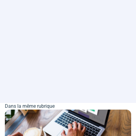
Dans la même rubrique