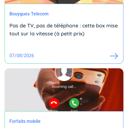
Bouygues Telecom
Pas de TV, pas de téléphone : cette box mise
tout sur la vitesse (à petit prix)
07/08/2026
Forfaits mobile