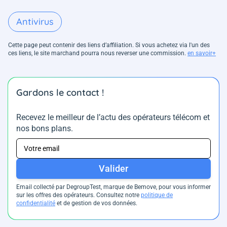
Antivirus
Cette page peut contenir des liens d’affiliation. Si vous achetez via l'un des
ces liens, le site marchand pourra nous reverser une commission.
en savoir+
Gardons le contact !
Recevez le meilleur de l’actu des opérateurs télécom et
nos bons plans.
Valider
Email collecté par DegroupTest, marque de Bemove, pour vous informer
sur les offres des opérateurs. Consultez notre
politique de
confidentialité
et de gestion de vos données.