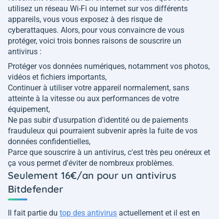
utilisez un réseau Wi-Fi ou internet sur vos différents
appareils, vous vous exposez à des risque de
cyberattaques. Alors, pour vous convaincre de vous
protéger, voici trois bonnes raisons de souscrire un
antivirus :
Protéger vos données numériques, notamment vos photos,
vidéos et fichiers importants,
Continuer à utiliser votre appareil normalement, sans
atteinte à la vitesse ou aux performances de votre
équipement,
Ne pas subir d'usurpation d'identité ou de paiements
frauduleux qui pourraient subvenir après la fuite de vos
données confidentielles,
Parce que souscrire à un antivirus, c'est très peu onéreux et
ça vous permet d'éviter de nombreux problèmes.
Seulement 16€/an pour un antivirus
Bitdefender
Il fait partie du
top des antivirus
actuellement et il est en