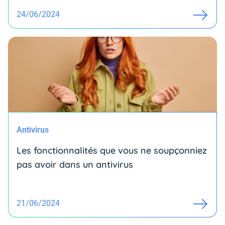
24/06/2024
Antivirus
Les fonctionnalités que vous ne soupçonniez
pas avoir dans un antivirus
21/06/2024