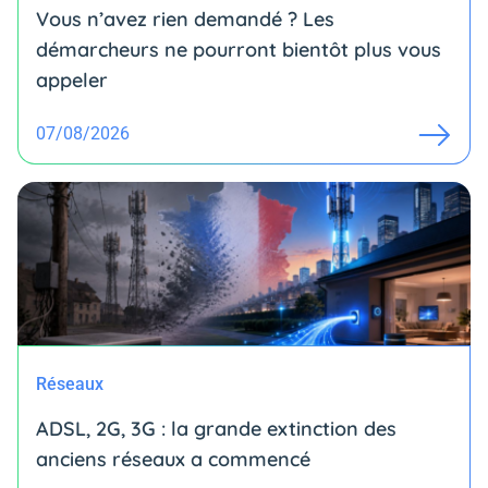
Vous n’avez rien demandé ? Les
démarcheurs ne pourront bientôt plus vous
appeler
07/08/2026
Réseaux
ADSL, 2G, 3G : la grande extinction des
anciens réseaux a commencé