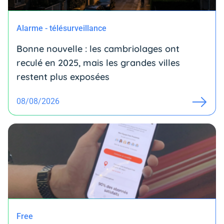
Alarme - télésurveillance
Bonne nouvelle : les cambriolages ont
reculé en 2025, mais les grandes villes
restent plus exposées
08/08/2026
Free