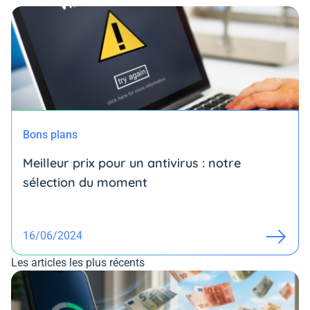
Bons plans
Meilleur prix pour un antivirus : notre
sélection du moment
16/06/2024
Les articles les plus récents