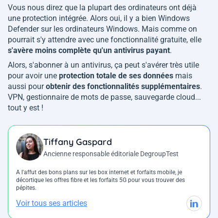
Vous nous direz que la plupart des ordinateurs ont déjà
une protection intégrée. Alors oui, il y a bien Windows
Defender sur les ordinateurs Windows. Mais comme on
pourrait s'y attendre avec une fonctionnalité gratuite, elle
s'avère moins complète qu'un antivirus payant
.
Alors, s'abonner à un antivirus, ça peut s'avérer très utile
pour avoir une
protection totale de ses données
mais
aussi pour
obtenir des fonctionnalités supplémentaires
.
VPN, gestionnaire de mots de passe, sauvegarde cloud...
tout y est !
Tiffany Gaspard
Ancienne responsable éditoriale DegroupTest
A l'affut des bons plans sur les box internet et forfaits mobile, je
décortique les offres fibre et les forfaits 5G pour vous trouver des
pépites.
Voir tous ses articles