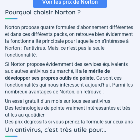
Voir les prix de Norton
Pourquoi choisir Norton ?
Norton propose quatre formules d'abonnement différentes
et dans ces différents packs, on retrouve bien évidemment
la fonctionnalité principale pour laquelle on s'intéresse à
Norton : l'antivirus. Mais, ce n'est pas la seule
fonctionnalité.
Si Norton propose évidemment des services équivalents
aux autres antivirus du marché,
il a le mérite de
développer ses propres outils de pointe
. Ce sont ces
fonctionnalités qui nous intéressent aujourd'hui. Parmi les
nombreux avantages de Norton, on retrouve :
Un essai gratuit d'un mois sur tous ses antivirus
Des technologies de pointe vraiment intéressantes et très
utiles au quotidien
Des prix dégressifs si vous prenez la formule sur deux ans
Un antivirus, c'est très utile pour...