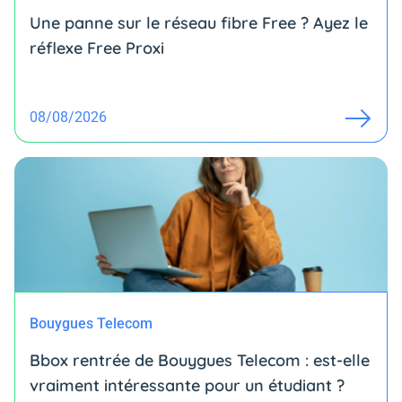
Une panne sur le réseau fibre Free ? Ayez le
réflexe Free Proxi
08/08/2026
Bouygues Telecom
Bbox rentrée de Bouygues Telecom : est-elle
vraiment intéressante pour un étudiant ?