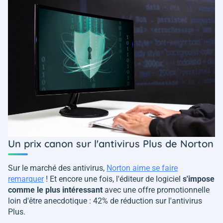
Un prix canon sur l'antivirus Plus de Norton
Sur le marché des antivirus,
Norton aime se faire
remarquer
! Et encore une fois, l'éditeur de logiciel
s'impose
comme le plus intéressant
avec une offre promotionnelle
loin d'être anecdotique : 42% de réduction sur l'antivirus
Plus.