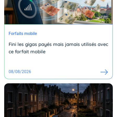
Forfaits mobile
Fini les gigas payés mais jamais utilisés avec
ce forfait mobile
08/08/2026