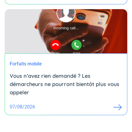
Forfaits mobile
Vous n’avez rien demandé ? Les
démarcheurs ne pourront bientôt plus vous
appeler
07/08/2026