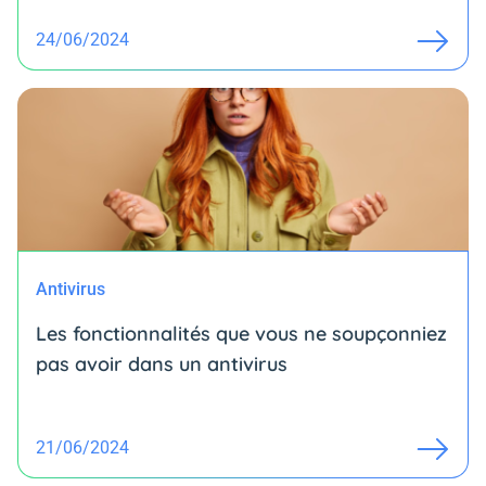
24/06/2024
Antivirus
Les fonctionnalités que vous ne soupçonniez
pas avoir dans un antivirus
21/06/2024