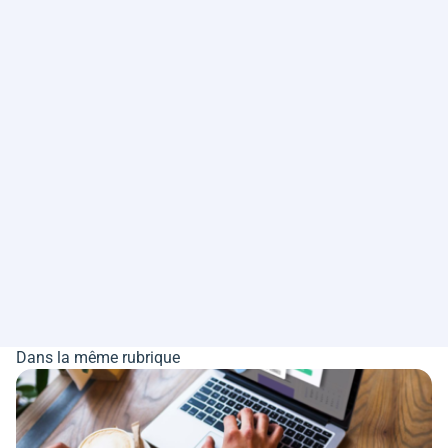
Dans la même rubrique