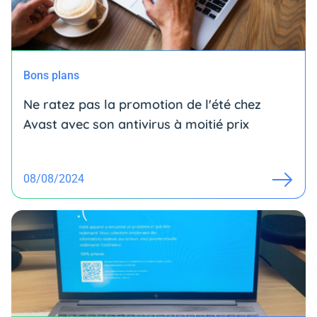
Bons plans
Ne ratez pas la promotion de l'été chez
Avast avec son antivirus à moitié prix
08/08/2024