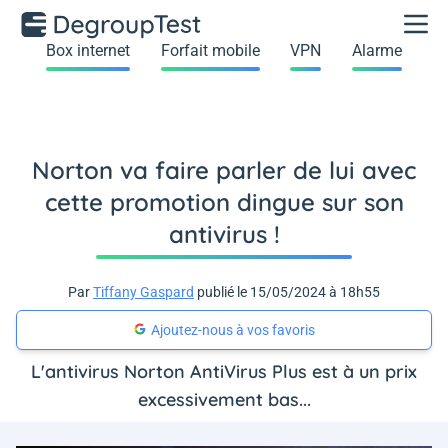
Box internet
Forfait mobile
VPN
Alarme
Norton va faire parler de lui avec
cette promotion dingue sur son
antivirus !
Par
Tiffany Gaspard
publié le 15/05/2024 à 18h55
Ajoutez-nous à vos favoris
L'antivirus Norton AntiVirus Plus est à un prix
excessivement bas...