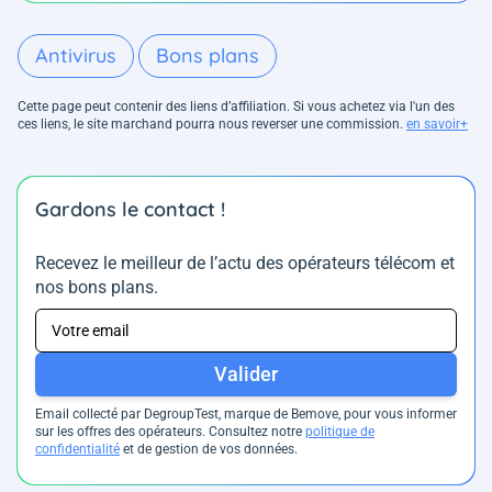
Antivirus
Bons plans
Cette page peut contenir des liens d’affiliation. Si vous achetez via l'un des
ces liens, le site marchand pourra nous reverser une commission.
en savoir+
Gardons le contact !
Recevez le meilleur de l’actu des opérateurs télécom et
nos bons plans.
Valider
Email collecté par DegroupTest, marque de Bemove, pour vous informer
sur les offres des opérateurs. Consultez notre
politique de
confidentialité
et de gestion de vos données.