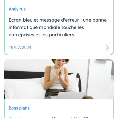
Antivirus
Ecran bleu et message d'erreur : une panne
informatique mondiale touche les
entreprises et les particuliers
19/07/2024
Bons plans