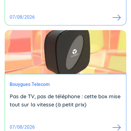
07/08/2026
Bouygues Telecom
Pas de TV, pas de téléphone : cette box mise
tout sur la vitesse (à petit prix)
07/08/2026