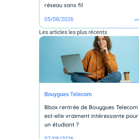
réseau sans fil
05/08/2026
Les articles les plus récents
Bouygues Telecom
Bbox rentrée de Bouygues Telecom 
est-elle vraiment intéressante pour
un étudiant ?
07/08/2026