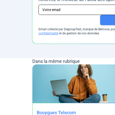
Email collecté par DegroupTest, marque de Bemove, pour
confidentialité
et de gestion de vos données.
Dans la même rubrique
Bouygues Telecom