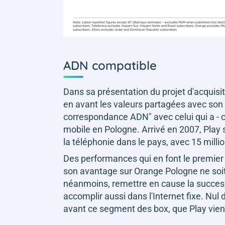
ADN compatible
Dans sa présentation du projet d'acquisit
en avant les valeurs partagées avec son
correspondance ADN"
avec celui qui a 
mobile en Pologne. Arrivé en 2007, Play 
la téléphonie dans le pays, avec 15 milli
Des performances qui en font le premier o
son avantage sur Orange Pologne ne soi
néanmoins, remettre en cause la
succes
accomplir aussi dans l'Internet fixe. Nul 
avant ce segment des box, que Play vient