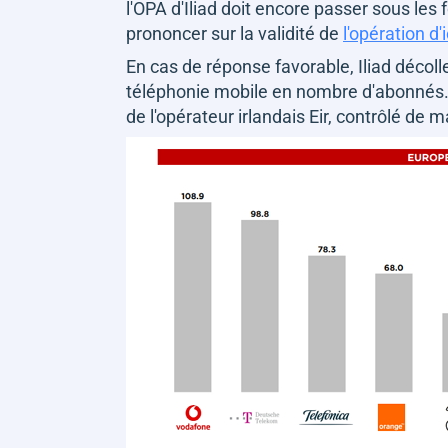
l'OPA d'Iliad doit encore passer sous les 
prononcer sur la validité de
l'opération d'
En cas de réponse favorable, Iliad décoll
téléphonie mobile en nombre d'abonnés. 41 
de l'opérateur irlandais Eir, contrôlé de m