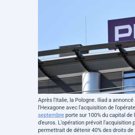
Après l'Italie, la Pologne. Iliad a annon
l'Hexagone avec l'acquisition de l'opérat
septembre
porte sur 100% du capital de 
d'euros. L'opération prévoit l'acquisition
permettrait de détenir 40% des droits de v