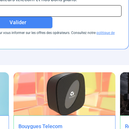
Valider
 vous informer sur les offres des opérateurs. Consultez notre
politique de
Bouygues Telecom
R