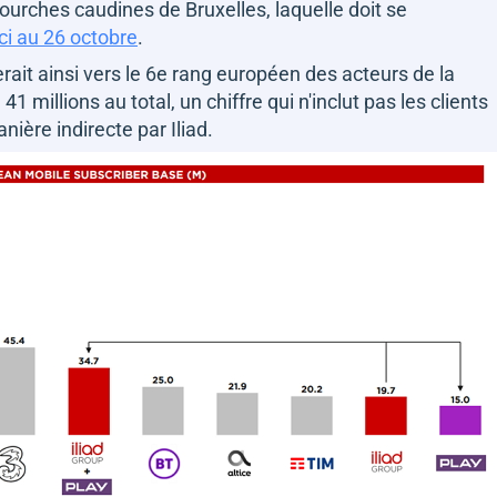
fourches caudines de Bruxelles, laquelle doit se
ici au 26 octobre
.
erait ainsi vers le 6e rang européen des acteurs de la
millions au total, un chiffre qui n'inclut pas les clients
anière indirecte par Iliad.