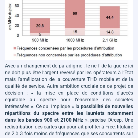
Avec un changement de paradigme : le nerf de la guerre ici
ne doit plus être l’argent reversé par les opérateurs à l’Etat
mais l’amélioration de la couverture THD mobile et de la
qualité de service. Autre ambition cruciale de ce projet de
décision :
« la mise en place de conditions d'accès
équitable au spectre pour l'ensemble des sociétés
intéressées »
. Ce qui implique
« la possibilité de nouvelles
répartitions du spectre entre les lauréats notamment
dans les bandes 900 et 2100 MHz »
, précise l’Arcep. Une
redistribution des cartes qui pourrait profiter à Free, titulaire
de 2 à 3 fois moins de fréquences que ses concurrents sur