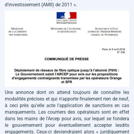
d’investissement (AMII) de 2011 »
.
Une annonce dont on attend toujours de connaître les
modalités précises et qui n'apporte finalement rien de neuf,
à ceci près qu'elle acte l'application de sanctions en cas
manquements. Les courriers des opérateurs sont en effet
dans les mains de l’Arcep pour avis, sur lequel se fondera
le gouvernement pour éventuellement accepter lesdits
engagements. Ceux-ci deviendraient alors
« juridiquement