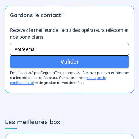
Gardons le contact !
Recevez le meilleur de l’actu des opérateurs télécom et
nos bons plans.
Valider
Email collecté par DegroupTest, marque de Bemove, pour vous informer
sur les offres des opérateurs. Consultez notre
politique de
confidentialité
et de gestion de vos données.
Les meilleures box