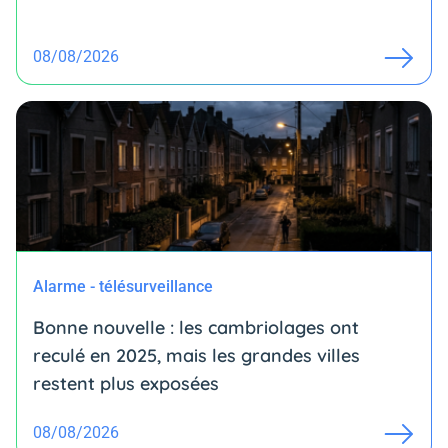
08/08/2026
Alarme - télésurveillance
Bonne nouvelle : les cambriolages ont
reculé en 2025, mais les grandes villes
restent plus exposées
08/08/2026