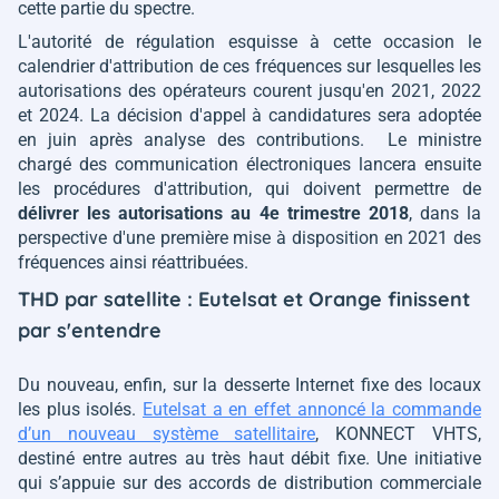
cette partie du spectre.
L'autorité de régulation esquisse à cette occasion le
calendrier d'attribution de ces fréquences sur lesquelles les
autorisations des opérateurs courent jusqu'en 2021, 2022
et 2024. La décision d'appel à candidatures sera adoptée
en juin après analyse des contributions. Le ministre
chargé des communication électroniques lancera ensuite
les procédures d'attribution, qui doivent permettre de
délivrer les autorisations au 4e trimestre 2018
, dans la
perspective d'une première mise à disposition en 2021 des
fréquences ainsi réattribuées.
THD par satellite : Eutelsat et Orange finissent
par s'entendre
Du nouveau, enfin, sur la desserte Internet fixe des locaux
les plus isolés.
Eutelsat a en effet annoncé la commande
d’un nouveau système satellitaire
, KONNECT VHTS,
destiné entre autres au très haut débit fixe. Une initiative
qui s’appuie sur des accords de distribution commerciale