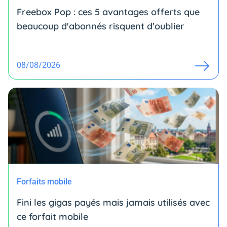
Freebox Pop : ces 5 avantages offerts que
beaucoup d'abonnés risquent d'oublier
08/08/2026
Forfaits mobile
Fini les gigas payés mais jamais utilisés avec
ce forfait mobile