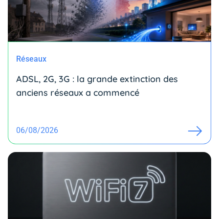
Réseaux
ADSL, 2G, 3G : la grande extinction des
anciens réseaux a commencé
06/08/2026