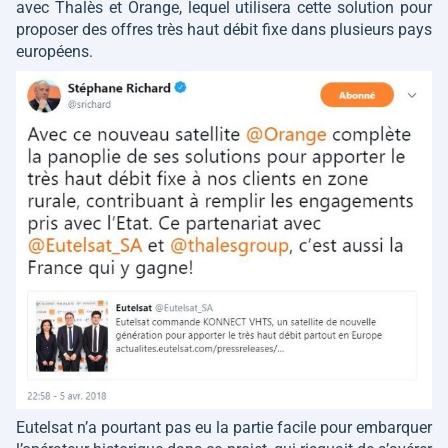
avec Thalès et Orange, lequel utilisera cette solution pour
proposer des offres très haut débit fixe dans plusieurs pays
européens.
Eutelsat n’a pourtant pas eu la partie facile pour embarquer