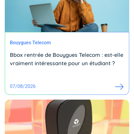
Bouygues Telecom
Bbox rentrée de Bouygues Telecom : est-elle
vraiment intéressante pour un étudiant ?
07/08/2026