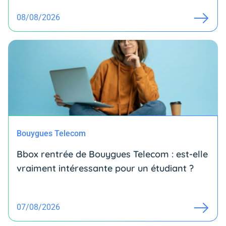
08/08/2026
Bouygues Telecom
Bbox rentrée de Bouygues Telecom : est-elle
vraiment intéressante pour un étudiant ?
07/08/2026