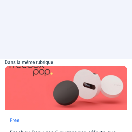
Dans la même rubrique
Free