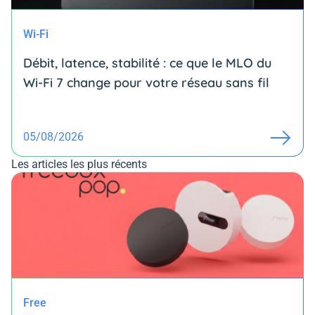
Wi-Fi
Débit, latence, stabilité : ce que le MLO du
Wi-Fi 7 change pour votre réseau sans fil
05/08/2026
Les articles les plus récents
Free