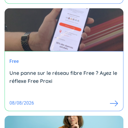
Free
Une panne sur le réseau fibre Free ? Ayez le
réflexe Free Proxi
08/08/2026