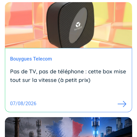
Bouygues Telecom
Pas de TV, pas de téléphone : cette box mise
tout sur la vitesse (à petit prix)
07/08/2026