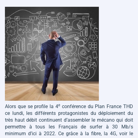
e
Alors que se profile la 4
conférence du Plan France THD
ce lundi, les différents protagonistes du déploiement du
très haut débit continuent d’assembler le mécano qui doit
permettre à tous les Français de surfer à 30 Mb/s
minimum d’ici à 2022. Ce grâce à la fibre, la 4G, voir le