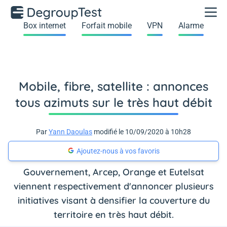
Box internet
Forfait mobile
VPN
Alarme
Mobile, fibre, satellite : annonces
tous azimuts sur le très haut débit
Par
Yann Daoulas
modifié le 10/09/2020 à 10h28
Ajoutez-nous à vos favoris
Gouvernement, Arcep, Orange et Eutelsat
viennent respectivement d'annoncer plusieurs
initiatives visant à densifier la couverture du
territoire en très haut débit.