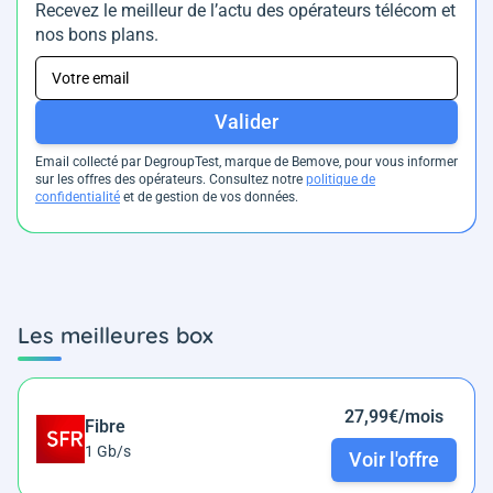
Recevez le meilleur de l’actu des opérateurs télécom et
nos bons plans.
Valider
Email collecté par DegroupTest, marque de Bemove, pour vous informer
sur les offres des opérateurs. Consultez notre
politique de
confidentialité
et de gestion de vos données.
Les meilleures box
27,99€/mois
Fibre
1 Gb/s
Voir l'offre