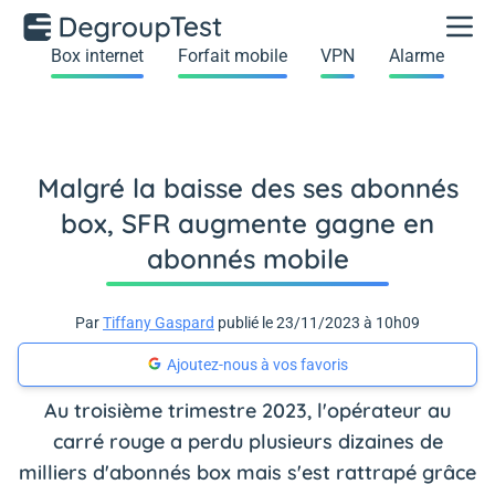
Box internet
Forfait mobile
VPN
Alarme
Malgré la baisse des ses abonnés
box, SFR augmente gagne en
abonnés mobile
Par
Tiffany Gaspard
publié le 23/11/2023 à 10h09
Ajoutez-nous à vos favoris
Au troisième trimestre 2023, l'opérateur au
carré rouge a perdu plusieurs dizaines de
milliers d'abonnés box mais s'est rattrapé grâce