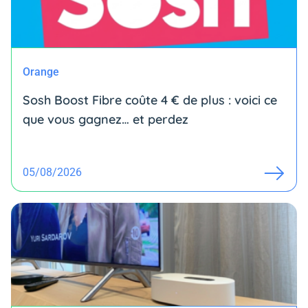
Orange
Sosh Boost Fibre coûte 4 € de plus : voici ce
que vous gagnez… et perdez
05/08/2026