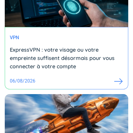
VPN
ExpressVPN : votre visage ou votre
empreinte suffisent désormais pour vous
connecter à votre compte
06/08/2026