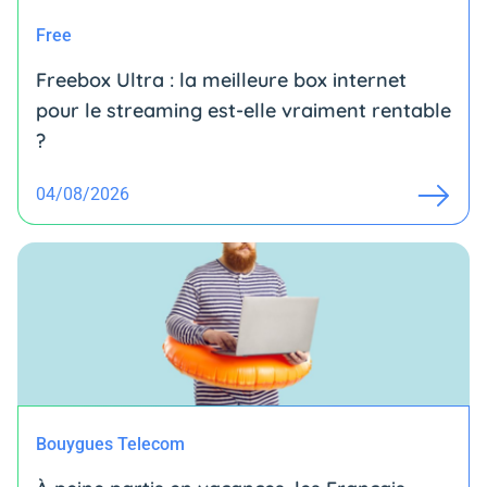
Free
Freebox Ultra : la meilleure box internet
pour le streaming est-elle vraiment rentable
?
04/08/2026
Bouygues Telecom