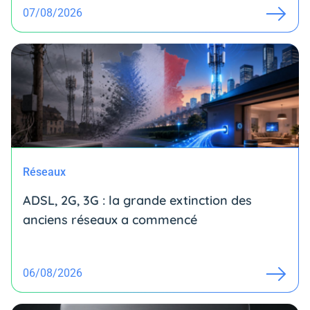
07/08/2026
Réseaux
ADSL, 2G, 3G : la grande extinction des
anciens réseaux a commencé
06/08/2026