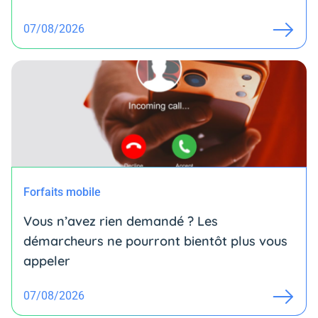
07/08/2026
Forfaits mobile
Vous n’avez rien demandé ? Les
démarcheurs ne pourront bientôt plus vous
appeler
07/08/2026