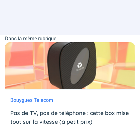
Dans la même rubrique
Bouygues Telecom
Pas de TV, pas de téléphone : cette box mise
tout sur la vitesse (à petit prix)