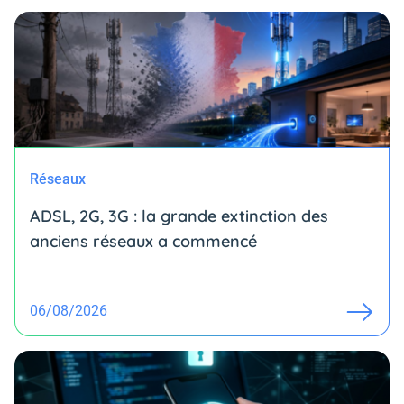
Réseaux
ADSL, 2G, 3G : la grande extinction des
anciens réseaux a commencé
06/08/2026