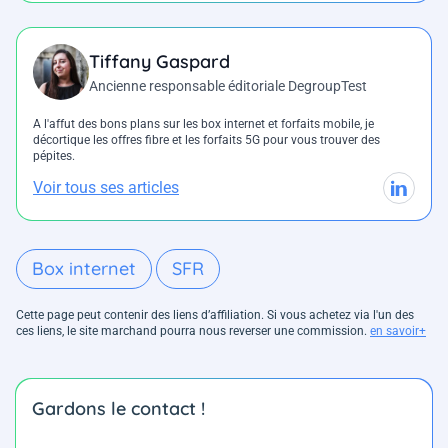
Tiffany Gaspard
Ancienne responsable éditoriale DegroupTest
A l'affut des bons plans sur les box internet et forfaits mobile, je
décortique les offres fibre et les forfaits 5G pour vous trouver des
pépites.
Voir tous ses articles
Box internet
SFR
Cette page peut contenir des liens d’affiliation. Si vous achetez via l'un des
ces liens, le site marchand pourra nous reverser une commission.
en savoir+
Gardons le contact !