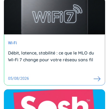
Wi-Fi
Débit, latence, stabilité : ce que le MLO du
Wi-Fi 7 change pour votre réseau sans fil
05/08/2026