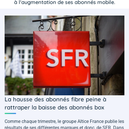
à l'augmentation de ses abonnés mobile.
La hausse des abonnés fibre peine à
rattraper la baisse des abonnés box
Comme chaque trimestre, le groupe Altice France publie les
résultats de ses différentes marques et donc, de SFR. Dans