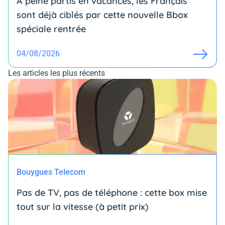
À peine partis en vacances, les Français
sont déjà ciblés par cette nouvelle Bbox
spéciale rentrée
04/08/2026
Les articles les plus récents
Bouygues Telecom
Pas de TV, pas de téléphone : cette box mise
tout sur la vitesse (à petit prix)