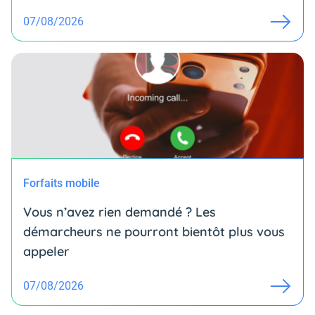
07/08/2026
Forfaits mobile
Vous n’avez rien demandé ? Les
démarcheurs ne pourront bientôt plus vous
appeler
07/08/2026