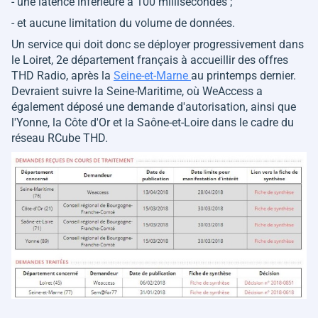
- une latence inférieure à 100 millisecondes ;
- et aucune limitation du volume de données.
Un service qui doit donc se déployer progressivement dans
le Loiret, 2e département français à accueillir des offres
THD Radio, après la
Seine-et-Marne
au printemps dernier.
Devraient suivre la Seine-Maritime, où WeAccess a
également déposé une demande d'autorisation, ainsi que
l'Yonne, la Côte d'Or et la Saône-et-Loire dans le cadre du
réseau RCube THD.