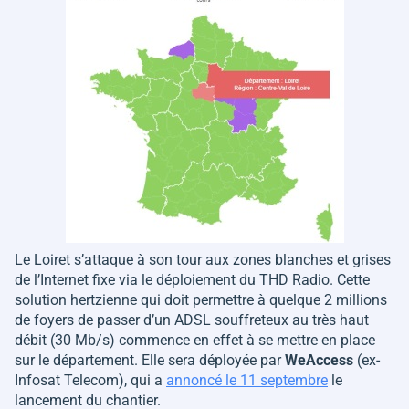
Le Loiret s’attaque à son tour aux zones blanches et grises
de l’Internet fixe via le déploiement du THD Radio. Cette
solution hertzienne qui doit permettre à quelque 2 millions
de foyers de passer d’un ADSL souffreteux au très haut
débit (30 Mb/s) commence en effet à se mettre en place
sur le département. Elle sera déployée par
WeAccess
(ex-
Infosat Telecom), qui a
annoncé le 11 septembre
le
lancement du chantier.