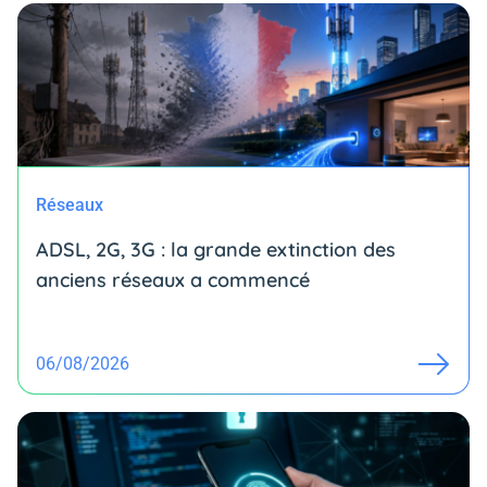
Réseaux
ADSL, 2G, 3G : la grande extinction des
anciens réseaux a commencé
06/08/2026