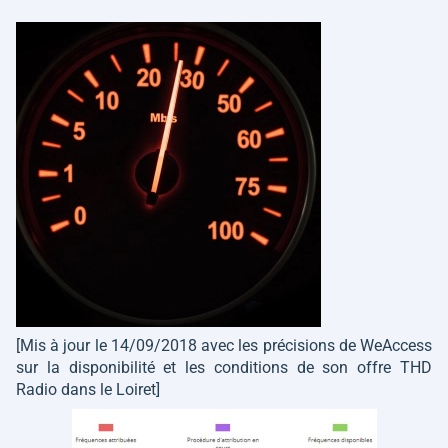
[Mis à jour le 14/09/2018 avec les précisions de WeAccess
sur la disponibilité et les conditions de son offre THD
Radio dans le Loiret]