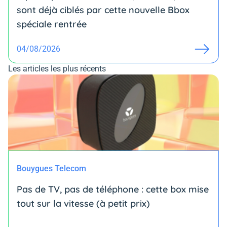
sont déjà ciblés par cette nouvelle Bbox
spéciale rentrée
04/08/2026
Les articles les plus récents
Bouygues Telecom
Pas de TV, pas de téléphone : cette box mise
tout sur la vitesse (à petit prix)