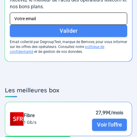
nos bons plans.
Valider
Email collecté par DegroupTest, marque de Bemove, pour vous informer
sur les offres des opérateurs. Consultez notre
politique de
confidentialité
et de gestion de vos données.
Les meilleures box
27,99€/mois
Fibre
1 Gb/s
Voir l'offre