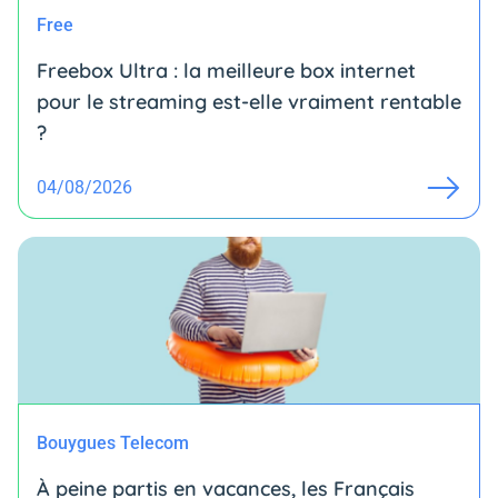
Free
Freebox Ultra : la meilleure box internet
pour le streaming est-elle vraiment rentable
?
04/08/2026
Bouygues Telecom
À peine partis en vacances, les Français