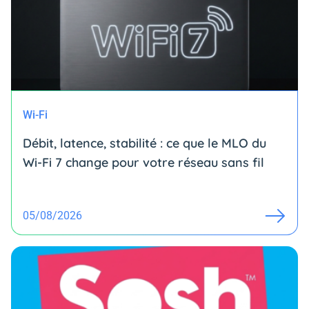
Wi-Fi
Débit, latence, stabilité : ce que le MLO du
Wi-Fi 7 change pour votre réseau sans fil
05/08/2026