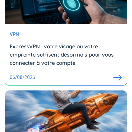
VPN
ExpressVPN : votre visage ou votre
empreinte suffisent désormais pour vous
connecter à votre compte
06/08/2026