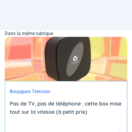
Dans la même rubrique
Bouygues Telecom
Pas de TV, pas de téléphone : cette box mise
tout sur la vitesse (à petit prix)