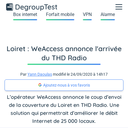
Box internet
Forfait mobile
VPN
Alarme
Loiret : WeAccess annonce l'arrivée
du THD Radio
Par
Yann Daoulas
modifié le 24/09/2020 à 14h17
Ajoutez-nous à vos favoris
L’opérateur WeAccess annonce le coup d’envoi
de la couverture du Loiret en THD Radio. Une
solution qui permettrait d’améliorer le débit
Internet de 25 000 locaux.