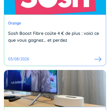
Orange
Sosh Boost Fibre coûte 4 € de plus : voici ce
que vous gagnez… et perdez
05/08/2026