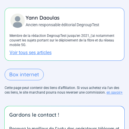
Yann Daoulas
Ancien responsable éditorial DegroupTest
Membre de la rédaction DegroupTest jusqu'en 2021, j'ai notamment
couvert les sujets portant sur le déploiement de la fibre et du réseau
mobile 5G.
Voir tous ses articles
Box internet
Cette page peut contenir des liens d’affiliation. Si vous achetez via l'un des
ces liens, le site marchand pourra nous reverser une commission.
en savoir+
Gardons le contact !
Recevez le meilleur de l’actu des opérateurs télécom et