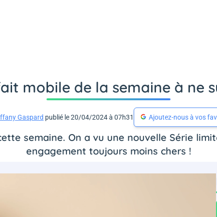
ait mobile de la semaine à ne
iffany Gaspard
publié le 20/04/2024 à 07h31
Ajoutez-nous à vos fav
ette semaine. On a vu une nouvelle Série limit
engagement toujours moins chers !