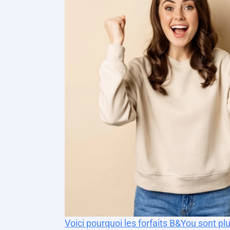
Voici pourquoi les forfaits B&You sont plus