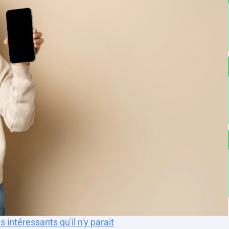
 intéressants qu'il n'y parait