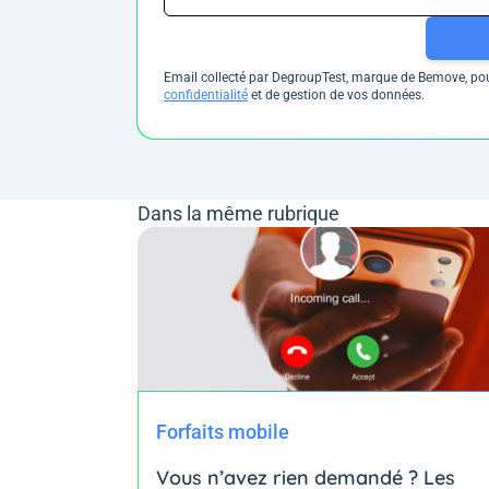
Email collecté par DegroupTest, marque de Bemove, pour
confidentialité
et de gestion de vos données.
Dans la même rubrique
Forfaits mobile
Vous n’avez rien demandé ? Les