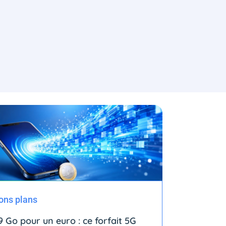
ons plans
9 Go pour un euro : ce forfait 5G