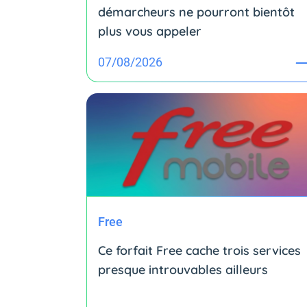
démarcheurs ne pourront bientôt
plus vous appeler
07/08/2026
Free
Ce forfait Free cache trois services
presque introuvables ailleurs