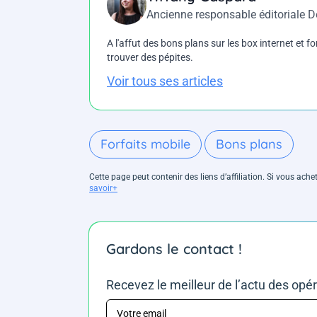
Ancienne responsable éditoriale 
A l'affut des bons plans sur les box internet et fo
trouver des pépites.
Voir tous ses articles
Forfaits mobile
Bons plans
Cette page peut contenir des liens d’affiliation. Si vous ac
savoir+
Gardons le contact !
Recevez le meilleur de l’actu des opé