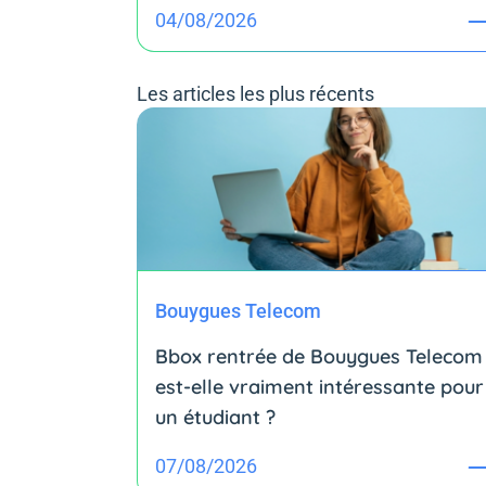
04/08/2026
Les articles les plus récents
Bouygues Telecom
Bbox rentrée de Bouygues Telecom 
est-elle vraiment intéressante pour
un étudiant ?
07/08/2026