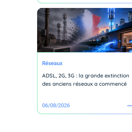
Réseaux
ADSL, 2G, 3G : la grande extinction
des anciens réseaux a commencé
06/08/2026