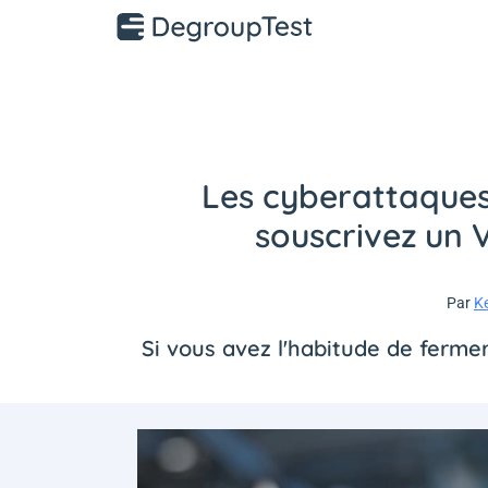
Les cyberattaques
souscrivez un 
Par
K
Si vous avez l'habitude de ferme