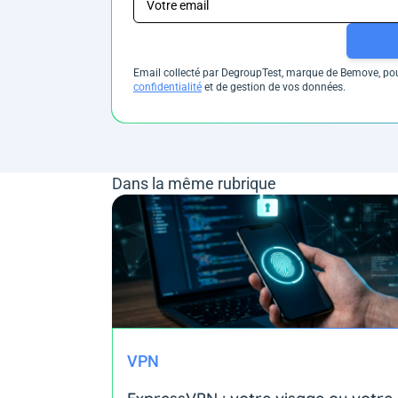
Email collecté par DegroupTest, marque de Bemove, pour
confidentialité
et de gestion de vos données.
Dans la même rubrique
VPN