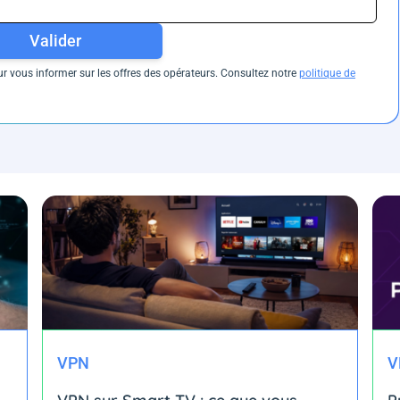
Valider
 vous informer sur les offres des opérateurs. Consultez notre
politique de
VPN
V