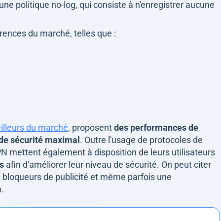
 une politique no-log, qui consiste à n'enregistrer aucune
rences du marché, telles que :
eilleurs du marché
, proposent
des performances de
 de sécurité maximal
. Outre l'usage de protocoles de
 mettent également à disposition de leurs utilisateurs
s
afin d'améliorer leur niveau de sécurité. On peut citer
 bloqueurs de publicité et même parfois une
b.