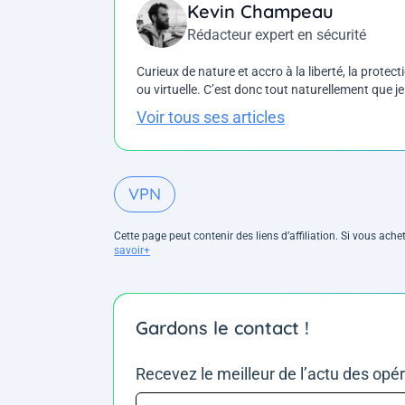
Kevin Champeau
Rédacteur expert en sécurité
Curieux de nature et accro à la liberté, la protecti
ou virtuelle. C’est donc tout naturellement que j
Voir tous ses articles
VPN
Cette page peut contenir des liens d’affiliation. Si vous ac
savoir+
Gardons le contact !
Recevez le meilleur de l’actu des opé