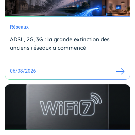
Réseaux
ADSL, 2G, 3G : la grande extinction des
anciens réseaux a commencé
06/08/2026