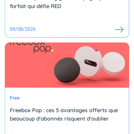
forfait qui défie RED
09/08/2026
Free
Freebox Pop : ces 5 avantages offerts que
beaucoup d'abonnés risquent d'oublier