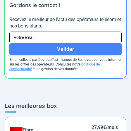
Gardons le contact !
Recevez le meilleur de l’actu des opérateurs télécom et
nos bons plans.
Valider
Email collecté par DegroupTest, marque de Bemove, pour vous informer
sur les offres des opérateurs. Consultez notre
politique de
confidentialité
et de gestion de vos données.
Les meilleures box
27,99€/mois
Fibre