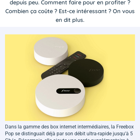
depuis peu. Comment faire pour en profiter ?
Combien ça coûte ? Est-ce intéressant ? On vous
en dit plus.
Dans la gamme des box internet intermédiaires, la Freebox
Pop se distinguait déjà par son débit ultra-rapide jusqu'à 5