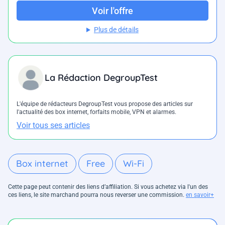
Voir l'offre
Plus de détails
La Rédaction DegroupTest
L'équipe de rédacteurs DegroupTest vous propose des articles sur
l'actualité des box internet, forfaits mobile, VPN et alarmes.
Voir tous ses articles
Box internet
Free
Wi-Fi
Cette page peut contenir des liens d’affiliation. Si vous achetez via l'un des
ces liens, le site marchand pourra nous reverser une commission.
en savoir+