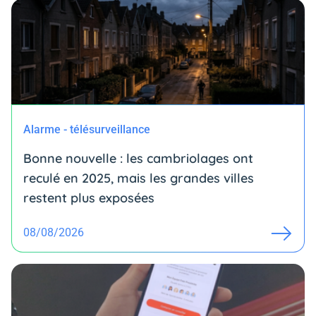
Alarme - télésurveillance
Bonne nouvelle : les cambriolages ont
reculé en 2025, mais les grandes villes
restent plus exposées
08/08/2026