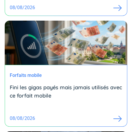
08/08/2026
Forfaits mobile
Fini les gigas payés mais jamais utilisés avec
ce forfait mobile
08/08/2026