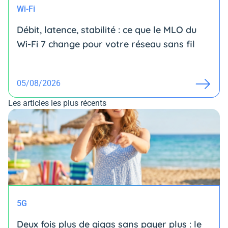
Wi-Fi
Débit, latence, stabilité : ce que le MLO du
Wi-Fi 7 change pour votre réseau sans fil
05/08/2026
Les articles les plus récents
5G
Deux fois plus de gigas sans payer plus : le