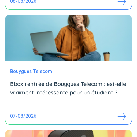
08/08/2026
Bouygues Telecom
Bbox rentrée de Bouygues Telecom : est-elle
vraiment intéressante pour un étudiant ?
07/08/2026