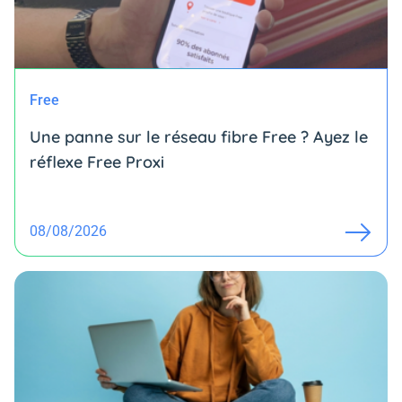
Free
Une panne sur le réseau fibre Free ? Ayez le
réflexe Free Proxi
08/08/2026