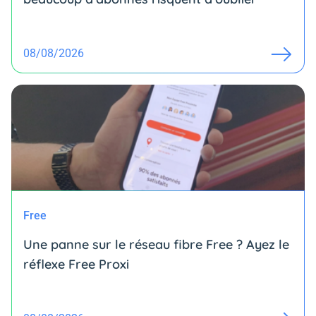
08/08/2026
Free
Une panne sur le réseau fibre Free ? Ayez le
réflexe Free Proxi