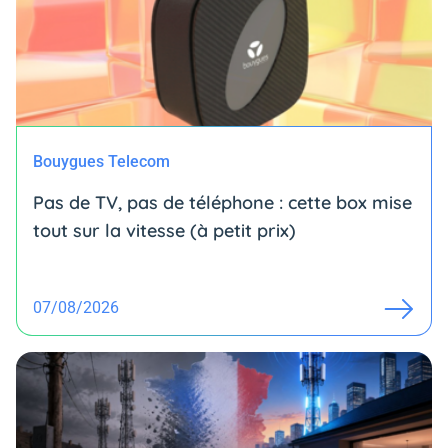
Bouygues Telecom
Pas de TV, pas de téléphone : cette box mise
tout sur la vitesse (à petit prix)
07/08/2026