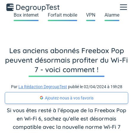
Box internet
Forfait mobile
VPN
Alarme
Les anciens abonnés Freebox Pop
peuvent désormais profiter du Wi-Fi
7 - voici comment !
Par
La Rédaction DegroupTest
publié le 02/04/2024 à 19h28
Ajoutez-nous à vos favoris
Si vous êtes resté à l’époque de la Freebox Pop
en Wi-Fi 6, sachez qu’elle est désormais
compatible avec la nouvelle norme Wi-Fi 7