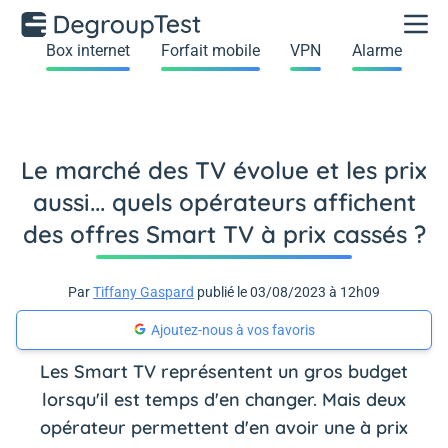
Box internet
Forfait mobile
VPN
Alarme
Le marché des TV évolue et les prix
aussi... quels opérateurs affichent
des offres Smart TV à prix cassés ?
Par
Tiffany Gaspard
publié le 03/08/2023 à 12h09
Ajoutez-nous à vos favoris
Les Smart TV représentent un gros budget
lorsqu'il est temps d'en changer. Mais deux
opérateur permettent d'en avoir une à prix