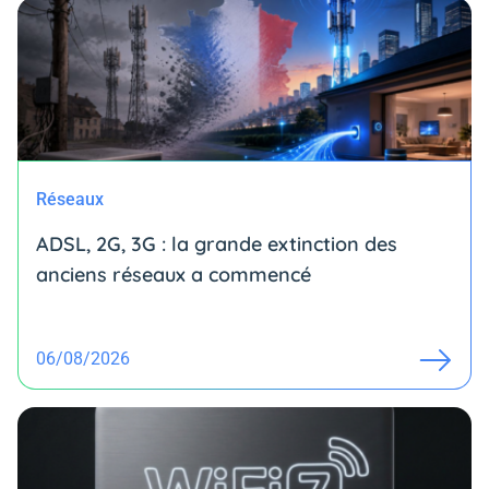
Réseaux
ADSL, 2G, 3G : la grande extinction des
anciens réseaux a commencé
06/08/2026