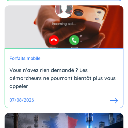
Forfaits mobile
Vous n’avez rien demandé ? Les
démarcheurs ne pourront bientôt plus vous
appeler
07/08/2026