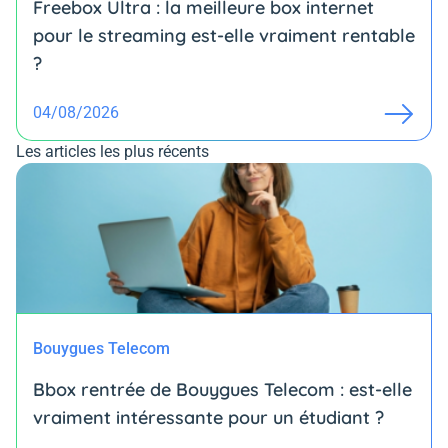
Freebox Ultra : la meilleure box internet
pour le streaming est-elle vraiment rentable
?
04/08/2026
Les articles les plus récents
Bouygues Telecom
Bbox rentrée de Bouygues Telecom : est-elle
vraiment intéressante pour un étudiant ?