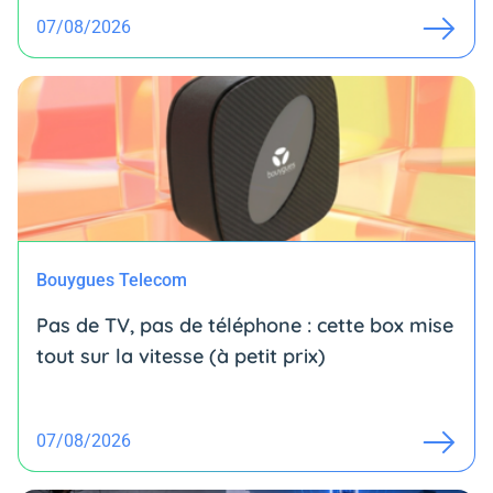
07/08/2026
Bouygues Telecom
Pas de TV, pas de téléphone : cette box mise
tout sur la vitesse (à petit prix)
07/08/2026