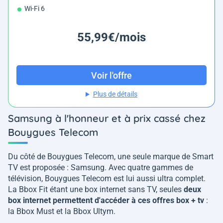
Wi-Fi 6
55,99€/mois
Voir l'offre
Plus de détails
Samsung à l'honneur et à prix cassé chez
Bouygues Telecom
Du côté de Bouygues Telecom, une seule marque de Smart
TV est proposée : Samsung. Avec quatre gammes de
télévision, Bouygues Telecom est lui aussi ultra complet.
La Bbox Fit étant une box internet sans TV, seules
deux
box internet permettent d'accéder à ces offres box + tv
:
la Bbox Must et la Bbox Ultym.