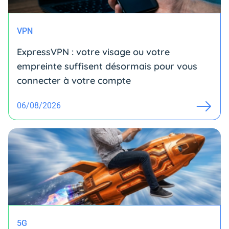
VPN
ExpressVPN : votre visage ou votre
empreinte suffisent désormais pour vous
connecter à votre compte
06/08/2026
5G