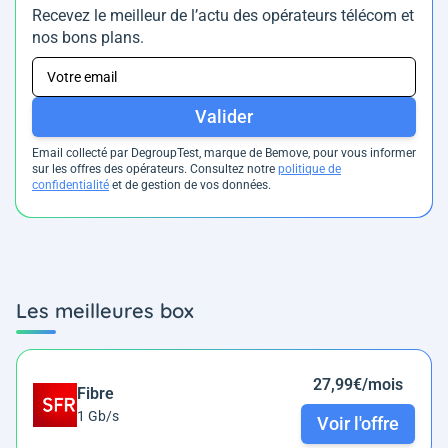
Recevez le meilleur de l’actu des opérateurs télécom et
nos bons plans.
Valider
Email collecté par DegroupTest, marque de Bemove, pour vous informer
sur les offres des opérateurs. Consultez notre
politique de
confidentialité
et de gestion de vos données.
Les meilleures box
27,99€/mois
Fibre
1 Gb/s
Voir l'offre