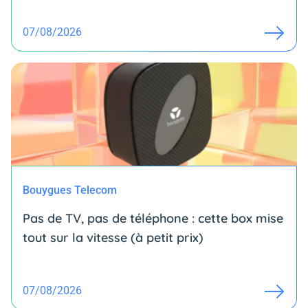
07/08/2026
Bouygues Telecom
Pas de TV, pas de téléphone : cette box mise
tout sur la vitesse (à petit prix)
07/08/2026