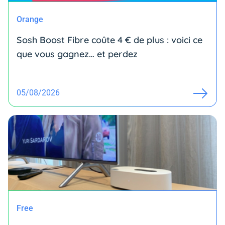
Orange
Sosh Boost Fibre coûte 4 € de plus : voici ce
que vous gagnez… et perdez
05/08/2026
Free