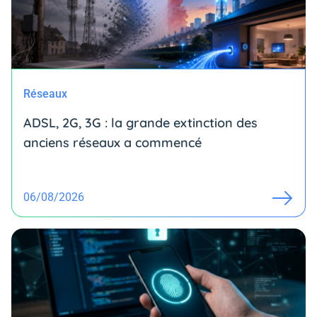
Réseaux
ADSL, 2G, 3G : la grande extinction des
anciens réseaux a commencé
06/08/2026