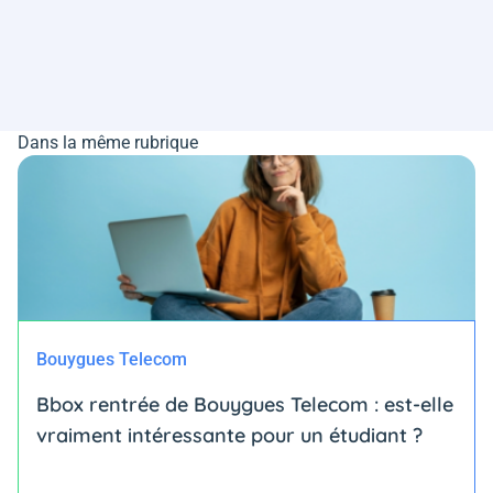
Dans la même rubrique
Bouygues Telecom
Bbox rentrée de Bouygues Telecom : est-elle
vraiment intéressante pour un étudiant ?