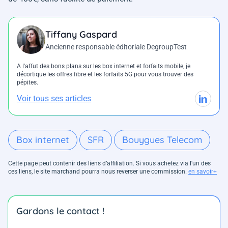
Tiffany Gaspard
Ancienne responsable éditoriale DegroupTest
A l'affut des bons plans sur les box internet et forfaits mobile, je
décortique les offres fibre et les forfaits 5G pour vous trouver des
pépites.
Voir tous ses articles
Box internet
SFR
Bouygues Telecom
Cette page peut contenir des liens d’affiliation. Si vous achetez via l'un des
ces liens, le site marchand pourra nous reverser une commission.
en savoir+
Gardons le contact !