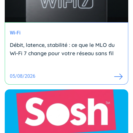
Wi-Fi
Débit, latence, stabilité : ce que le MLO du
Wi-Fi 7 change pour votre réseau sans fil
05/08/2026