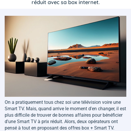
réduit avec sa box internet.
On a pratiquement tous chez soi une télévision voire une
Smart TV. Mais, quand arrive le moment d'en changer, il est
plus difficile de trouver de bonnes affaires pour bénéficier
d'une Smart TV à prix réduit. Alors, deux opérateurs ont
pensé à tout en proposant des offres box + Smart TV.