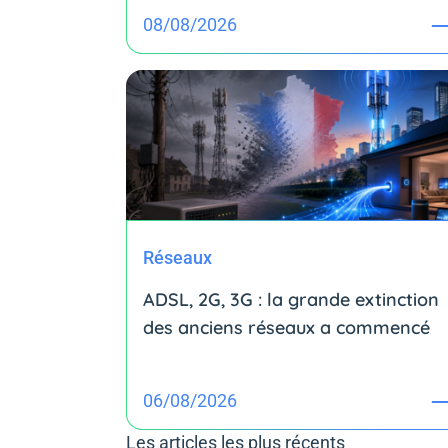
08/08/2026
Réseaux
ADSL, 2G, 3G : la grande extinction
des anciens réseaux a commencé
06/08/2026
Les articles les plus récents