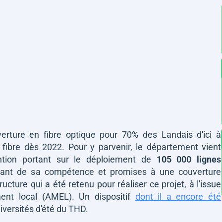
verture en fibre optique pour 70% des Landais d'ici à
 fibre dès 2022. Pour y parvenir, le département vient
vention portant sur le déploiement de
105 000 lignes
evant de sa compétence et promises à une couverture
ructure qui a été retenu pour réaliser ce projet, à l'issue
ent local (AMEL). Un dispositif
dont il a encore été
iversités d'été du THD.