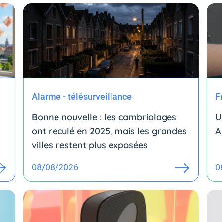
Alarme - télésurveillance
F
Bonne nouvelle : les cambriolages
U
ont reculé en 2025, mais les grandes
A
villes restent plus exposées
08/08/2026
0