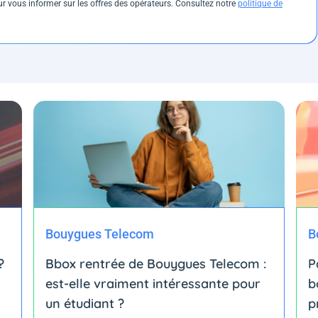
 vous informer sur les offres des opérateurs. Consultez notre
politique de
Bouygues Telecom
B
?
Bbox rentrée de Bouygues Telecom :
P
est-elle vraiment intéressante pour
b
un étudiant ?
p