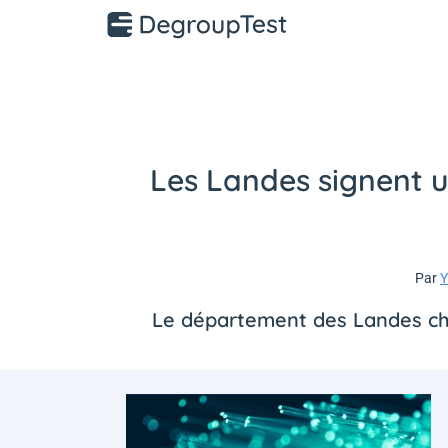
Les Landes signent u
Par
Y
Le département des Landes cho