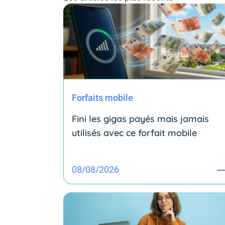
Forfaits mobile
Fini les gigas payés mais jamais
utilisés avec ce forfait mobile
08/08/2026