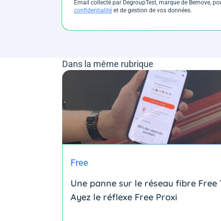
Email collecté par DegroupTest, marque de Bemove, pour
confidentialité
et de gestion de vos données.
Dans la même rubrique
Free
Une panne sur le réseau fibre Free 
Ayez le réflexe Free Proxi