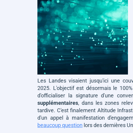
Les Landes visaient jusqu'ici une cou
2025. L'objectif est désormais le 100%
d'officialiser la signature d'une con
supplémentaires
, dans les zones rel
tardive. C'est finalement Altitude Infrast
d'un appel à manifestation d'engagem
beaucoup question
lors des dernières Un