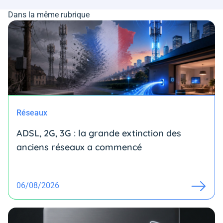
Dans la même rubrique
Réseaux
ADSL, 2G, 3G : la grande extinction des
anciens réseaux a commencé
06/08/2026