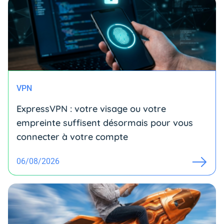
VPN
ExpressVPN : votre visage ou votre
empreinte suffisent désormais pour vous
connecter à votre compte
06/08/2026