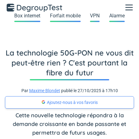
Box internet
Forfait mobile
VPN
Alarme
La technologie 50G-PON ne vous dit
peut-être rien ? C'est pourtant la
fibre du futur
Par
Maxime Blondet
publié le 27/10/2025 à 17h10
Ajoutez-nous à vos favoris
Cette nouvelle technologie répondra à la
demande croissante en bande passante et
permettra de futurs usages.