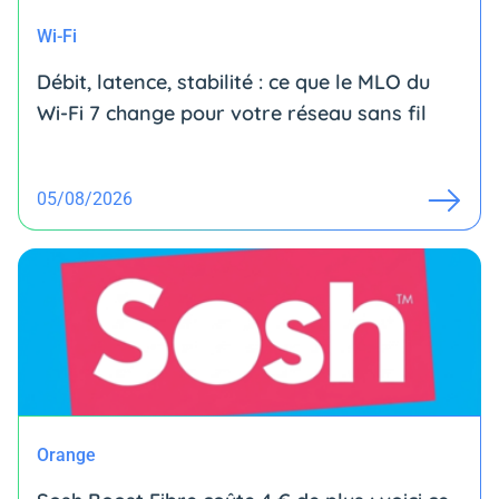
Wi-Fi
Débit, latence, stabilité : ce que le MLO du
Wi-Fi 7 change pour votre réseau sans fil
05/08/2026
Orange