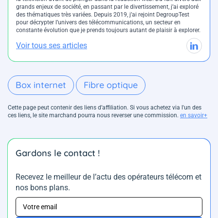
grands enjeux de société, en passant par le divertissement, j’ai exploré
des thématiques très variées. Depuis 2019, j’ai rejoint DegroupTest
pour décrypter l’univers des télécommunications, un secteur en
constante évolution que je prends toujours autant de plaisir à explorer.
Voir tous ses articles
Box internet
Fibre optique
Cette page peut contenir des liens d’affiliation. Si vous achetez via l'un des
ces liens, le site marchand pourra nous reverser une commission.
en savoir+
Gardons le contact !
Recevez le meilleur de l’actu des opérateurs télécom et
nos bons plans.