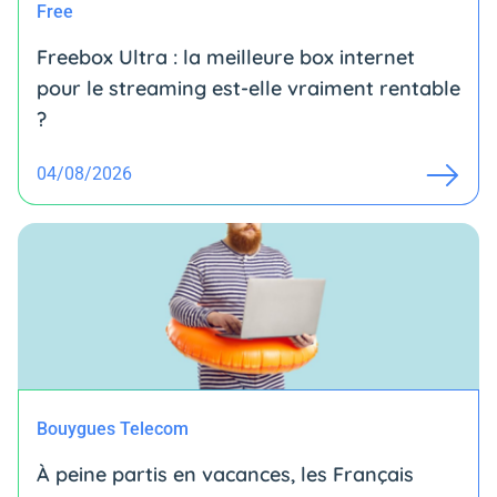
Free
Freebox Ultra : la meilleure box internet
pour le streaming est-elle vraiment rentable
?
04/08/2026
Bouygues Telecom
À peine partis en vacances, les Français