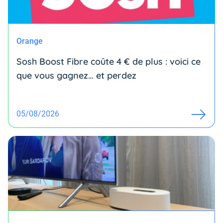
Orange
Sosh Boost Fibre coûte 4 € de plus : voici ce
que vous gagnez… et perdez
05/08/2026