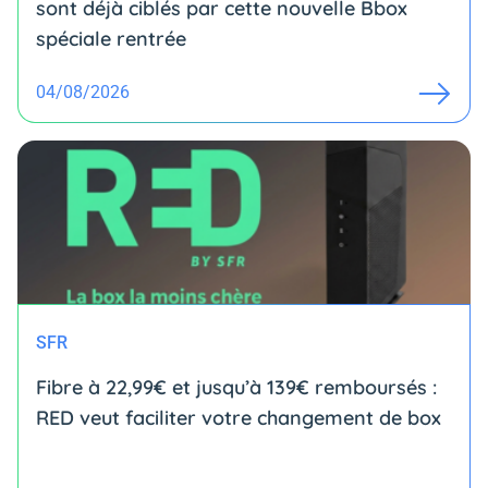
sont déjà ciblés par cette nouvelle Bbox
spéciale rentrée
04/08/2026
SFR
Fibre à 22,99€ et jusqu’à 139€ remboursés :
RED veut faciliter votre changement de box