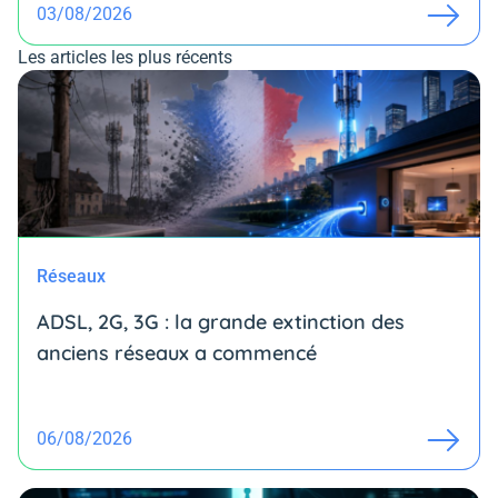
03/08/2026
Les articles les plus récents
Réseaux
ADSL, 2G, 3G : la grande extinction des
anciens réseaux a commencé
06/08/2026