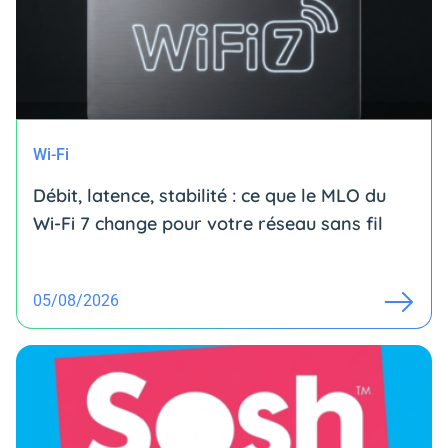
Wi-Fi
Débit, latence, stabilité : ce que le MLO du
Wi-Fi 7 change pour votre réseau sans fil
05/08/2026