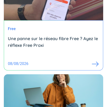
Free
Une panne sur le réseau fibre Free ? Ayez le
réflexe Free Proxi
08/08/2026