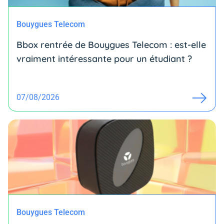
Bouygues Telecom
Bbox rentrée de Bouygues Telecom : est-elle
vraiment intéressante pour un étudiant ?
07/08/2026
Bouygues Telecom