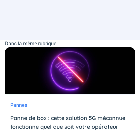
Dans la même rubrique
Pannes
Panne de box : cette solution 5G méconnue
fonctionne quel que soit votre opérateur