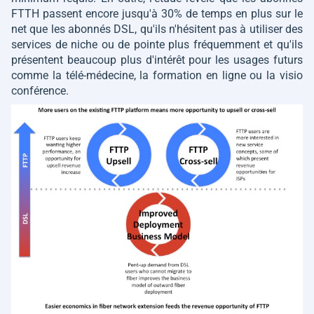
FTTH passent encore jusqu'à 30% de temps en plus sur le
net que les abonnés DSL, qu'ils n'hésitent pas à utiliser des
services de niche ou de pointe plus fréquemment et qu'ils
présentent beaucoup plus d'intérêt pour les usages futurs
comme la télé-médecine, la formation en ligne ou la visio
conférence.