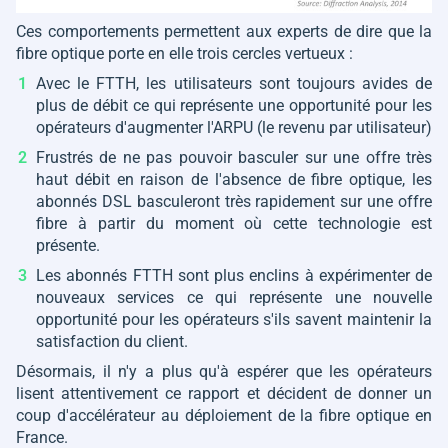
Ces comportements permettent aux experts de dire que la
fibre optique porte en elle trois cercles vertueux :
Avec le FTTH, les utilisateurs sont toujours avides de
plus de débit ce qui représente une opportunité pour les
opérateurs d'augmenter l'ARPU (le revenu par utilisateur)
Frustrés de ne pas pouvoir basculer sur une offre très
haut débit en raison de l'absence de fibre optique, les
abonnés DSL basculeront très rapidement sur une offre
fibre à partir du moment où cette technologie est
présente.
Les abonnés FTTH sont plus enclins à expérimenter de
nouveaux services ce qui représente une nouvelle
opportunité pour les opérateurs s'ils savent maintenir la
satisfaction du client.
Désormais, il n'y a plus qu'à espérer que les opérateurs
lisent attentivement ce rapport et décident de donner un
coup d'accélérateur au déploiement de la fibre optique en
France.