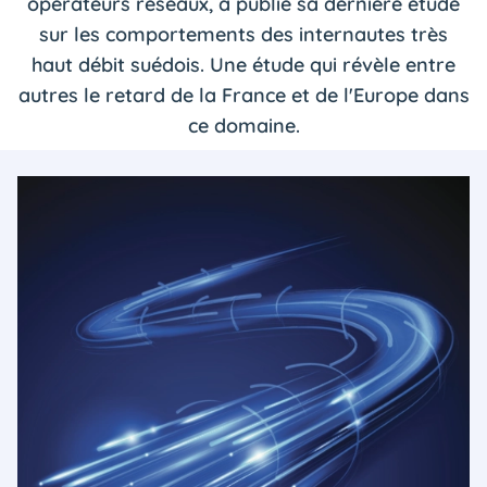
opérateurs réseaux, a publié sa dernière étude
sur les comportements des internautes très
haut débit suédois. Une étude qui révèle entre
autres le retard de la France et de l'Europe dans
ce domaine.