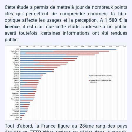
Cette étude a permis de mettre à jour de nombreux points
clés qui permettent de comprendre comment la fibre
optique affecte les usages et la perception. A
1 500 € la
licence
, il est clair que cette étude s'adresse à un public
averti toutefois, certaines informations ont été rendues
public.
Tout d'abord, la France figure au 28ème rang des pays