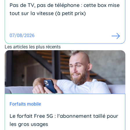
Pas de TV, pas de téléphone : cette box mise
tout sur la vitesse (à petit prix)
07/08/2026
Les articles les plus récents
Forfaits mobile
Le forfait Free 5G : l'abonnement taillé pour
les gros usages