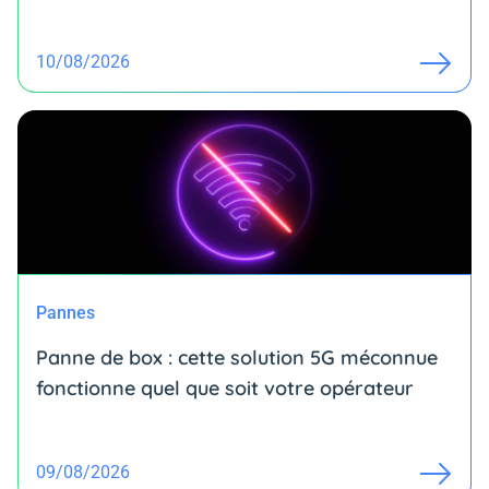
10/08/2026
Pannes
Panne de box : cette solution 5G méconnue
fonctionne quel que soit votre opérateur
09/08/2026