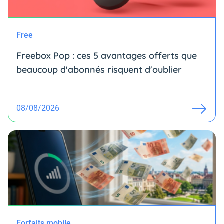
Free
Freebox Pop : ces 5 avantages offerts que
beaucoup d'abonnés risquent d'oublier
08/08/2026
Forfaits mobile