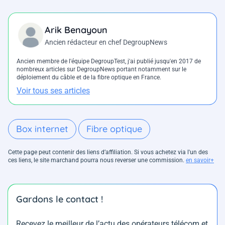
Arik Benayoun
Ancien rédacteur en chef DegroupNews
Ancien membre de l'équipe DegroupTest, j'ai publié jusqu'en 2017 de
nombreux articles sur DegroupNews portant notamment sur le
déploiement du câble et de la fibre optique en France.
Voir tous ses articles
Box internet
Fibre optique
Cette page peut contenir des liens d’affiliation. Si vous achetez via l'un des
ces liens, le site marchand pourra nous reverser une commission.
en savoir+
Gardons le contact !
Recevez le meilleur de l’actu des opérateurs télécom et