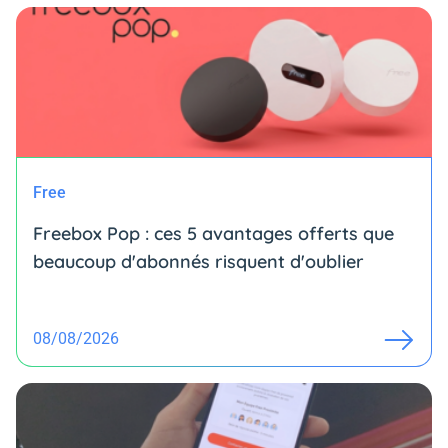
Free
Freebox Pop : ces 5 avantages offerts que
beaucoup d'abonnés risquent d'oublier
08/08/2026