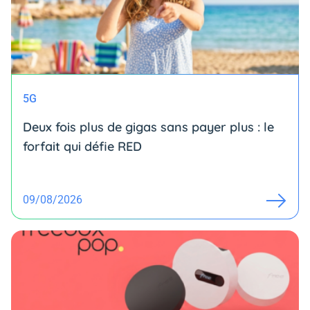
5G
Deux fois plus de gigas sans payer plus : le
forfait qui défie RED
09/08/2026