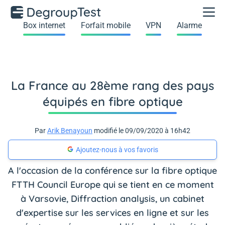
Box internet
Forfait mobile
VPN
Alarme
La France au 28ème rang des pays
équipés en fibre optique
Par
Arik Benayoun
modifié le 09/09/2020 à 16h42
Ajoutez-nous à vos favoris
A l'occasion de la conférence sur la fibre optique
FTTH Council Europe qui se tient en ce moment
à Varsovie, Diffraction analysis, un cabinet
d'expertise sur les services en ligne et sur les