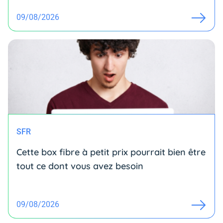
09/08/2026
SFR
Cette box fibre à petit prix pourrait bien être
tout ce dont vous avez besoin
09/08/2026