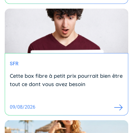
SFR
Cette box fibre à petit prix pourrait bien être
tout ce dont vous avez besoin
09/08/2026