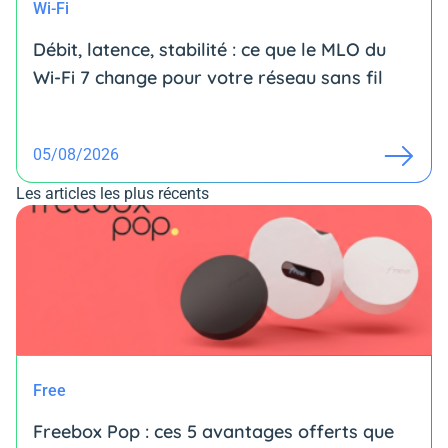
Wi-Fi
Débit, latence, stabilité : ce que le MLO du
Wi-Fi 7 change pour votre réseau sans fil
05/08/2026
Les articles les plus récents
Free
Freebox Pop : ces 5 avantages offerts que