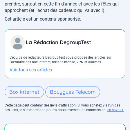
prendre, surtout en cette fin d'année et avec les fêtes qui
approchent (et l'achat des cadeaux qui va avec !).
Cet article est un contenu sponsorisé.
La Rédaction DegroupTest
L'équipe de rédacteurs DegroupTest vous propose des articles sur
l'actualité des box internet, forfaits mobile, VPN et alarmes.
Voir tous ses articles
Box internet
Bouygues Telecom
Cette page peut contenir des liens d’affiliation. Si vous achetez via l'un des
ces liens, le site marchand pourra nous reverser une commission.
en savoir+