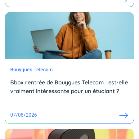
Bouygues Telecom
Bbox rentrée de Bouygues Telecom : est-elle
vraiment intéressante pour un étudiant ?
07/08/2026