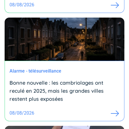
08/08/2026
Alarme - télésurveillance
Bonne nouvelle : les cambriolages ont
reculé en 2025, mais les grandes villes
restent plus exposées
08/08/2026