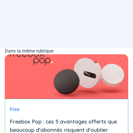
Dans la même rubrique
Free
Freebox Pop : ces 5 avantages offerts que
beaucoup d'abonnés risquent d'oublier