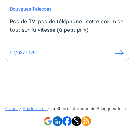
Bouygues Telecom
Pas de TV, pas de téléphone : cette box mise
tout sur la vitesse (à petit prix)
07/08/2026
Accueil
/
Box internet
/
La Bbox déstockage de Bouygues Telecom devient encore plus intéressante avec cette promo supplémentaire