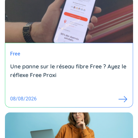
Free
Une panne sur le réseau fibre Free ? Ayez le
réflexe Free Proxi
08/08/2026