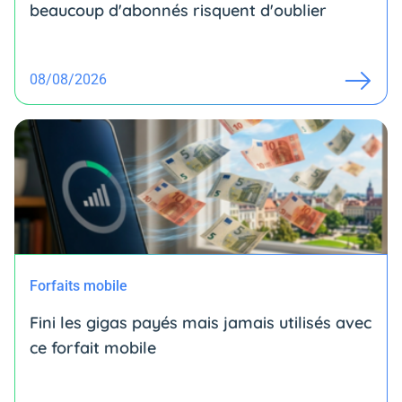
beaucoup d'abonnés risquent d'oublier
08/08/2026
Forfaits mobile
Fini les gigas payés mais jamais utilisés avec
ce forfait mobile