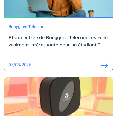
Bouygues Telecom
Bbox rentrée de Bouygues Telecom : est-elle
vraiment intéressante pour un étudiant ?
07/08/2026