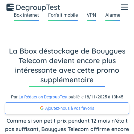
Box internet
Forfait mobile
VPN
Alarme
La Bbox déstockage de Bouygues
Telecom devient encore plus
intéressante avec cette promo
supplémentaire
Par
La Rédaction DegroupTest
publié le 18/11/2025 à 13h45
Ajoutez-nous à vos favoris
Comme si son petit prix pendant 12 mois n'était
pas suffisant, Bouygues Telecom affirme encore