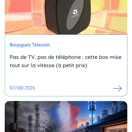
Bouygues Telecom
Pas de TV, pas de téléphone : cette box mise
tout sur la vitesse (à petit prix)
07/08/2026