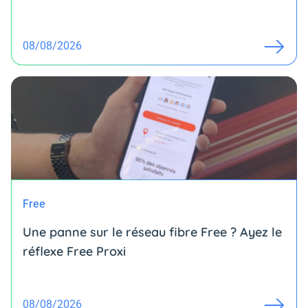
08/08/2026
Free
Une panne sur le réseau fibre Free ? Ayez le
réflexe Free Proxi
08/08/2026