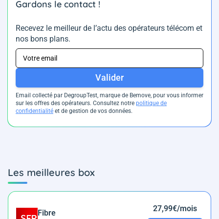
Gardons le contact !
Recevez le meilleur de l’actu des opérateurs télécom et
nos bons plans.
Valider
Email collecté par DegroupTest, marque de Bemove, pour vous informer
sur les offres des opérateurs. Consultez notre
politique de
confidentialité
et de gestion de vos données.
Les meilleures box
27,99€/mois
Fibre