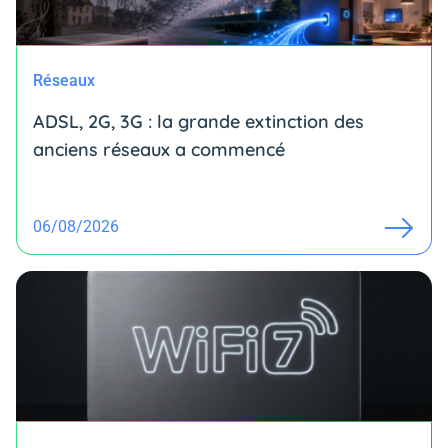
Réseaux
ADSL, 2G, 3G : la grande extinction des
anciens réseaux a commencé
06/08/2026