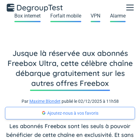
Box internet
Forfait mobile
VPN
Alarme
Jusque là réservée aux abonnés
Freebox Ultra, cette célèbre chaîne
débarque gratuitement sur les
autres offres Freebox
Par
Maxime Blondet
publié le 02/12/2025 à 11h58
Ajoutez-nous à vos favoris
Les abonnés Freebox sont les seuls à pouvoir
bénéficier de cette chaîne en exclusivité. Et sans