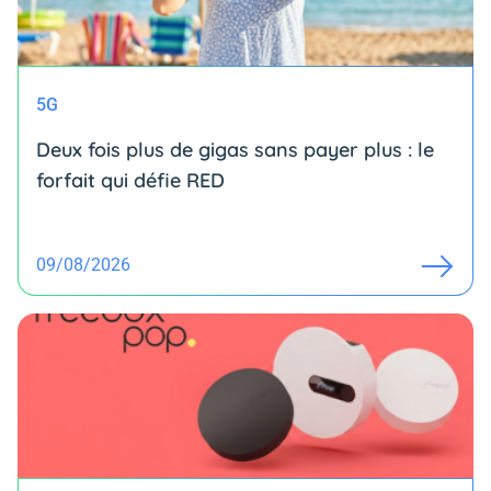
5G
Deux fois plus de gigas sans payer plus : le
forfait qui défie RED
09/08/2026