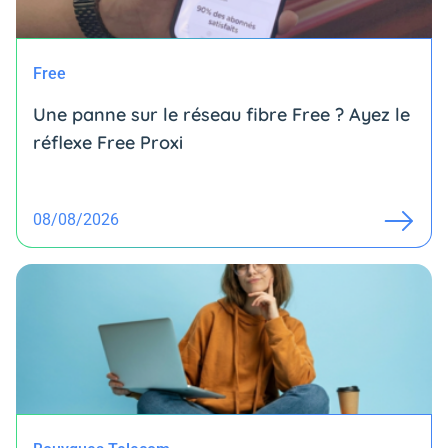
Free
Une panne sur le réseau fibre Free ? Ayez le
réflexe Free Proxi
08/08/2026