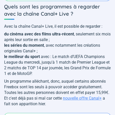
Quels sont les programmes à regarder
avec la chaîne Canal+ Live ?
Avec la chaîne Canal+ Live, il est possible de regarder :
du cinéma avec des films ultra-récent
, seulement six mois
après leur sortie en salle ;
les séries du moment
, avec notamment les créations
originales Canal+ ;
le meilleur du sport
avec : Le match d’UEFA Champions
League du mercredi, jusqu'à 1 match de Premier League et
2 matchs de TOP 14 par journée, les Grand Prix de Formule
1 et de MotoGP.
Un programme alléchant, donc, auquel certains abonnés
Freebox sont les seuls à pouvoir accéder gratuitement.
Toutes les autres personnes doivent en effet payer 15,99€.
Et c'est déjà pas si mal car cette
nouvelle offre Canal+
a
fait son apparition hier.