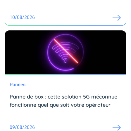
10/08/2026
Pannes
Panne de box : cette solution 5G méconnue
fonctionne quel que soit votre opérateur
09/08/2026