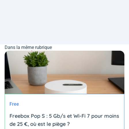
Dans la même rubrique
Free
Freebox Pop S : 5 Gb/s et Wi-Fi 7 pour moins
de 25 €, où est le piège ?