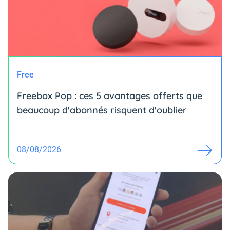
Free
Freebox Pop : ces 5 avantages offerts que
beaucoup d'abonnés risquent d'oublier
08/08/2026