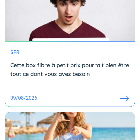
SFR
Cette box fibre à petit prix pourrait bien être
tout ce dont vous avez besoin
09/08/2026