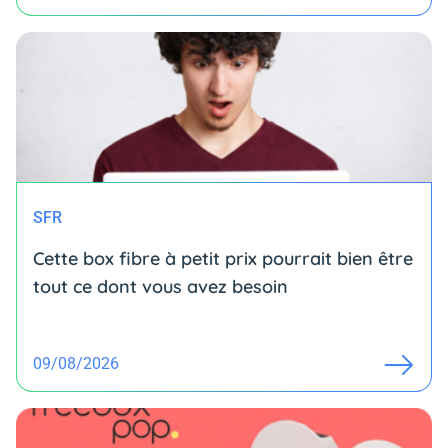
SFR
Cette box fibre à petit prix pourrait bien être
tout ce dont vous avez besoin
09/08/2026