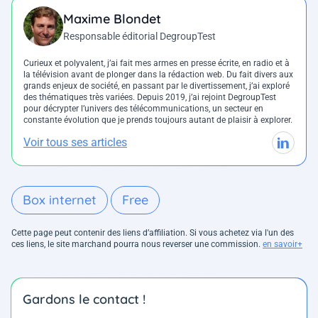
Maxime Blondet
Responsable éditorial DegroupTest
Curieux et polyvalent, j’ai fait mes armes en presse écrite, en radio et à
la télévision avant de plonger dans la rédaction web. Du fait divers aux
grands enjeux de société, en passant par le divertissement, j’ai exploré
des thématiques très variées. Depuis 2019, j’ai rejoint DegroupTest
pour décrypter l’univers des télécommunications, un secteur en
constante évolution que je prends toujours autant de plaisir à explorer.
Voir tous ses articles
Box internet
Free
Cette page peut contenir des liens d’affiliation. Si vous achetez via l'un des
ces liens, le site marchand pourra nous reverser une commission.
en savoir+
Gardons le contact !