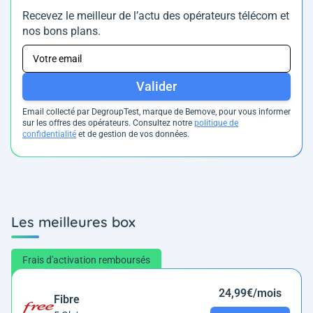
Recevez le meilleur de l’actu des opérateurs télécom et
nos bons plans.
Valider
Email collecté par DegroupTest, marque de Bemove, pour vous informer
sur les offres des opérateurs. Consultez notre
politique de
confidentialité
et de gestion de vos données.
Les meilleures box
Frais d'activation remboursés
24,99€/mois
Fibre