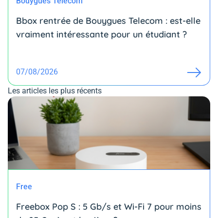
Bouygues Telecom
Bbox rentrée de Bouygues Telecom : est-elle
vraiment intéressante pour un étudiant ?
07/08/2026
Les articles les plus récents
Free
Freebox Pop S : 5 Gb/s et Wi-Fi 7 pour moins