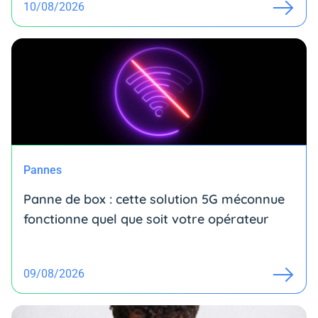
10/08/2026
Pannes
Panne de box : cette solution 5G méconnue
fonctionne quel que soit votre opérateur
09/08/2026