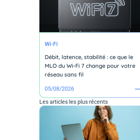
Wi-Fi
Débit, latence, stabilité : ce que le
MLO du Wi-Fi 7 change pour votre
réseau sans fil
05/08/2026
Les articles les plus récents