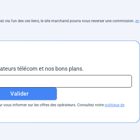
hetez via l'un des ces liens, le site marchand pourra nous reverser une commission.
en
rateurs télécom et nos bons plans.
Valider
 vous informer sur les offres des opérateurs. Consultez notre
politique de