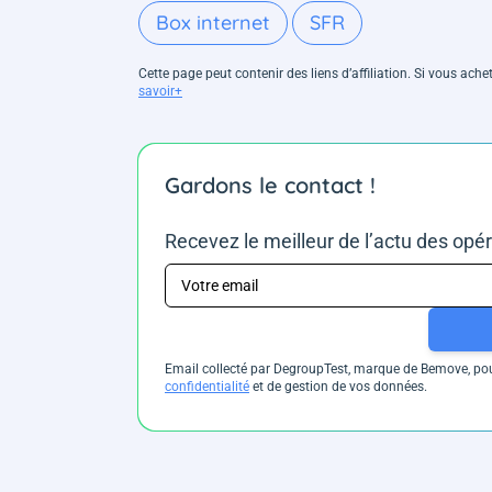
Box internet
SFR
Cette page peut contenir des liens d’affiliation. Si vous ac
savoir+
Gardons le contact !
Recevez le meilleur de l’actu des opé
Email collecté par DegroupTest, marque de Bemove, pour
confidentialité
et de gestion de vos données.