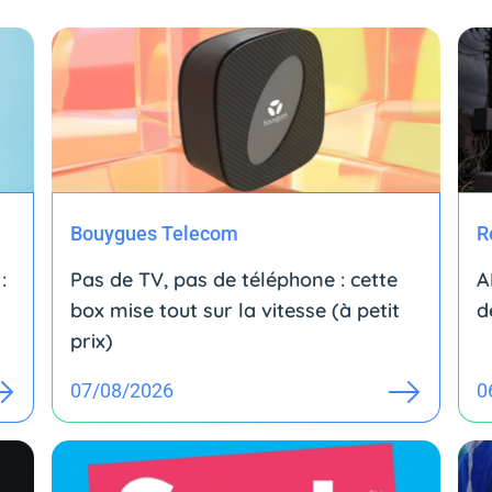
Bouygues Telecom
R
:
Pas de TV, pas de téléphone : cette
A
box mise tout sur la vitesse (à petit
d
prix)
07/08/2026
0