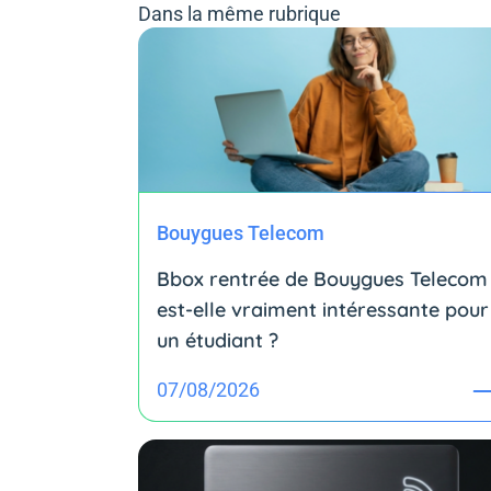
Dans la même rubrique
Bouygues Telecom
Bbox rentrée de Bouygues Telecom 
est-elle vraiment intéressante pour
un étudiant ?
07/08/2026