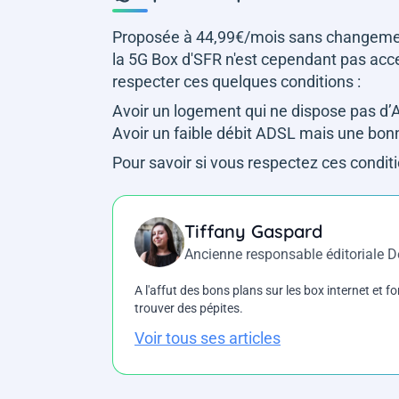
Proposée à 44,99€/mois sans changement 
la 5G Box d'SFR n'est cependant pas access
respecter ces quelques conditions :
Avoir un logement qui ne dispose pas d
Avoir un faible débit ADSL mais une bon
Pour savoir si vous respectez ces condit
Tiffany Gaspard
Ancienne responsable éditoriale 
A l'affut des bons plans sur les box internet et fo
trouver des pépites.
Voir tous ses articles