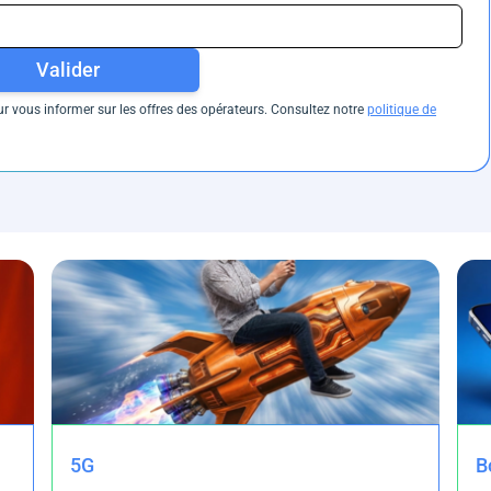
Valider
 vous informer sur les offres des opérateurs. Consultez notre
politique de
5G
B