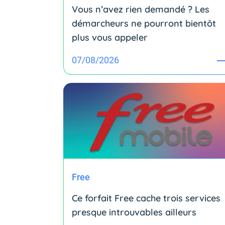
Vous n’avez rien demandé ? Les
démarcheurs ne pourront bientôt
plus vous appeler
07/08/2026
Free
Ce forfait Free cache trois services
presque introuvables ailleurs