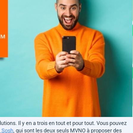
lutions. Il y en a trois en tout et pour tout. Vous pouvez
t Sosh
, qui sont les deux seuls MVNO à proposer des