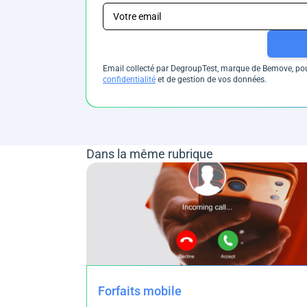
Email collecté par DegroupTest, marque de Bemove, pour
confidentialité
et de gestion de vos données.
Dans la même rubrique
Forfaits mobile