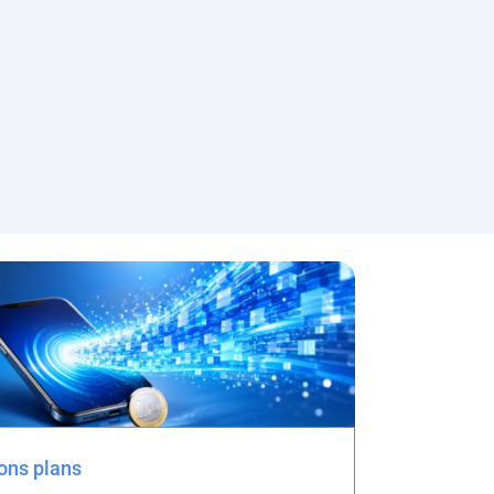
ons plans