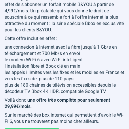
effet de s'abonner un forfait mobile B&YOU à partir de
4,99€/mois. Un préalable qui vous donne le droit de
souscrire à ce qui ressemble fort à l'offre internet la plus
attractive du moment : la série spéciale Bbox en exclusivité
pour les clients B&YOU.
Cette offre inclut en effet :
une connexion à Internet avec la fibre jusqu'à 1 Gb/s en
téléchargement et 700 Mb/s en envoi
le modem Wi-Fi 6 avec Wi-Fi intelligent
l'installation fibre et Bbox clé en main
les appels illimités vers les fixes et les mobiles en France et
vers les fixes de plus de 110 pays
plus de 180 chaînes de télévision accessibles depuis le
décodeur TV Bbox 4K HDR, compatible Google TV
Voilà donc
une offre très complète pour seulement
29,99€/mois
.
Sur le marché des box internet qui permettent d'avoir le Wi-
Fi 6, vous ne trouverez pas moins cher ailleurs.