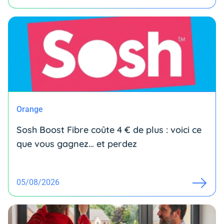
Orange
Sosh Boost Fibre coûte 4 € de plus : voici ce
que vous gagnez… et perdez
05/08/2026