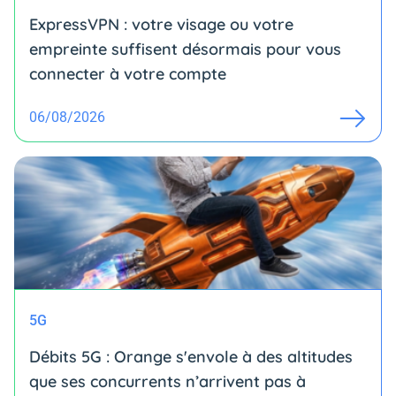
ExpressVPN : votre visage ou votre
empreinte suffisent désormais pour vous
connecter à votre compte
06/08/2026
5G
Débits 5G : Orange s'envole à des altitudes
que ses concurrents n’arrivent pas à