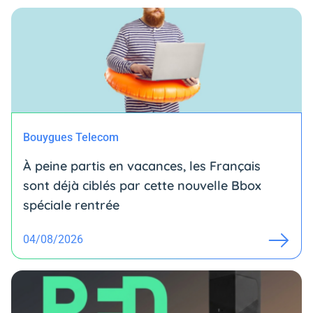
Bouygues Telecom
À peine partis en vacances, les Français
sont déjà ciblés par cette nouvelle Bbox
spéciale rentrée
04/08/2026