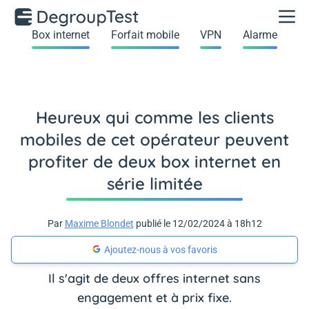
Box internet
Forfait mobile
VPN
Alarme
Heureux qui comme les clients
mobiles de cet opérateur peuvent
profiter de deux box internet en
série limitée
Par
Maxime Blondet
publié le 12/02/2024 à 18h12
Ajoutez-nous à vos favoris
Il s'agit de deux offres internet sans
engagement et à prix fixe.