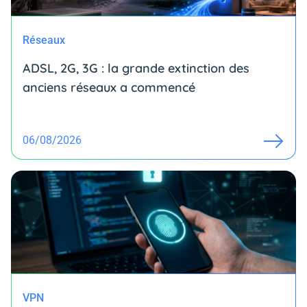
Réseaux
ADSL, 2G, 3G : la grande extinction des
anciens réseaux a commencé
06/08/2026
VPN