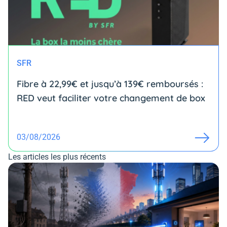
SFR
Fibre à 22,99€ et jusqu’à 139€ remboursés :
RED veut faciliter votre changement de box
03/08/2026
Les articles les plus récents