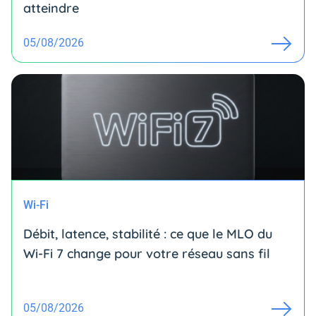
atteindre
05/08/2026
Wi-Fi
Débit, latence, stabilité : ce que le MLO du
Wi-Fi 7 change pour votre réseau sans fil
05/08/2026