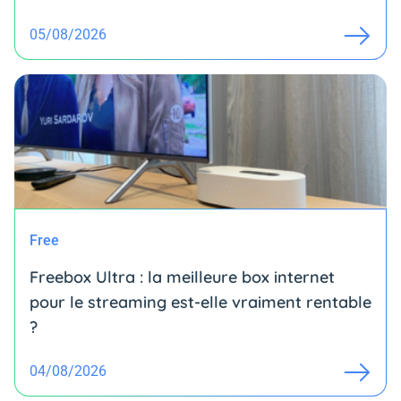
05/08/2026
Free
Freebox Ultra : la meilleure box internet
pour le streaming est-elle vraiment rentable
?
04/08/2026