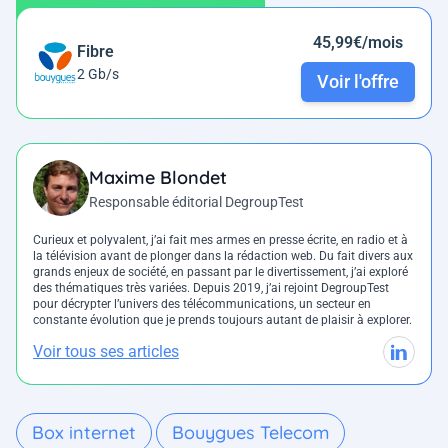
45,99€/mois
Fibre
2 Gb/s
Voir l'offre
Maxime Blondet
Responsable éditorial DegroupTest
Curieux et polyvalent, j’ai fait mes armes en presse écrite, en radio et à
la télévision avant de plonger dans la rédaction web. Du fait divers aux
grands enjeux de société, en passant par le divertissement, j’ai exploré
des thématiques très variées. Depuis 2019, j’ai rejoint DegroupTest
pour décrypter l’univers des télécommunications, un secteur en
constante évolution que je prends toujours autant de plaisir à explorer.
Voir tous ses articles
Box internet
Bouygues Telecom