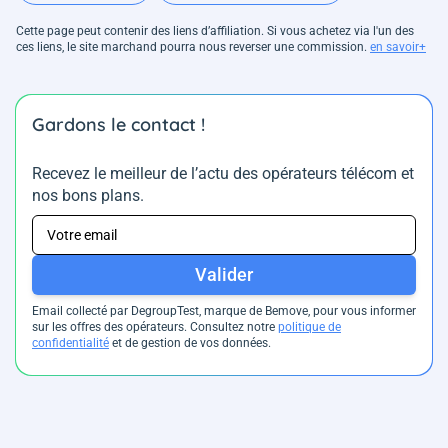
Cette page peut contenir des liens d’affiliation. Si vous achetez via l'un des
ces liens, le site marchand pourra nous reverser une commission.
en savoir+
Gardons le contact !
Recevez le meilleur de l’actu des opérateurs télécom et
nos bons plans.
Valider
Email collecté par DegroupTest, marque de Bemove, pour vous informer
sur les offres des opérateurs. Consultez notre
politique de
confidentialité
et de gestion de vos données.