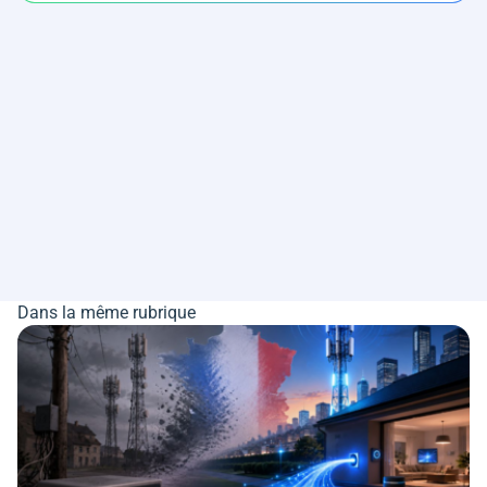
Dans la même rubrique