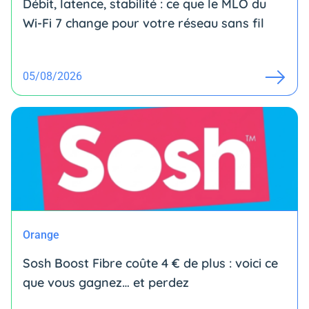
Débit, latence, stabilité : ce que le MLO du
Wi-Fi 7 change pour votre réseau sans fil
05/08/2026
Orange
Sosh Boost Fibre coûte 4 € de plus : voici ce
que vous gagnez… et perdez