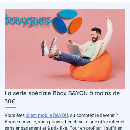
La série spéciale Bbox B&YOU à moins de
30€
Vous êtes
client mobile B&YOU
, ou comptez le devenir ?
Bonne nouvelle, vous pouvez bénéficier d'une offre internet
sans engagement et à prix fixe. Pour en profiter, il suffit en