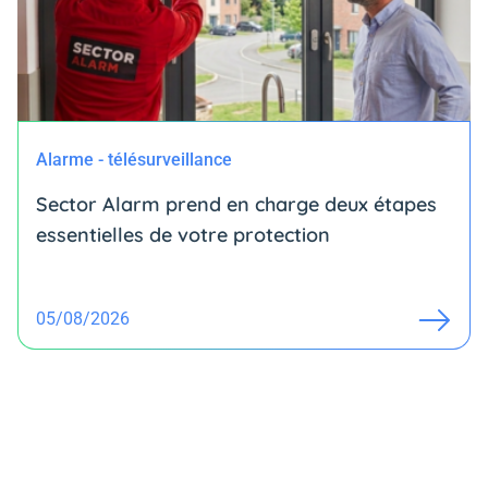
Alarme - télésurveillance
Sector Alarm prend en charge deux étapes
essentielles de votre protection
05/08/2026