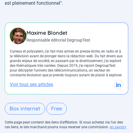
est pleinement fonctionnel
".
Maxime Blondet
Responsable éditorial DegroupTest
Curieux et polyvalent, j’ai fait mes armes en presse écrite, en radio et à
la télévision avant de plonger dans la rédaction web. Du fait divers aux
grands enjeux de société, en passant par le divertissement, j’ai exploré
des thématiques très variées. Depuis 2019, j’ai rejoint DegroupTest
pour décrypter l’univers des télécommunications, un secteur en
constante évolution que je prends toujours autant de plaisir à explorer.
Voir tous ses articles
Box internet
Free
Cette page peut contenir des liens d’affiliation. Si vous achetez via l'un des
ces liens, le site marchand pourra nous reverser une commission.
en savoir+