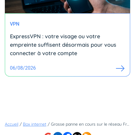
VPN
ExpressVPN : votre visage ou votre
empreinte suffisent désormais pour vous
connecter à votre compte
06/08/2026
Accueil
/
Box internet
/
Grosse panne en cours sur le réseau Free