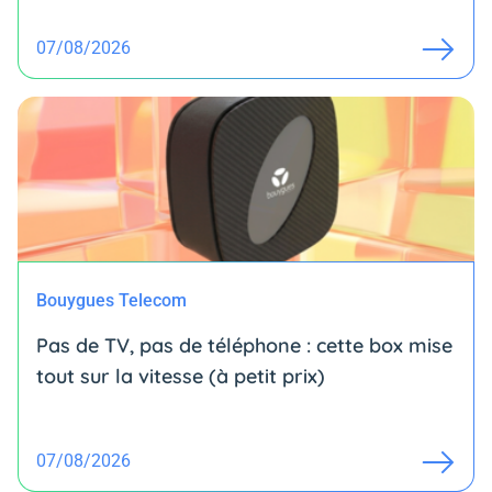
07/08/2026
Bouygues Telecom
Pas de TV, pas de téléphone : cette box mise
tout sur la vitesse (à petit prix)
07/08/2026