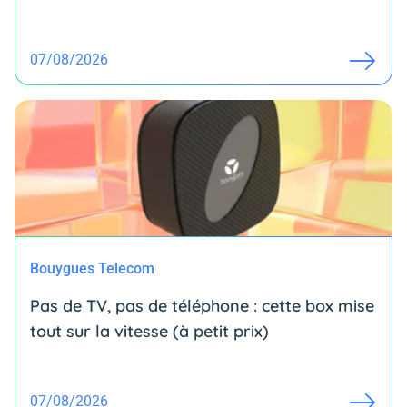
07/08/2026
Bouygues Telecom
Pas de TV, pas de téléphone : cette box mise
tout sur la vitesse (à petit prix)
07/08/2026