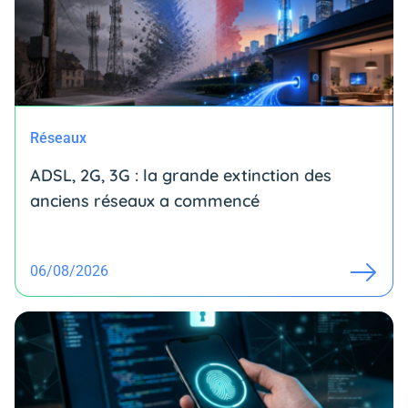
Réseaux
ADSL, 2G, 3G : la grande extinction des
anciens réseaux a commencé
06/08/2026