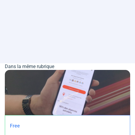
Dans la même rubrique
Free