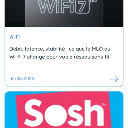
Wi-Fi
Débit, latence, stabilité : ce que le MLO du
Wi-Fi 7 change pour votre réseau sans fil
05/08/2026