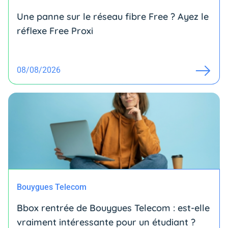
Une panne sur le réseau fibre Free ? Ayez le
réflexe Free Proxi
08/08/2026
Bouygues Telecom
Bbox rentrée de Bouygues Telecom : est-elle
vraiment intéressante pour un étudiant ?