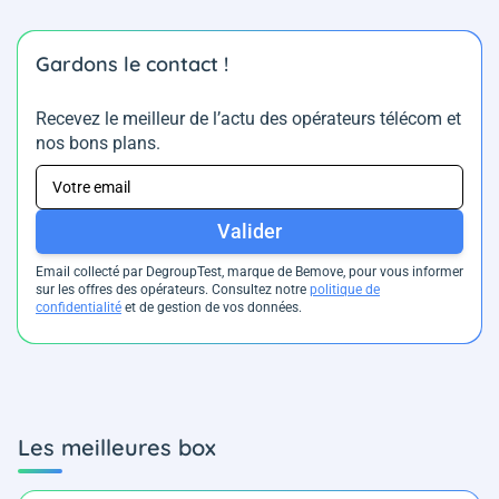
Gardons le contact !
Recevez le meilleur de l’actu des opérateurs télécom et
nos bons plans.
Valider
Email collecté par DegroupTest, marque de Bemove, pour vous informer
sur les offres des opérateurs. Consultez notre
politique de
confidentialité
et de gestion de vos données.
Les meilleures box