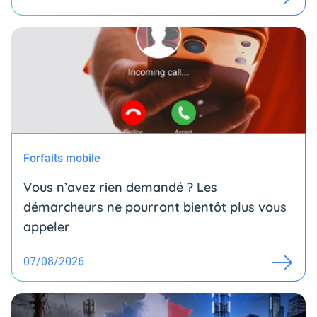
Forfaits mobile
Vous n’avez rien demandé ? Les
démarcheurs ne pourront bientôt plus vous
appeler
07/08/2026