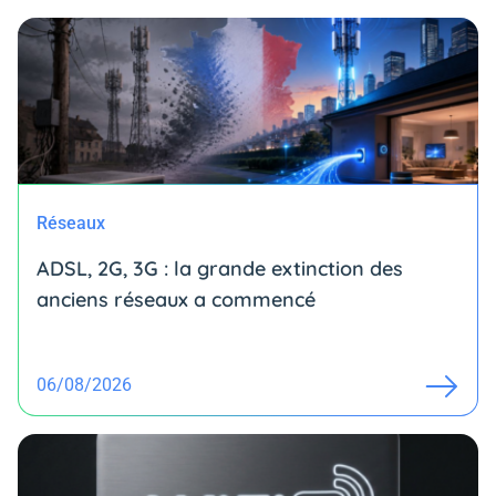
Réseaux
ADSL, 2G, 3G : la grande extinction des
anciens réseaux a commencé
06/08/2026