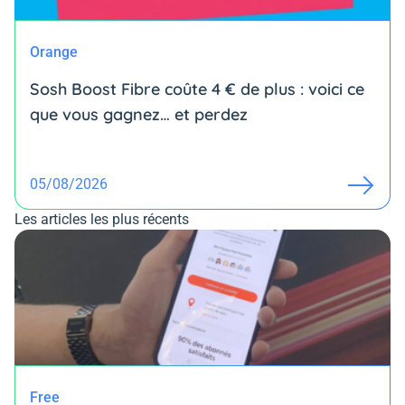
Orange
Sosh Boost Fibre coûte 4 € de plus : voici ce
que vous gagnez… et perdez
05/08/2026
Les articles les plus récents
Free