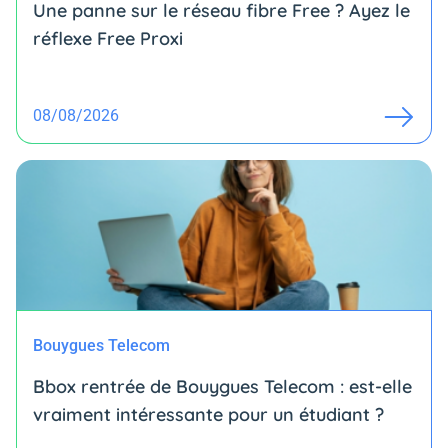
Une panne sur le réseau fibre Free ? Ayez le
réflexe Free Proxi
08/08/2026
Bouygues Telecom
Bbox rentrée de Bouygues Telecom : est-elle
vraiment intéressante pour un étudiant ?