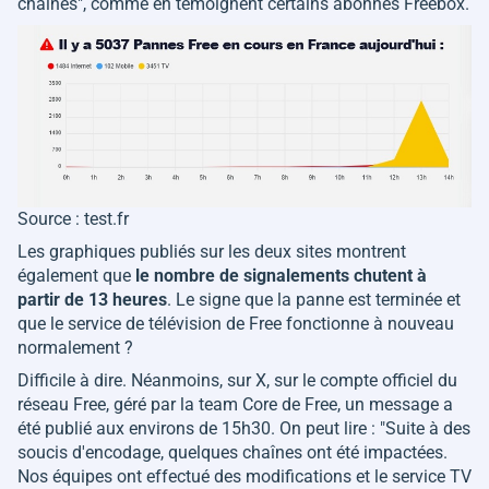
chaînes
", comme en témoignent certains abonnés Freebox.
Source : test.fr
Les graphiques publiés sur les deux sites montrent
également que
le nombre de signalements chutent à
partir de 13 heures
. Le signe que la panne est terminée et
que le service de télévision de Free fonctionne à nouveau
normalement ?
Difficile à dire. Néanmoins, sur X, sur le compte officiel du
réseau Free, géré par la team Core de Free, un message a
été publié aux environs de 15h30. On peut lire : "
Suite à des
soucis d'encodage, quelques chaînes ont été impactées.
Nos équipes ont effectué des modifications et le service TV