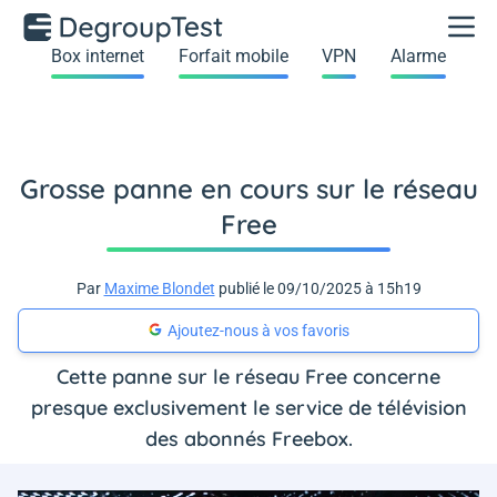
Box internet
Forfait mobile
VPN
Alarme
Grosse panne en cours sur le réseau
Free
Par
Maxime Blondet
publié le 09/10/2025 à 15h19
Ajoutez-nous à vos favoris
Cette panne sur le réseau Free concerne
presque exclusivement le service de télévision
des abonnés Freebox.