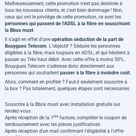
Malheureusement, cette promotion n'est pas destinée à
tous les nouveaux clients, et c'est bien dommage ! Non,
ceux qui ont le privilège de cette promotion, ce sont les
personnes qui passent de l'ADSL à la fibre en souscrivant
la Bbox must
.
Il s'agit en effet d'une
opération séduction de la part de
Bouygues Telecom
. L'objectif ? Séduire les personnes
éligibles à la fibre, mais toujours en ADSL, et qui hésitent à
passer au Très haut débit. Avec cette offre à moins 50%,
Bouygues Telecom s'adresse donc directement aux
personnes qui souhaitent
passer à la fibre à moindre coût
.
Alors, comment en profiter ? Faut-il seulement souscrire à
la box ? Pas totalement, quelques étapes sont nécessaires
:
Souscrire à la Bbox must avec installation gratuite sur
rendez-vous
ère
Après réception de la 1
facture, compléter le coupon de
remboursement avec les pièces justificatives
Après réception d'un mail confirmant l'éligibilité à l'offre