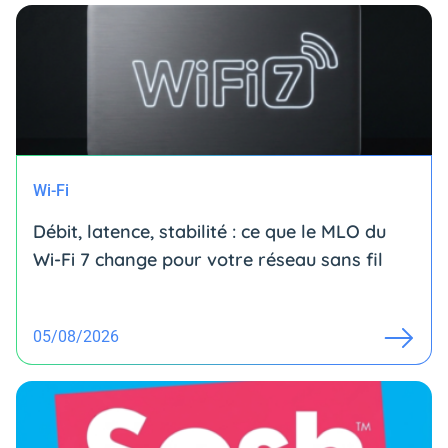
Wi-Fi
Débit, latence, stabilité : ce que le MLO du
Wi-Fi 7 change pour votre réseau sans fil
05/08/2026