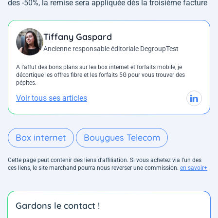
des -50%, la remise sera appliquée dès la troisième facture
Tiffany Gaspard
Ancienne responsable éditoriale DegroupTest
A l'affut des bons plans sur les box internet et forfaits mobile, je
décortique les offres fibre et les forfaits 5G pour vous trouver des
pépites.
Voir tous ses articles
Box internet
Bouygues Telecom
Cette page peut contenir des liens d’affiliation. Si vous achetez via l'un des
ces liens, le site marchand pourra nous reverser une commission.
en savoir+
Gardons le contact !