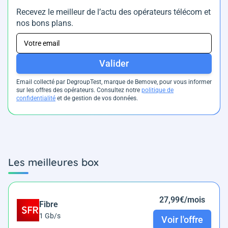
Recevez le meilleur de l’actu des opérateurs télécom et
nos bons plans.
Valider
Email collecté par DegroupTest, marque de Bemove, pour vous informer
sur les offres des opérateurs. Consultez notre
politique de
confidentialité
et de gestion de vos données.
Les meilleures box
27,99€/mois
Fibre
1 Gb/s
Voir l'offre