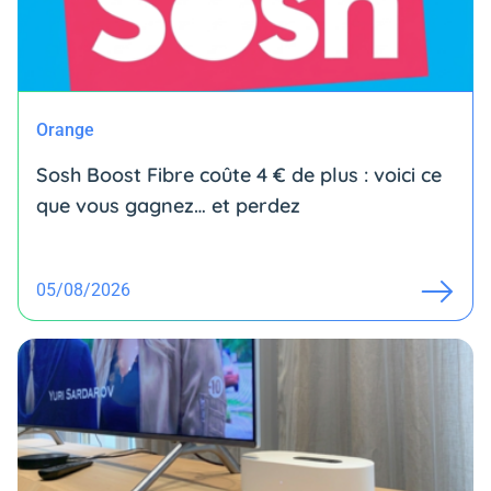
Orange
Sosh Boost Fibre coûte 4 € de plus : voici ce
que vous gagnez… et perdez
05/08/2026