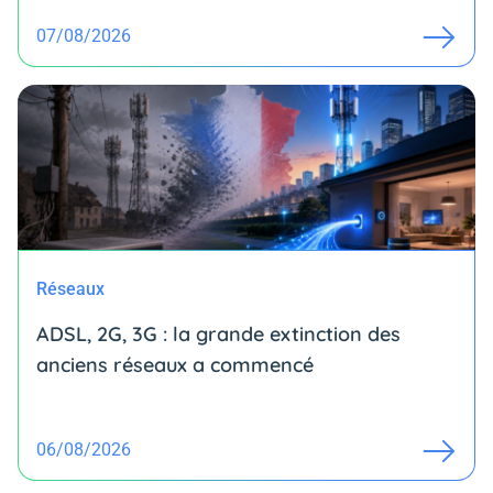
07/08/2026
Réseaux
ADSL, 2G, 3G : la grande extinction des
anciens réseaux a commencé
06/08/2026