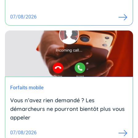
07/08/2026
Forfaits mobile
Vous n’avez rien demandé ? Les
démarcheurs ne pourront bientôt plus vous
appeler
07/08/2026