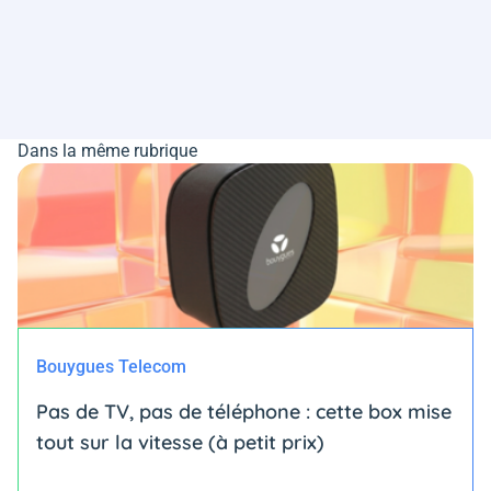
Dans la même rubrique
Bouygues Telecom
Pas de TV, pas de téléphone : cette box mise
tout sur la vitesse (à petit prix)