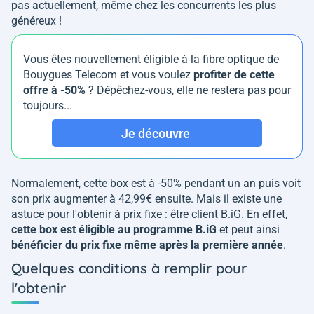
pas actuellement, même chez les concurrents les plus
généreux !
Vous êtes nouvellement éligible à la fibre optique de
Bouygues Telecom et vous voulez
profiter de cette
offre à -50%
? Dépêchez-vous, elle ne restera pas pour
toujours...
Je découvre
Normalement, cette box est à -50% pendant un an puis voit
son prix augmenter à 42,99€ ensuite. Mais il existe une
astuce pour l'obtenir à prix fixe : être client B.iG. En effet,
cette box est éligible au programme B.iG
et peut ainsi
bénéficier du prix fixe même après la première année
.
Quelques conditions à remplir pour
l'obtenir