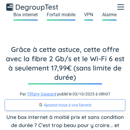
Box internet
Forfait mobile
VPN
Alarme
Grâce à cette astuce, cette offre
avec la fibre 2 Gb/s et le Wi-Fi 6 est
à seulement 17,99€ (sans limite de
durée)
Par
Tiffany Gaspard
publié le 03/10/2025 à 08h07
Ajoutez-nous à vos favoris
Une box internet à moitié prix et sans condition
de durée ? C'est trop beau pour y croire... et