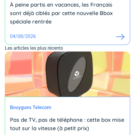
À peine partis en vacances, les Français
sont déjà ciblés par cette nouvelle Bbox
spéciale rentrée
04/08/2026
Les articles les plus récents
Bouygues Telecom
Pas de TV, pas de téléphone : cette box mise
tout sur la vitesse (à petit prix)