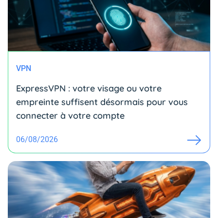
VPN
ExpressVPN : votre visage ou votre
empreinte suffisent désormais pour vous
connecter à votre compte
06/08/2026