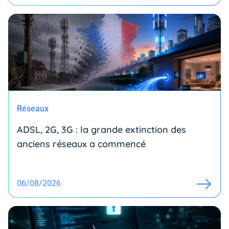
Réseaux
ADSL, 2G, 3G : la grande extinction des
anciens réseaux a commencé
06/08/2026