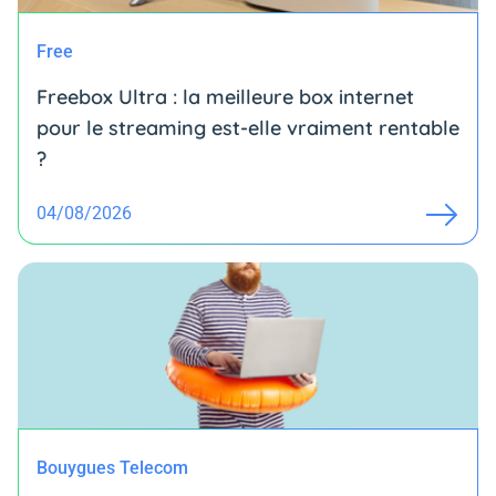
Free
Freebox Ultra : la meilleure box internet
pour le streaming est-elle vraiment rentable
?
04/08/2026
Bouygues Telecom