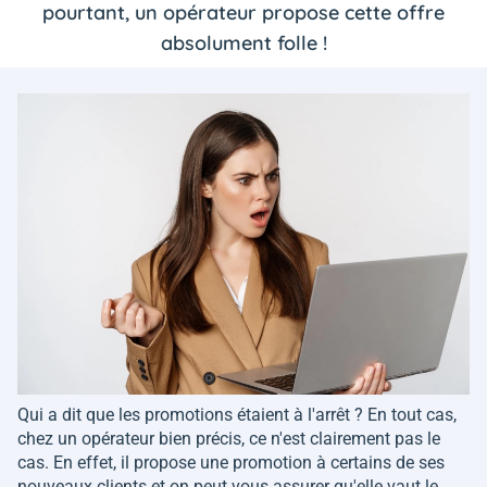
pourtant, un opérateur propose cette offre
absolument folle !
Qui a dit que les promotions étaient à l'arrêt ? En tout cas,
chez un opérateur bien précis, ce n'est clairement pas le
cas. En effet, il propose une promotion à certains de ses
nouveaux clients et on peut vous assurer qu'elle vaut le