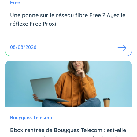
Free
Une panne sur le réseau fibre Free ? Ayez le
réflexe Free Proxi
08/08/2026
Bouygues Telecom
Bbox rentrée de Bouygues Telecom : est-elle