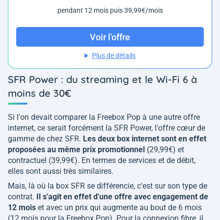
pendant 12 mois puis 39,99€/mois
Voir l'offre
Plus de détails
SFR Power : du streaming et le Wi-Fi 6 à
moins de 30€
Si l'on devait comparer la Freebox Pop à une autre offre
internet, ce serait forcément la SFR Power, l'offre cœur de
gamme de chez SFR.
Les deux box internet sont en effet
proposées au même prix promotionnel
(29,99€) et
contractuel (39,99€). En termes de services et de débit,
elles sont aussi très similaires.
Mais, là où la box SFR se différencie, c'est sur son type de
contrat.
Il s'agit en effet d'une offre avec engagement de
12 mois
et avec un prix qui augmente au bout de 6 mois
(12 mois pour la Freebox Pop). Pour la connexion fibre, il