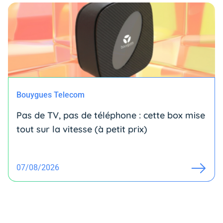
Bouygues Telecom
Pas de TV, pas de téléphone : cette box mise
tout sur la vitesse (à petit prix)
07/08/2026