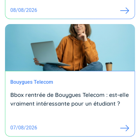
08/08/2026
Bouygues Telecom
Bbox rentrée de Bouygues Telecom : est-elle
vraiment intéressante pour un étudiant ?
07/08/2026