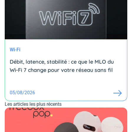
Wi-Fi
Débit, latence, stabilité : ce que le MLO du
Wi-Fi 7 change pour votre réseau sans fil
05/08/2026
Les articles les plus récents