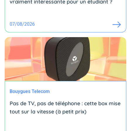
vraiment intéressante pour un étudiant ?
07/08/2026
Bouygues Telecom
Pas de TV, pas de téléphone : cette box mise
tout sur la vitesse (à petit prix)