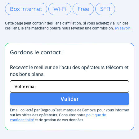
Box internet
Wi-Fi
Free
SFR
Cette page peut contenir des liens d’affiliation. Si vous achetez via l'un des
ces liens, le site marchand pourra nous reverser une commission.
en savoir+
Gardons le contact !
Recevez le meilleur de l’actu des opérateurs télécom et
nos bons plans.
Valider
Email collecté par DegroupTest, marque de Bemove, pour vous informer
sur les offres des opérateurs. Consultez notre
politique de
confidentialité
et de gestion de vos données.