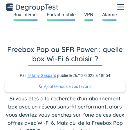
Box internet
Forfait mobile
VPN
Alarme
Freebox Pop ou SFR Power : quelle
box Wi-Fi 6 choisir ?
Par
Tiffany Gaspard
publié le 26/12/2023 à 18h54
Ajoutez-nous à vos favoris
Si vous êtes à la recherche d'un abonnement
box avec un réseau sans-fil performant, alors
vous devriez vous penchez sur l'une de ces deux
offres avec Wi-Fi 6. Mais qui de la Freebox Pop