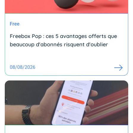
Free
Freebox Pop : ces 5 avantages offerts que
beaucoup d'abonnés risquent d'oublier
08/08/2026