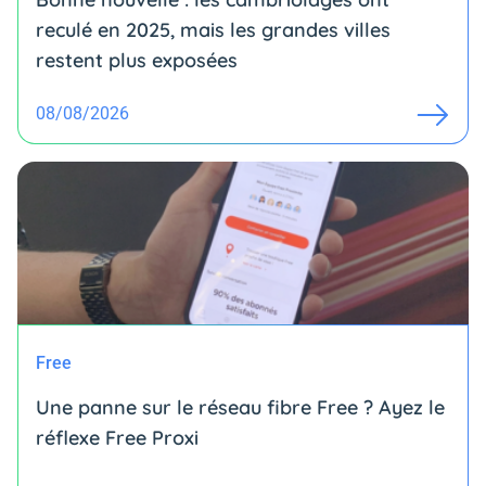
reculé en 2025, mais les grandes villes
restent plus exposées
08/08/2026
Free
Une panne sur le réseau fibre Free ? Ayez le
réflexe Free Proxi