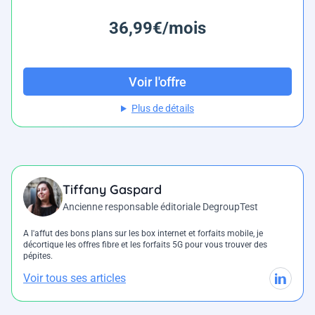
36,99€/mois
Voir l'offre
Plus de détails
Tiffany Gaspard
Ancienne responsable éditoriale DegroupTest
A l'affut des bons plans sur les box internet et forfaits mobile, je
décortique les offres fibre et les forfaits 5G pour vous trouver des
pépites.
Voir tous ses articles