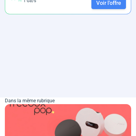
1 Gb/s
Voir l'offre
Dans la même rubrique