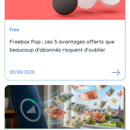
Free
Freebox Pop : ces 5 avantages offerts que
beaucoup d'abonnés risquent d'oublier
08/08/2026