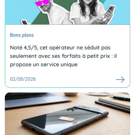
Bons plans
Noté 4,5/5, cet opérateur ne séduit pas
seulement avec ses forfaits à petit prix : il
propose un service unique
02/08/2026