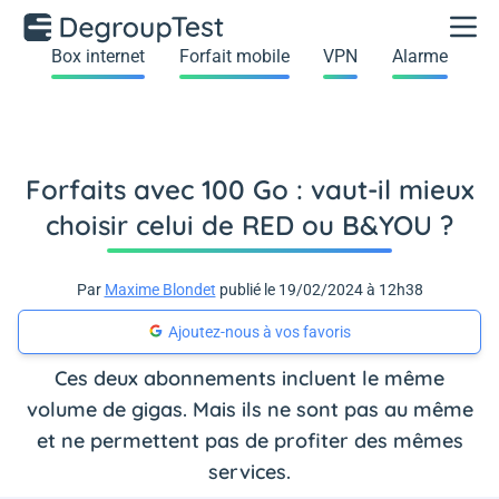
Box internet
Forfait mobile
VPN
Alarme
Forfaits avec 100 Go : vaut-il mieux
choisir celui de RED ou B&YOU ?
Par
Maxime Blondet
publié le 19/02/2024 à 12h38
Ajoutez-nous à vos favoris
Ces deux abonnements incluent le même
volume de gigas. Mais ils ne sont pas au même
et ne permettent pas de profiter des mêmes
services.