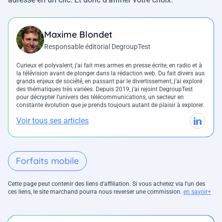
Maxime Blondet
Responsable éditorial DegroupTest
Curieux et polyvalent, j’ai fait mes armes en presse écrite, en radio et à
la télévision avant de plonger dans la rédaction web. Du fait divers aux
grands enjeux de société, en passant par le divertissement, j’ai exploré
des thématiques très variées. Depuis 2019, j’ai rejoint DegroupTest
pour décrypter l’univers des télécommunications, un secteur en
constante évolution que je prends toujours autant de plaisir à explorer.
Voir tous ses articles
Forfaits mobile
Cette page peut contenir des liens d’affiliation. Si vous achetez via l'un des
ces liens, le site marchand pourra nous reverser une commission.
en savoir+