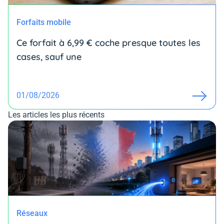
Forfaits mobile
Ce forfait à 6,99 € coche presque toutes les
cases, sauf une
01/08/2026
Les articles les plus récents
Réseaux