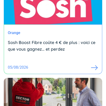
Orange
Sosh Boost Fibre coûte 4 € de plus : voici ce
que vous gagnez… et perdez
05/08/2026