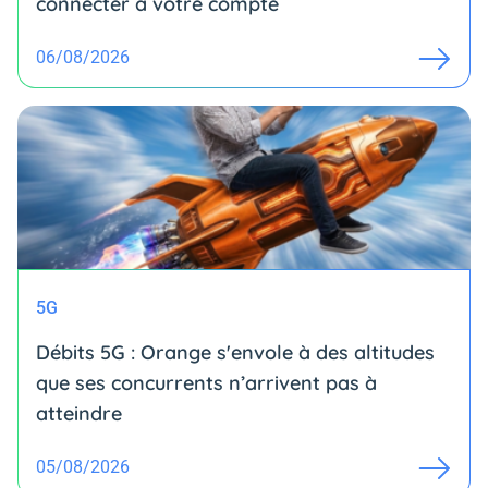
connecter à votre compte
06/08/2026
5G
Débits 5G : Orange s'envole à des altitudes
que ses concurrents n’arrivent pas à
atteindre
05/08/2026