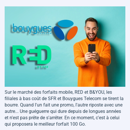
Sur le marché des forfaits mobile, RED et B&YOU, les
filiales à bas coût de SFR et Bouygues Telecom se tirent la
bourre. Quand l'un fait une promo, l'autre riposte avec une
autre... Une guéguerre qui dure depuis de longues années
et n'est pas prête de s'arrêter. En ce moment, c'est à celui
qui proposera le meilleur forfait 100 Go.