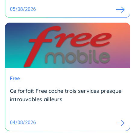
05/08/2026
Free
Ce forfait Free cache trois services presque
introuvables ailleurs
04/08/2026