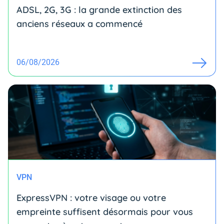
ADSL, 2G, 3G : la grande extinction des
anciens réseaux a commencé
06/08/2026
VPN
ExpressVPN : votre visage ou votre
empreinte suffisent désormais pour vous