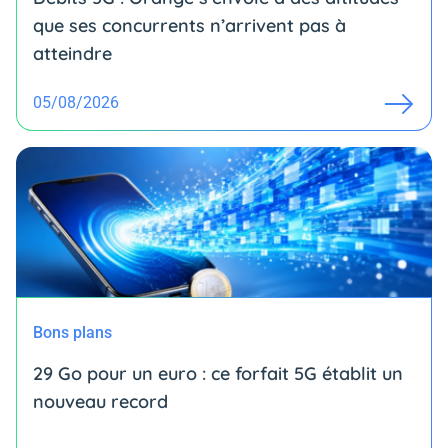
que ses concurrents n’arrivent pas à
atteindre
05/08/2026
Bons plans
29 Go pour un euro : ce forfait 5G établit un
nouveau record