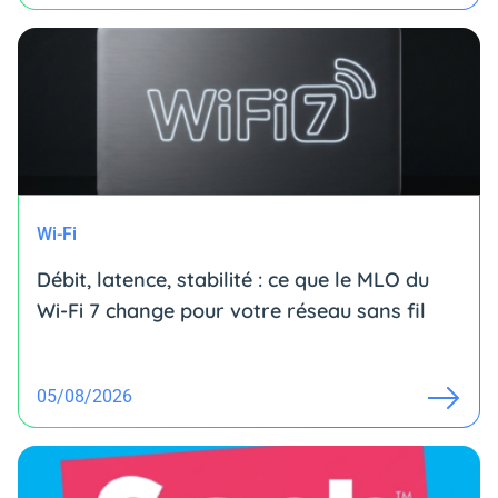
Wi-Fi
Débit, latence, stabilité : ce que le MLO du
Wi-Fi 7 change pour votre réseau sans fil
05/08/2026