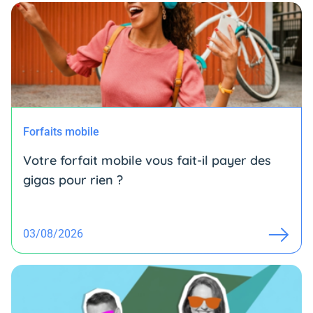
Forfaits mobile
Votre forfait mobile vous fait-il payer des
gigas pour rien ?
03/08/2026