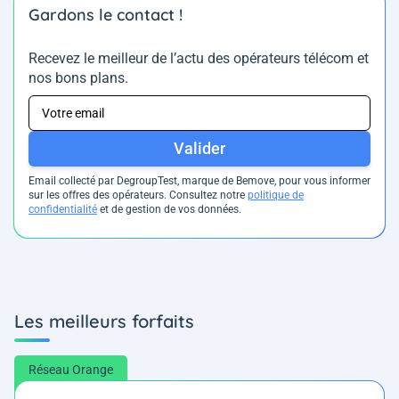
Gardons le contact !
Recevez le meilleur de l’actu des opérateurs télécom et
nos bons plans.
Valider
Email collecté par DegroupTest, marque de Bemove, pour vous informer
sur les offres des opérateurs. Consultez notre
politique de
confidentialité
et de gestion de vos données.
Les meilleurs forfaits
Réseau Orange