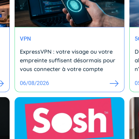
VPN
5
ExpressVPN : votre visage ou votre
D
empreinte suffisent désormais pour
a
vous connecter à votre compte
n
06/08/2026
0