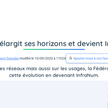
 élargit ses horizons et devient
ann Daoulas
modifié le 10/09/2020 à 11h24
Ajoutez-nous à vos fav
es réseaux mais aussi sur les usages, la Fédéra
cette évolution en devenant InfraNum.