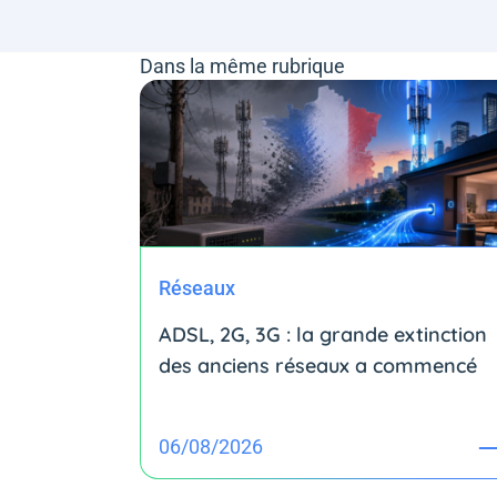
Dans la même rubrique
Réseaux
ADSL, 2G, 3G : la grande extinction
des anciens réseaux a commencé
06/08/2026