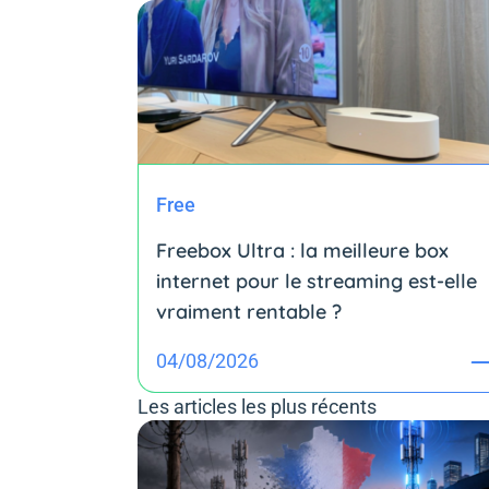
Free
Freebox Ultra : la meilleure box
internet pour le streaming est-elle
vraiment rentable ?
04/08/2026
Les articles les plus récents