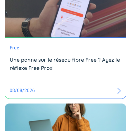
Free
Une panne sur le réseau fibre Free ? Ayez le
réflexe Free Proxi
08/08/2026