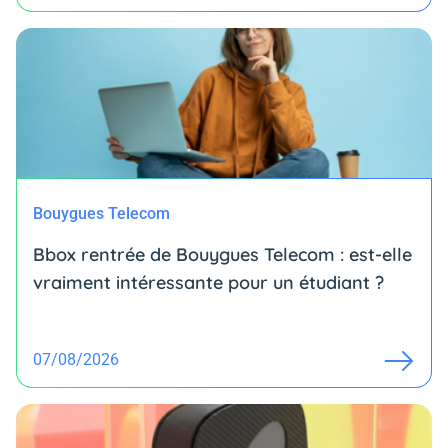
Bouygues Telecom
Bbox rentrée de Bouygues Telecom : est-elle
vraiment intéressante pour un étudiant ?
07/08/2026