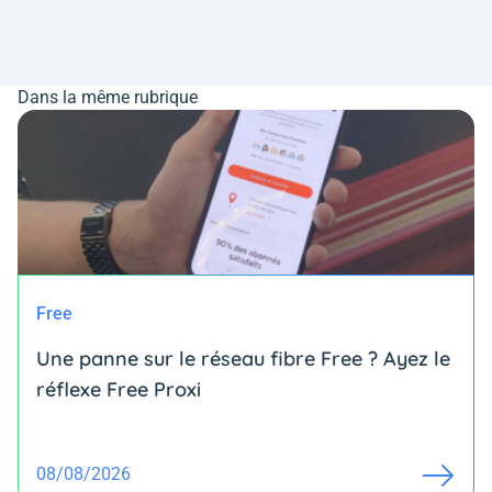
Dans la même rubrique
Free
Une panne sur le réseau fibre Free ? Ayez le
réflexe Free Proxi
08/08/2026