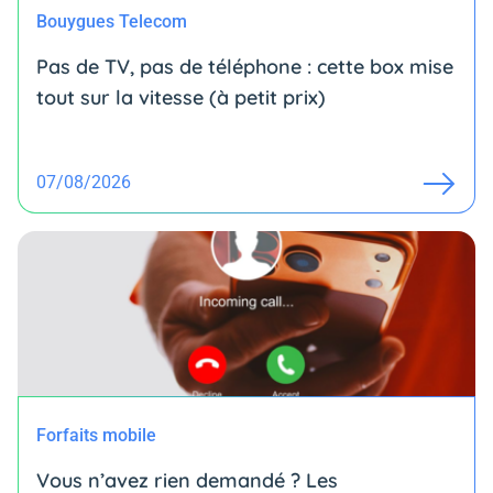
Bouygues Telecom
Pas de TV, pas de téléphone : cette box mise
tout sur la vitesse (à petit prix)
07/08/2026
Forfaits mobile
Vous n’avez rien demandé ? Les