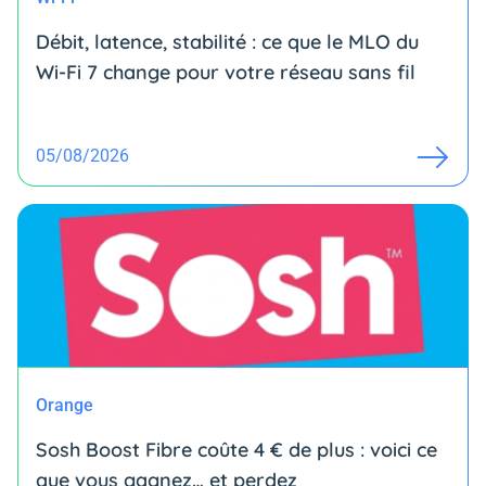
Débit, latence, stabilité : ce que le MLO du
Wi-Fi 7 change pour votre réseau sans fil
05/08/2026
Orange
Sosh Boost Fibre coûte 4 € de plus : voici ce
que vous gagnez… et perdez