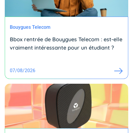
Bouygues Telecom
Bbox rentrée de Bouygues Telecom : est-elle
vraiment intéressante pour un étudiant ?
07/08/2026