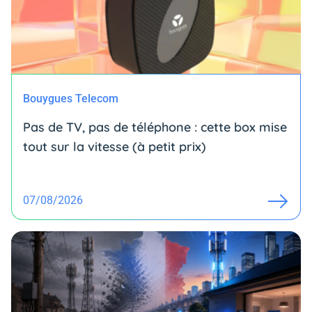
Bouygues Telecom
Pas de TV, pas de téléphone : cette box mise
tout sur la vitesse (à petit prix)
07/08/2026