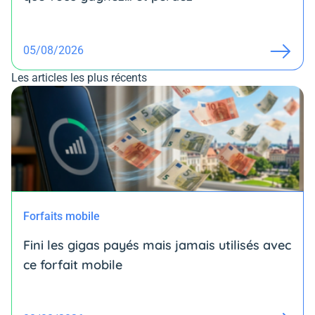
05/08/2026
Les articles les plus récents
Forfaits mobile
Fini les gigas payés mais jamais utilisés avec
ce forfait mobile