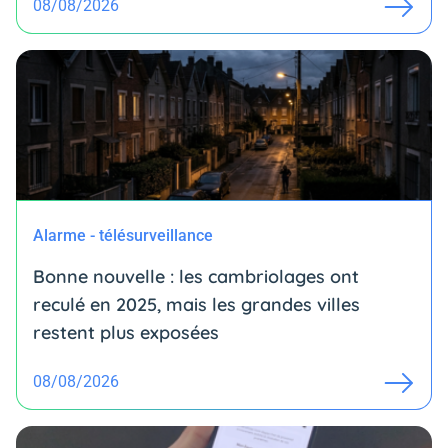
08/08/2026
Alarme - télésurveillance
Bonne nouvelle : les cambriolages ont
reculé en 2025, mais les grandes villes
restent plus exposées
08/08/2026