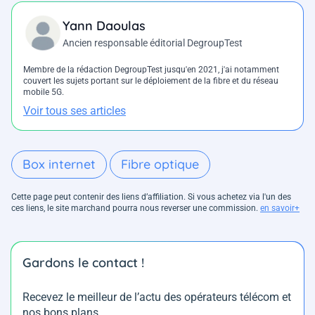
Yann Daoulas
Ancien responsable éditorial DegroupTest
Membre de la rédaction DegroupTest jusqu'en 2021, j'ai notamment
couvert les sujets portant sur le déploiement de la fibre et du réseau
mobile 5G.
Voir tous ses articles
Box internet
Fibre optique
Cette page peut contenir des liens d’affiliation. Si vous achetez via l'un des
ces liens, le site marchand pourra nous reverser une commission.
en savoir+
Gardons le contact !
Recevez le meilleur de l’actu des opérateurs télécom et
nos bons plans.