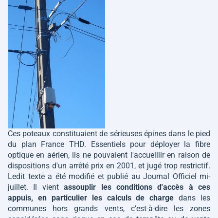
Ces poteaux constituaient de sérieuses épines dans le pied
du plan France THD. Essentiels pour déployer la fibre
optique en aérien, ils ne pouvaient l'accueillir en raison de
dispositions d'un arrêté prix en 2001, et jugé trop restrictif.
Ledit texte a été modifié et publié au Journal Officiel mi-
juillet. Il vient
assouplir les conditions d'accès à ces
appuis, en particulier les calculs de charge
dans les
communes hors grands vents, c'est-à-dire les zones