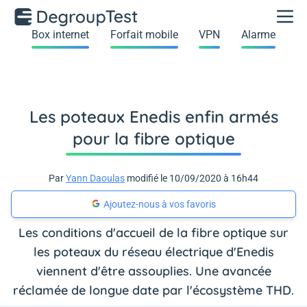
Box internet
Forfait mobile
VPN
Alarme
Les poteaux Enedis enfin armés
pour la fibre optique
Par
Yann Daoulas
modifié le 10/09/2020 à 16h44
Ajoutez-nous à vos favoris
Les conditions d'accueil de la fibre optique sur
les poteaux du réseau électrique d'Enedis
viennent d'être assouplies. Une avancée
réclamée de longue date par l'écosystème THD.