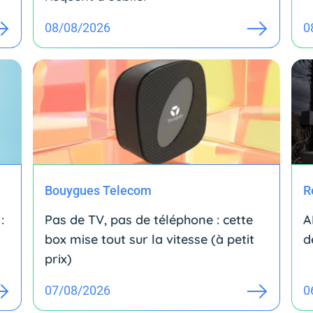
08/08/2026
0
Bouygues Telecom
R
:
Pas de TV, pas de téléphone : cette
A
box mise tout sur la vitesse (à petit
d
prix)
07/08/2026
0