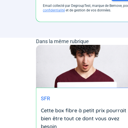
Email collecté par DegroupTest, marque de Bemove, pour
confidentialité
et de gestion de vos données.
Dans la même rubrique
SFR
Cette box fibre à petit prix pourrait
bien être tout ce dont vous avez
besoin