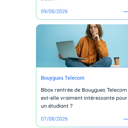
09/08/2026
Bouygues Telecom
Bbox rentrée de Bouygues Telecom 
est-elle vraiment intéressante pour
un étudiant ?
07/08/2026