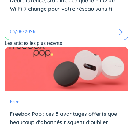
Débit, latence, stabilité : ce que le MLO du
Wi-Fi 7 change pour votre réseau sans fil
05/08/2026
Les articles les plus récents
Free
Freebox Pop : ces 5 avantages offerts que
beaucoup d'abonnés risquent d'oublier