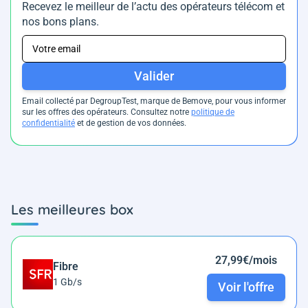
Recevez le meilleur de l’actu des opérateurs télécom et
nos bons plans.
Valider
Email collecté par DegroupTest, marque de Bemove, pour vous informer
sur les offres des opérateurs. Consultez notre
politique de
confidentialité
et de gestion de vos données.
Les meilleures box
27,99€/mois
Fibre
1 Gb/s
Voir l'offre