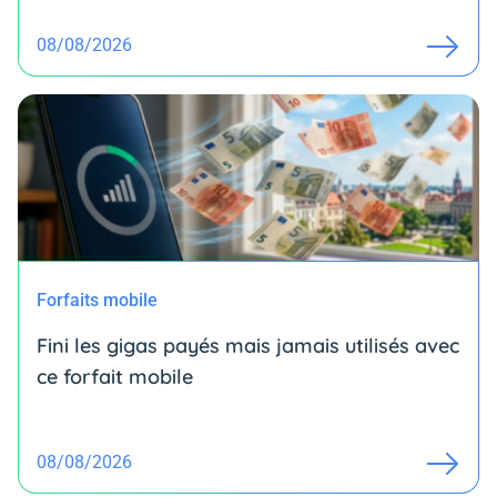
08/08/2026
Forfaits mobile
Fini les gigas payés mais jamais utilisés avec
ce forfait mobile
08/08/2026