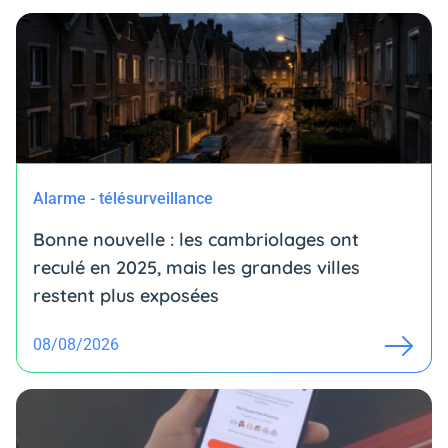
Alarme - télésurveillance
Bonne nouvelle : les cambriolages ont
reculé en 2025, mais les grandes villes
restent plus exposées
08/08/2026