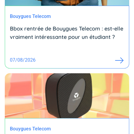
Bouygues Telecom
Bbox rentrée de Bouygues Telecom : est-elle
vraiment intéressante pour un étudiant ?
07/08/2026
Bouygues Telecom