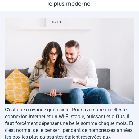
le plus moderne.
C'est une croyance qui résiste. Pour avoir une excellente
connexion internet et un Wi-Fi stable, puissant et diffus, il
faut forcément dépenser une belle somme chaque mois. Et
c'est normal de le penser : pendant de nombreuses années,
les box les plus puissantes étaient réservées aux