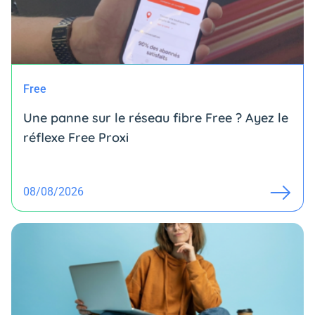
Free
Une panne sur le réseau fibre Free ? Ayez le
réflexe Free Proxi
08/08/2026