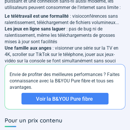
puissant et une connexion sans-fil aussi moderne, les
utilisateurs peuvent consommer de l'internet sans limite :
Le télétravail est une formalité
: visioconférences sans
ralentissement, téléchargement de fichiers volumineux...
Les jeux en ligne sans laguer
: pas de bug ni de
ralentissement, même les téléchargements de grosses
mises à jour sont facilités
Une famille aux anges
: visionner une série sur la TV en
4K, scroller sur TikTok sur le téléphone, jouer aux jeux-
vidéo sur la console se font simultanément sans souci
Envie de profiter des meilleures performances ? Faites
connaissance avec la B&YOU Pure fibre et tous ses
avantages.
Voir la B&YOU Pure fibre
Pour un prix contenu