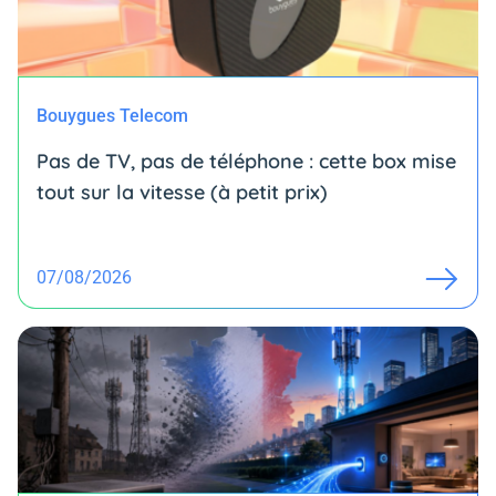
Bouygues Telecom
Pas de TV, pas de téléphone : cette box mise
tout sur la vitesse (à petit prix)
07/08/2026