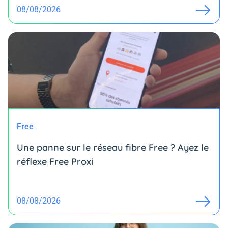
08/08/2026
Free
Une panne sur le réseau fibre Free ? Ayez le
réflexe Free Proxi
08/08/2026