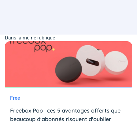
Dans la même rubrique
Free
Freebox Pop : ces 5 avantages offerts que
beaucoup d'abonnés risquent d'oublier