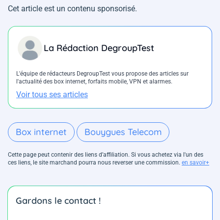
Cet article est un contenu sponsorisé.
La Rédaction DegroupTest
L'équipe de rédacteurs DegroupTest vous propose des articles sur
l'actualité des box internet, forfaits mobile, VPN et alarmes.
Voir tous ses articles
Box internet
Bouygues Telecom
Cette page peut contenir des liens d’affiliation. Si vous achetez via l'un des
ces liens, le site marchand pourra nous reverser une commission.
en savoir+
Gardons le contact !