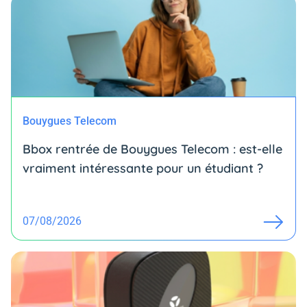
Bouygues Telecom
Bbox rentrée de Bouygues Telecom : est-elle
vraiment intéressante pour un étudiant ?
07/08/2026