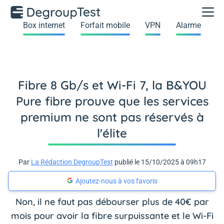
Box internet
Forfait mobile
VPN
Alarme
Fibre 8 Gb/s et Wi-Fi 7, la B&YOU
Pure fibre prouve que les services
premium ne sont pas réservés à
l'élite
Par
La Rédaction DegroupTest
publié le 15/10/2025 à 09h17
Ajoutez-nous à vos favoris
Non, il ne faut pas débourser plus de 40€ par
mois pour avoir la fibre surpuissante et le Wi-Fi