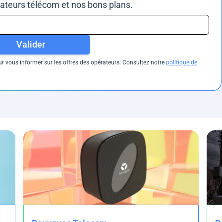
rateurs télécom et nos bons plans.
Valider
 vous informer sur les offres des opérateurs. Consultez notre
politique de