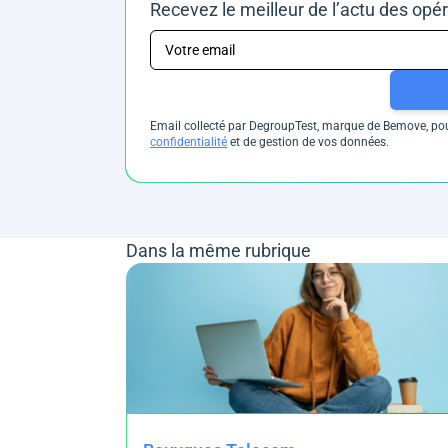
Recevez le meilleur de l’actu des opé
Email collecté par DegroupTest, marque de Bemove, pour
confidentialité
et de gestion de vos données.
Dans la même rubrique