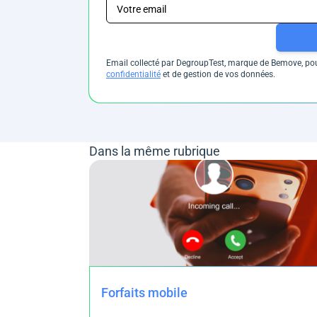
Email collecté par DegroupTest, marque de Bemove, pour
confidentialité
et de gestion de vos données.
Dans la même rubrique
Forfaits mobile