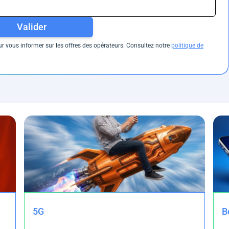
Valider
 vous informer sur les offres des opérateurs. Consultez notre
politique de
5G
B