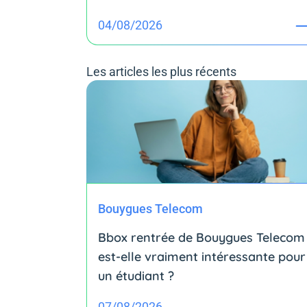
04/08/2026
Les articles les plus récents
Bouygues Telecom
Bbox rentrée de Bouygues Telecom 
est-elle vraiment intéressante pour
un étudiant ?
07/08/2026