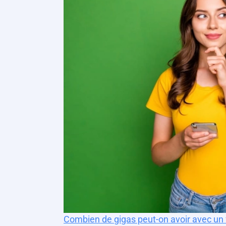
Combien de gigas peut-on avoir avec un f