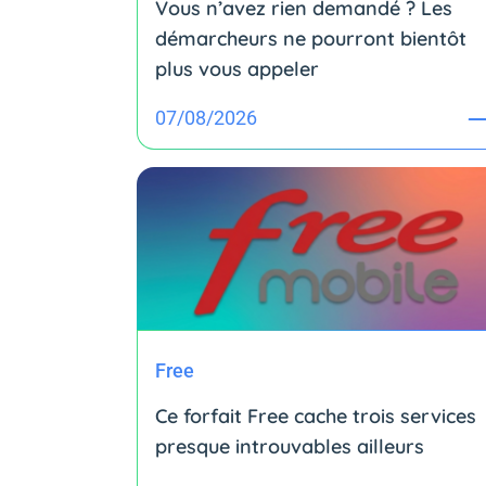
Vous n’avez rien demandé ? Les
démarcheurs ne pourront bientôt
plus vous appeler
07/08/2026
Free
Ce forfait Free cache trois services
presque introuvables ailleurs