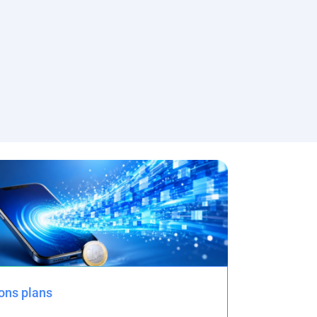
ons plans