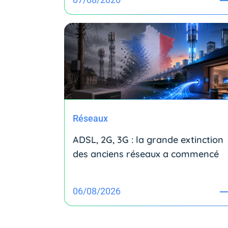
Réseaux
ADSL, 2G, 3G : la grande extinction
des anciens réseaux a commencé
06/08/2026