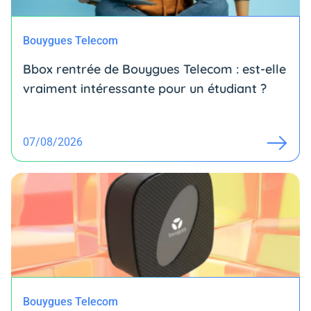
Bouygues Telecom
Bbox rentrée de Bouygues Telecom : est-elle
vraiment intéressante pour un étudiant ?
07/08/2026
Bouygues Telecom