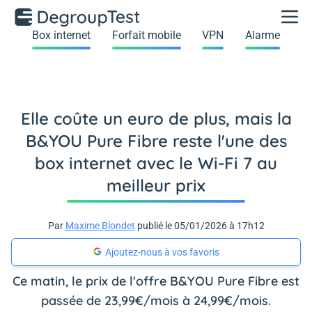
Box internet
Forfait mobile
VPN
Alarme
Elle coûte un euro de plus, mais la
B&YOU Pure Fibre reste l'une des
box internet avec le Wi-Fi 7 au
meilleur prix
Par
Maxime Blondet
publié le 05/01/2026 à 17h12
Ajoutez-nous à vos favoris
Ce matin, le prix de l'offre B&YOU Pure Fibre est
passée de 23,99€/mois à 24,99€/mois.