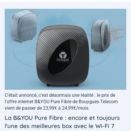
C'était annoncé, c'est désormais une réalité : le prix de
l'offre internet B&YOU Pure Fibre de Bouygues Telecom
vient de passer de 23,99€ à 24,99€/mois.
La B&YOU Pure Fibre : encore et toujours
l'une des meilleures box avec le Wi-Fi 7