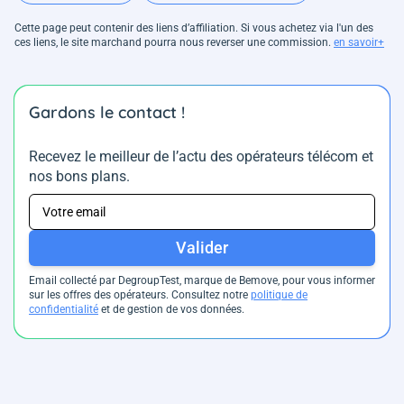
Cette page peut contenir des liens d’affiliation. Si vous achetez via l'un des
ces liens, le site marchand pourra nous reverser une commission.
en savoir+
Gardons le contact !
Recevez le meilleur de l’actu des opérateurs télécom et
nos bons plans.
Valider
Email collecté par DegroupTest, marque de Bemove, pour vous informer
sur les offres des opérateurs. Consultez notre
politique de
confidentialité
et de gestion de vos données.