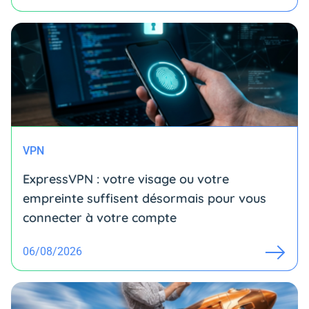
VPN
ExpressVPN : votre visage ou votre
empreinte suffisent désormais pour vous
connecter à votre compte
06/08/2026