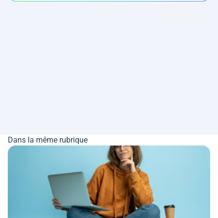
Dans la même rubrique