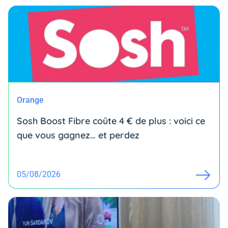
Orange
Sosh Boost Fibre coûte 4 € de plus : voici ce
que vous gagnez… et perdez
05/08/2026