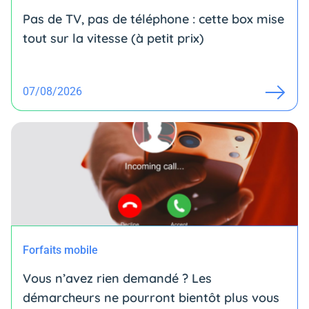
Pas de TV, pas de téléphone : cette box mise
tout sur la vitesse (à petit prix)
07/08/2026
Forfaits mobile
Vous n’avez rien demandé ? Les
démarcheurs ne pourront bientôt plus vous