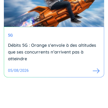
5G
Débits 5G : Orange s'envole à des altitudes
que ses concurrents n’arrivent pas à
atteindre
05/08/2026