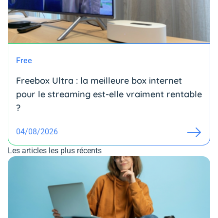
Free
Freebox Ultra : la meilleure box internet
pour le streaming est-elle vraiment rentable
?
04/08/2026
Les articles les plus récents