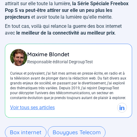
attirait sur elle toute la lumière,
la Série Spéciale Freebox
Pop S va peut-être attirer sur elle un peu plus les
projecteurs
et avoir toute la lumière qu'elle mérite.
En tout cas, voilà qui relance la guerre des box internet
avec
le meilleur de la connectivité au meilleur prix
.
Maxime Blondet
Responsable éditorial DegroupTest
Curieux et polyvalent, j’ai fait mes armes en presse écrite, en radio et à
la télévision avant de plonger dans la rédaction web. Du fait divers aux
grands enjeux de société, en passant par le divertissement, j’ai exploré
des thématiques très variées. Depuis 2019, j’ai rejoint DegroupTest
pour décrypter l’univers des télécommunications, un secteur en
constante évolution que je prends toujours autant de plaisir à explorer.
Voir tous ses articles
Box internet
Bouygues Telecom