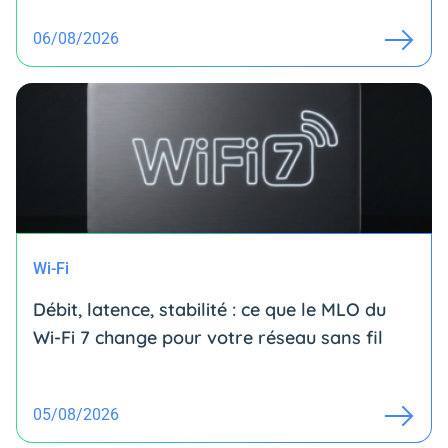
06/08/2026
Wi-Fi
Débit, latence, stabilité : ce que le MLO du
Wi-Fi 7 change pour votre réseau sans fil
05/08/2026