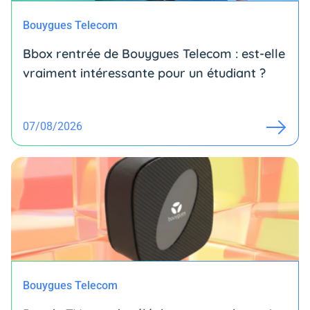
Bouygues Telecom
Bbox rentrée de Bouygues Telecom : est-elle
vraiment intéressante pour un étudiant ?
07/08/2026
Bouygues Telecom