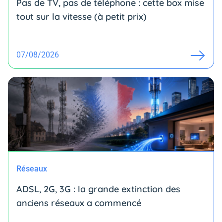
Pas de TV, pas de téléphone : cette box mise
tout sur la vitesse (à petit prix)
07/08/2026
Réseaux
ADSL, 2G, 3G : la grande extinction des
anciens réseaux a commencé