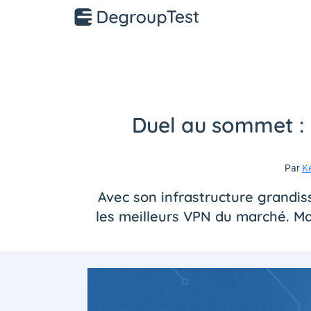
Duel au sommet : 
Par
K
Avec son infrastructure grandis
les meilleurs VPN du marché. Mai