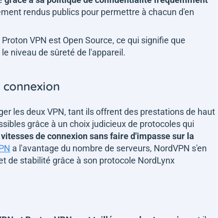
ement rendus publics pour permettre à chacun d'en
par Proton VPN est Open Source, ce qui signifie que
 le niveau de sûreté de l'appareil.
e connexion
ger les deux VPN, tant ils offrent des prestations de haut
sibles grâce à un choix judicieux de protocoles qui
 vitesses de connexion sans faire d'impasse sur la
VPN
a l'avantage du nombre de serveurs, NordVPN s'en
et de stabilité grâce à son protocole NordLynx