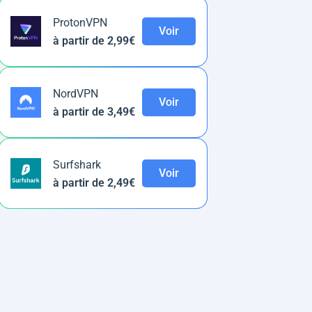
ProtonVPN
Voir
à partir de 2,99€
NordVPN
Voir
à partir de 3,49€
Surfshark
Voir
à partir de 2,49€