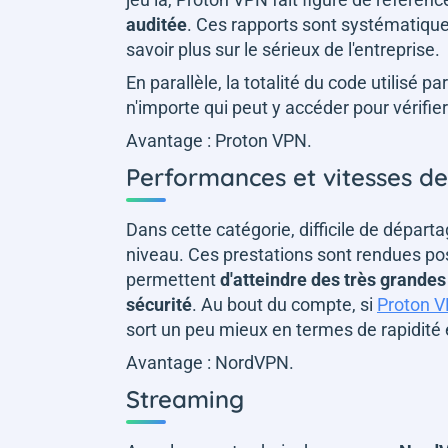
auditée
. Ces rapports sont systématiqu
savoir plus sur le sérieux de l'entreprise.
En parallèle, la totalité du code utilisé 
n'importe qui peut y accéder pour vérifier
Avantage : Proton VPN
.
Performances et vitesses d
Dans cette catégorie, difficile de départa
niveau. Ces prestations sont rendues pos
permettent
d'atteindre des très grandes
sécurité
. Au bout du compte, si
Proton 
sort un peu mieux en termes de rapidité 
Avantage : NordVPN.
Streaming