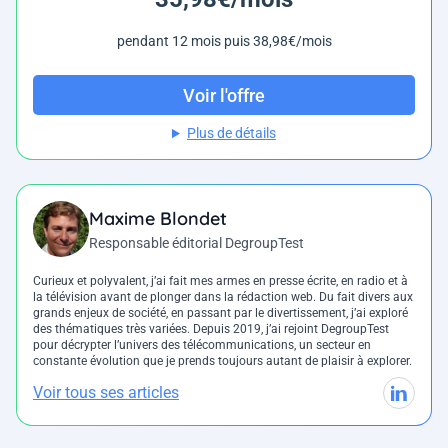
pendant 12 mois puis 38,98€/mois
Voir l'offre
Plus de détails
Maxime Blondet
Responsable éditorial DegroupTest
Curieux et polyvalent, j’ai fait mes armes en presse écrite, en radio et à
la télévision avant de plonger dans la rédaction web. Du fait divers aux
grands enjeux de société, en passant par le divertissement, j’ai exploré
des thématiques très variées. Depuis 2019, j’ai rejoint DegroupTest
pour décrypter l’univers des télécommunications, un secteur en
constante évolution que je prends toujours autant de plaisir à explorer.
Voir tous ses articles