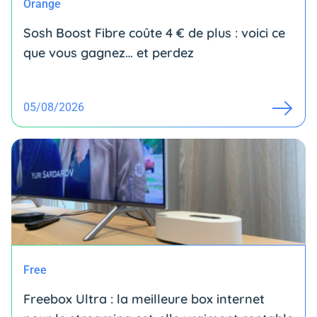
Orange
Sosh Boost Fibre coûte 4 € de plus : voici ce
que vous gagnez… et perdez
05/08/2026
Free
Freebox Ultra : la meilleure box internet