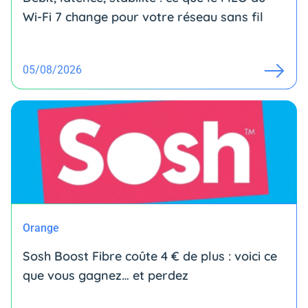
Wi-Fi 7 change pour votre réseau sans fil
05/08/2026
Orange
Sosh Boost Fibre coûte 4 € de plus : voici ce
que vous gagnez… et perdez