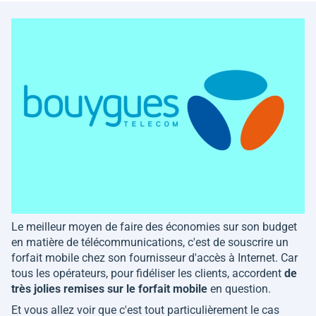
Le meilleur moyen de faire des économies sur son budget
en matière de télécommunications, c'est de souscrire un
forfait mobile chez son fournisseur d'accès à Internet. Car
tous les opérateurs, pour fidéliser les clients, accordent
de
très jolies remises sur le forfait mobile
en question.
Et vous allez voir que c'est tout particulièrement le cas