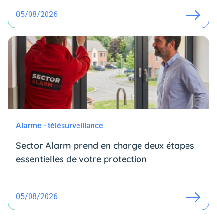
05/08/2026
Alarme - télésurveillance
Sector Alarm prend en charge deux étapes
essentielles de votre protection
05/08/2026