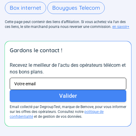
Box internet
Bouygues Telecom
Cette page peut contenir des liens d’affiliation. Si vous achetez via l'un des
ces liens, le site marchand pourra nous reverser une commission.
en savoir+
Gardons le contact !
Recevez le meilleur de l’actu des opérateurs télécom et
nos bons plans.
Valider
Email collecté par DegroupTest, marque de Bemove, pour vous informer
sur les offres des opérateurs. Consultez notre
politique de
confidentialité
et de gestion de vos données.