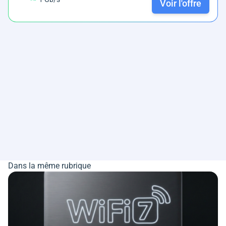
Voir l'offre
Dans la même rubrique