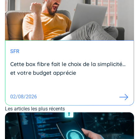
SFR
Cette box fibre fait le choix de la simplicité…
et votre budget apprécie
02/08/2026
Les articles les plus récents