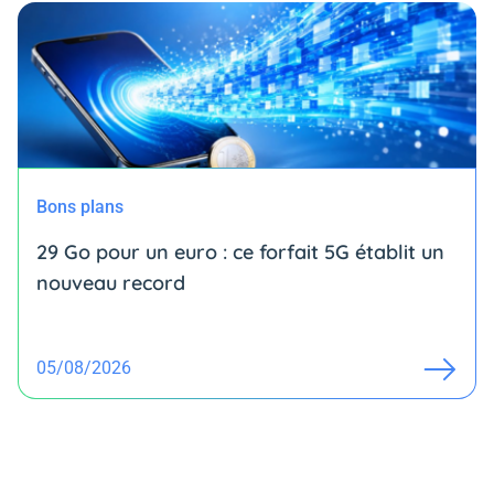
Bons plans
29 Go pour un euro : ce forfait 5G établit un
nouveau record
05/08/2026