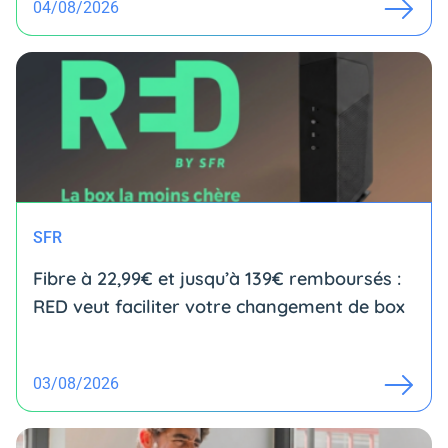
04/08/2026
SFR
Fibre à 22,99€ et jusqu’à 139€ remboursés :
RED veut faciliter votre changement de box
03/08/2026