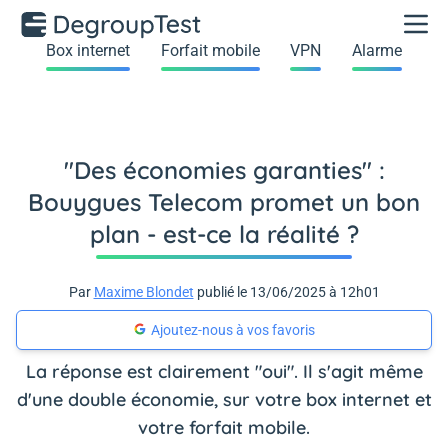
Box internet
Forfait mobile
VPN
Alarme
"Des économies garanties" :
Bouygues Telecom promet un bon
plan - est-ce la réalité ?
Par
Maxime Blondet
publié le 13/06/2025 à 12h01
Ajoutez-nous à vos favoris
La réponse est clairement "oui". Il s'agit même
d'une double économie, sur votre box internet et
votre forfait mobile.