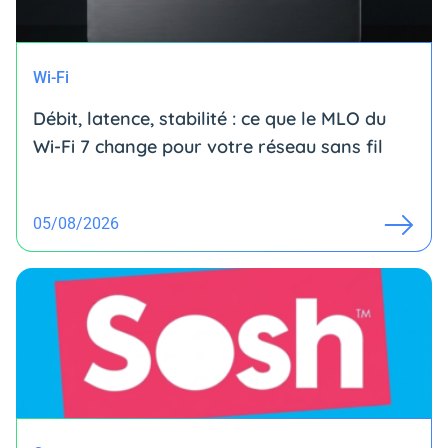
Wi-Fi
Débit, latence, stabilité : ce que le MLO du
Wi-Fi 7 change pour votre réseau sans fil
05/08/2026