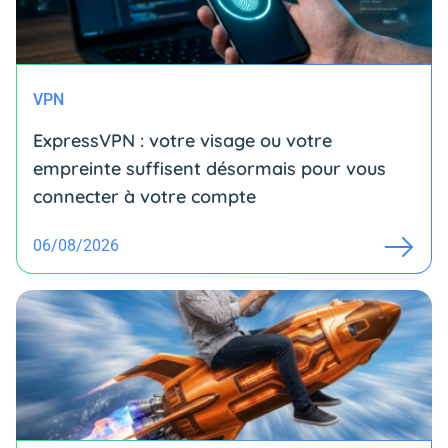
VPN
ExpressVPN : votre visage ou votre
empreinte suffisent désormais pour vous
connecter à votre compte
06/08/2026