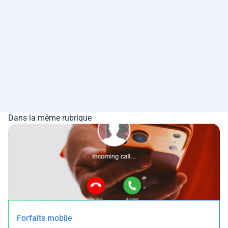
Dans la même rubrique
Forfaits mobile