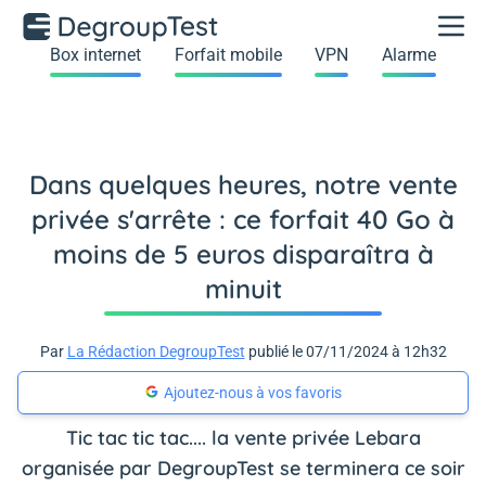
Box internet
Forfait mobile
VPN
Alarme
Dans quelques heures, notre vente
privée s'arrête : ce forfait 40 Go à
moins de 5 euros disparaîtra à
minuit
Par
La Rédaction DegroupTest
publié le 07/11/2024 à 12h32
Ajoutez-nous à vos favoris
Tic tac tic tac.... la vente privée Lebara
organisée par DegroupTest se terminera ce soir