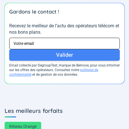
Gardons le contact !
Recevez le meilleur de l’actu des opérateurs télécom et
nos bons plans.
Valider
Email collecté par DegroupTest, marque de Bemove, pour vous informer
sur les offres des opérateurs. Consultez notre
politique de
confidentialité
et de gestion de vos données.
Les meilleurs forfaits
Réseau Orange