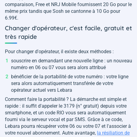
comparaison, Free et NRJ Mobile fournissent 20 Go pour le
même prix tandis que Sosh se cantonne à 10 Go pour
6.99€.
Changer d'opérateur, c'est facile, gratuit et
très rapide
Pour changer d'opérateur, il existe deux méthodes :
souscrire en demandant une nouvelle ligne : un nouveau
numéro en 06 ou 07 vous sera alors attribué
bénéficier de la portabilité de votre numéro : votre ligne
sera alors automatiquement transférée de votre
opérateur actuel vers Lebara
Comment faire la portabilité ? La démarche est simple et
rapide : il suffit d'appeler le 3179 (n° gratuit) depuis votre
smartphone, et un code RIO vous sera automatiquement
fourni via le serveur vocal et par SMS. Grâce à ce code,
Lebara pourra récupérer votre 06 ou votre 07 et l'associer à
votre nouvel abonnement. Autre avantage,
la résiliation de