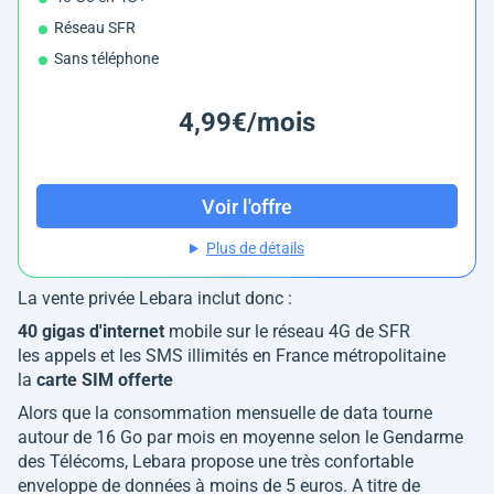
Réseau SFR
Sans téléphone
4,99€/mois
Voir l'offre
Plus de détails
La vente privée Lebara inclut donc :
40 gigas d'internet
mobile sur le réseau 4G de SFR
les appels et les SMS illimités en France métropolitaine
la
carte SIM offerte
Alors que la consommation mensuelle de data tourne
autour de 16 Go par mois en moyenne selon le Gendarme
des Télécoms, Lebara propose une très confortable
enveloppe de données à moins de 5 euros. A titre de