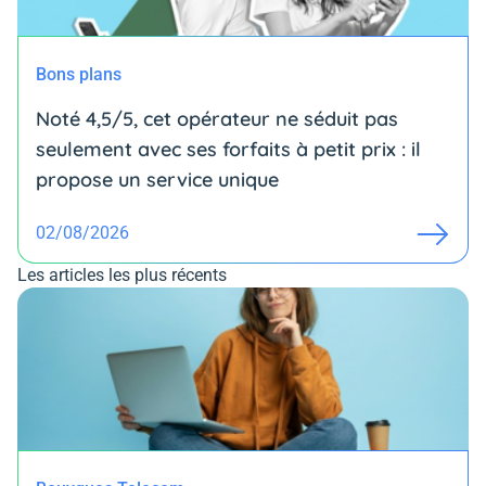
Bons plans
Noté 4,5/5, cet opérateur ne séduit pas
seulement avec ses forfaits à petit prix : il
propose un service unique
02/08/2026
Les articles les plus récents