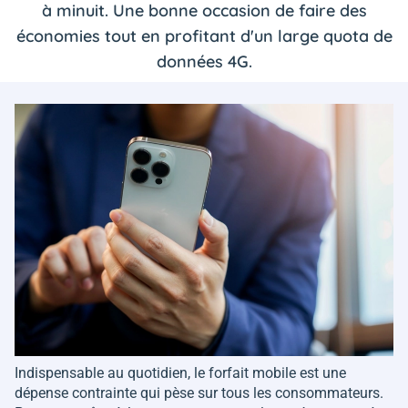
à minuit. Une bonne occasion de faire des
économies tout en profitant d'un large quota de
données 4G.
Indispensable au quotidien, le forfait mobile est une
dépense contrainte qui pèse sur tous les consommateurs.