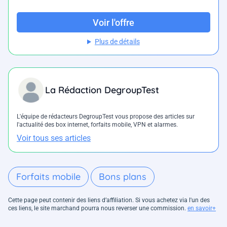
Voir l'offre
Plus de détails
La Rédaction DegroupTest
L'équipe de rédacteurs DegroupTest vous propose des articles sur
l'actualité des box internet, forfaits mobile, VPN et alarmes.
Voir tous ses articles
Forfaits mobile
Bons plans
Cette page peut contenir des liens d’affiliation. Si vous achetez via l'un des
ces liens, le site marchand pourra nous reverser une commission.
en savoir+