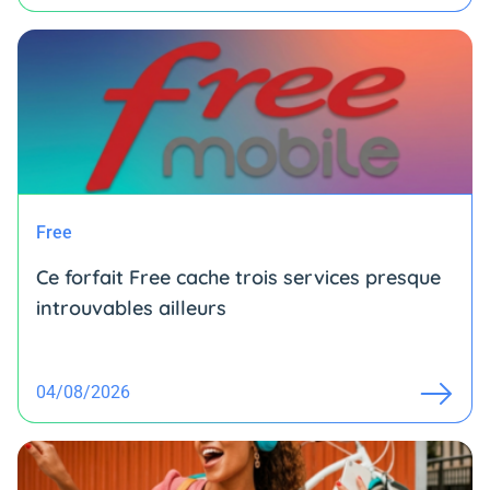
Free
Ce forfait Free cache trois services presque
introuvables ailleurs
04/08/2026