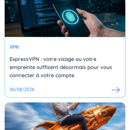
VPN
ExpressVPN : votre visage ou votre
empreinte suffisent désormais pour vous
connecter à votre compte
06/08/2026