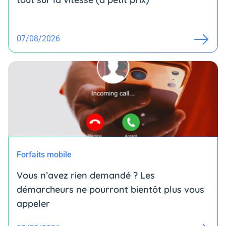
07/08/2026
Forfaits mobile
Vous n’avez rien demandé ? Les
démarcheurs ne pourront bientôt plus vous
appeler