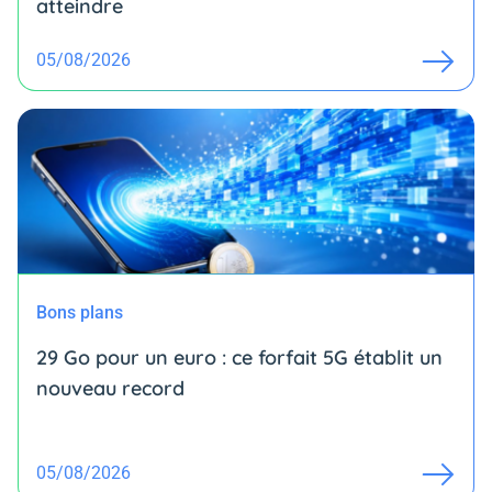
atteindre
05/08/2026
Bons plans
29 Go pour un euro : ce forfait 5G établit un
nouveau record
05/08/2026