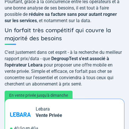
Pourtant, grâce à la concurrence entre les opérateurs et à
une bonne analyse de ses besoins, il est tout à faire
possible de
réduire sa facture sans pour autant rogner
sur les services
, et notamment sur la data.
Un forfait très compétitif qui couvre la
majorité des besoins
C'est justement dans cet esprit - à la recherche du meilleur
rapport prix/data - que
DegroupTest s'est associé à
l'opérateur Lebara
pour proposer une offre mobile en
vente privée. Simple et efficace, ce forfait pas cher se
concentre sur l'essentiel et conviendra à tous ceux qui
cherchent un abonnement à prix serré.
En vente privée jusqu'à dimanche
Lebara
Vente Privée
40 Go en 4G+