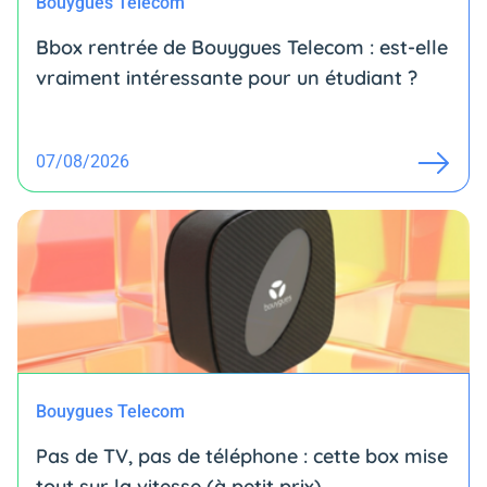
Bouygues Telecom
Bbox rentrée de Bouygues Telecom : est-elle
vraiment intéressante pour un étudiant ?
07/08/2026
Bouygues Telecom
Pas de TV, pas de téléphone : cette box mise
tout sur la vitesse (à petit prix)