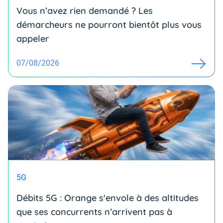
Vous n’avez rien demandé ? Les
démarcheurs ne pourront bientôt plus vous
appeler
07/08/2026
5G
Débits 5G : Orange s'envole à des altitudes
que ses concurrents n’arrivent pas à