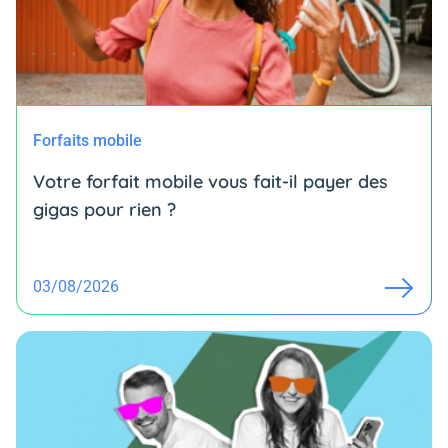
Forfaits mobile
Votre forfait mobile vous fait-il payer des
gigas pour rien ?
03/08/2026