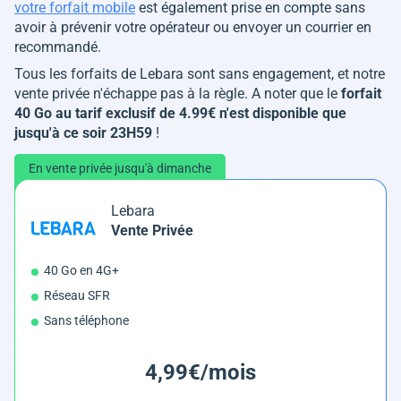
votre forfait mobile
est également prise en compte sans
avoir à prévenir votre opérateur ou envoyer un courrier en
recommandé.
Tous les forfaits de Lebara sont sans engagement, et notre
vente privée n'échappe pas à la règle. A noter que le
forfait
40 Go au tarif exclusif de 4.99€ n'est disponible que
jusqu'à ce soir 23H59
!
En vente privée jusqu'à dimanche
Lebara
Vente Privée
40 Go en 4G+
Réseau SFR
Sans téléphone
4,99€/mois