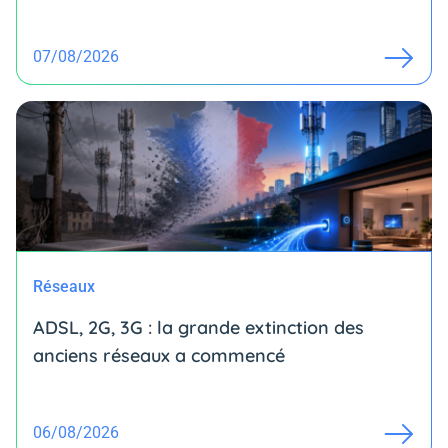
07/08/2026
Réseaux
ADSL, 2G, 3G : la grande extinction des
anciens réseaux a commencé
06/08/2026