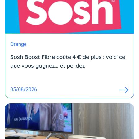
Orange
Sosh Boost Fibre coûte 4 € de plus : voici ce
que vous gagnez… et perdez
05/08/2026