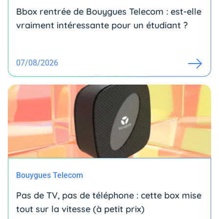
Bbox rentrée de Bouygues Telecom : est-elle
vraiment intéressante pour un étudiant ?
07/08/2026
Bouygues Telecom
Pas de TV, pas de téléphone : cette box mise
tout sur la vitesse (à petit prix)