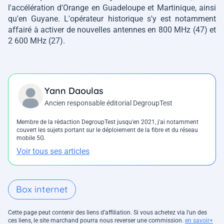
l'accélération d'Orange en Guadeloupe et Martinique, ainsi
qu'en Guyane. L'opérateur historique s'y est notamment
affairé à activer de nouvelles antennes en 800 MHz (47) et
2 600 MHz (27).
Yann Daoulas
Ancien responsable éditorial DegroupTest
Membre de la rédaction DegroupTest jusqu'en 2021, j'ai notamment
couvert les sujets portant sur le déploiement de la fibre et du réseau
mobile 5G.
Voir tous ses articles
Box internet
Cette page peut contenir des liens d’affiliation. Si vous achetez via l'un des
ces liens, le site marchand pourra nous reverser une commission.
en savoir+