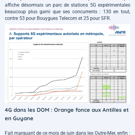
affiche désormais un parc de stations 5G expérimentales
beaucoup plus garni que ses concurrents : 130 en tout,
contre 53 pour Bouygues Telecom et 25 pour SFR.
4G dans les DOM : Orange fonce aux Antilles et
en Guyane
Fait marquant de ce mois de juin dans les Outre-Mer, enfin :