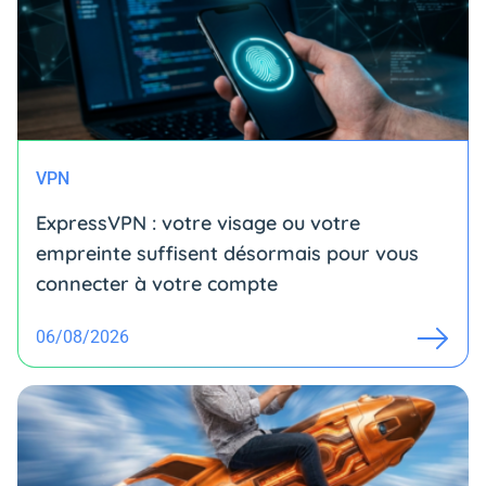
VPN
ExpressVPN : votre visage ou votre
empreinte suffisent désormais pour vous
connecter à votre compte
06/08/2026