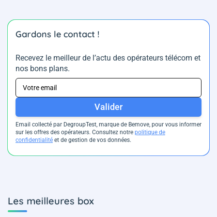
Gardons le contact !
Recevez le meilleur de l’actu des opérateurs télécom et
nos bons plans.
Valider
Email collecté par DegroupTest, marque de Bemove, pour vous informer
sur les offres des opérateurs. Consultez notre
politique de
confidentialité
et de gestion de vos données.
Les meilleures box