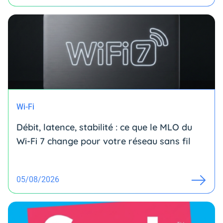
Wi-Fi
Débit, latence, stabilité : ce que le MLO du
Wi-Fi 7 change pour votre réseau sans fil
05/08/2026