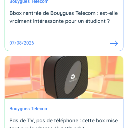
Bouygues Telecom
Bbox rentrée de Bouygues Telecom : est-elle
vraiment intéressante pour un étudiant ?
07/08/2026
Bouygues Telecom
Pas de TV, pas de téléphone : cette box mise