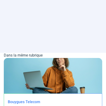
Dans la même rubrique
Bouygues Telecom