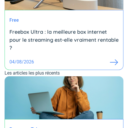
Free
Freebox Ultra : la meilleure box internet
pour le streaming est-elle vraiment rentable
?
04/08/2026
Les articles les plus récents