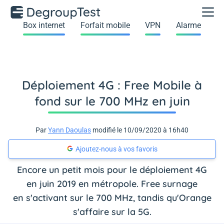
Box internet
Forfait mobile
VPN
Alarme
Déploiement 4G : Free Mobile à
fond sur le 700 MHz en juin
Par
Yann Daoulas
modifié le 10/09/2020 à 16h40
Ajoutez-nous à vos favoris
Encore un petit mois pour le déploiement 4G
en juin 2019 en métropole. Free surnage
en s'activant sur le 700 MHz, tandis qu'Orange
s'affaire sur la 5G.