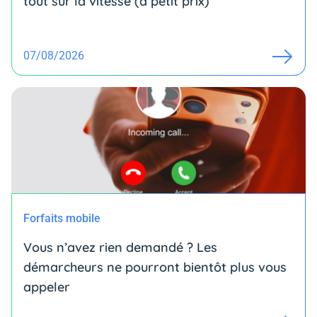
tout sur la vitesse (à petit prix)
07/08/2026
Forfaits mobile
Vous n’avez rien demandé ? Les
démarcheurs ne pourront bientôt plus vous
appeler