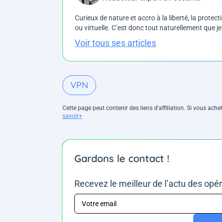
Curieux de nature et accro à la liberté, la protecti
ou virtuelle. C’est donc tout naturellement que j
Voir tous ses articles
VPN
Cette page peut contenir des liens d’affiliation. Si vous ac
savoir+
Gardons le contact !
Recevez le meilleur de l’actu des opé