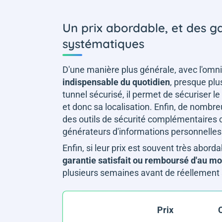
Un prix abordable, et des g
systématiques
D'une manière plus générale, avec l'omni
indispensable du quotidien
, presque plus
tunnel sécurisé, il permet de sécuriser le
et donc sa localisation. Enfin, de nombr
des outils de sécurité complémentaires
générateurs d'informations personnelles
Enfin, si leur prix est souvent très abor
garantie satisfait ou remboursé d'au mo
plusieurs semaines avant de réellement
Prix
O