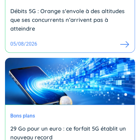
Débits 5G : Orange s'envole à des altitudes
que ses concurrents n’arrivent pas à
atteindre
05/08/2026
Bons plans
29 Go pour un euro : ce forfait 5G établit un
nouveau record