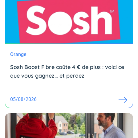
Orange
Sosh Boost Fibre coûte 4 € de plus : voici ce
que vous gagnez… et perdez
05/08/2026