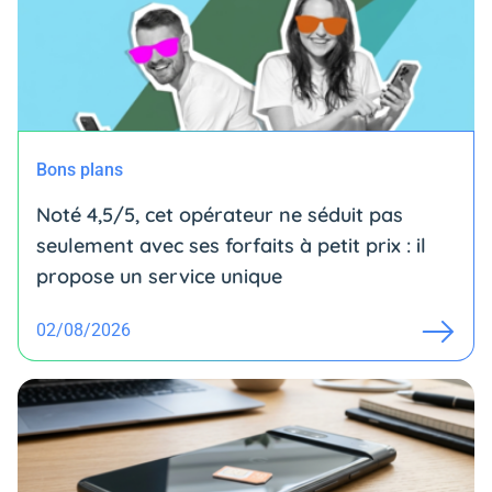
Bons plans
Noté 4,5/5, cet opérateur ne séduit pas
seulement avec ses forfaits à petit prix : il
propose un service unique
02/08/2026