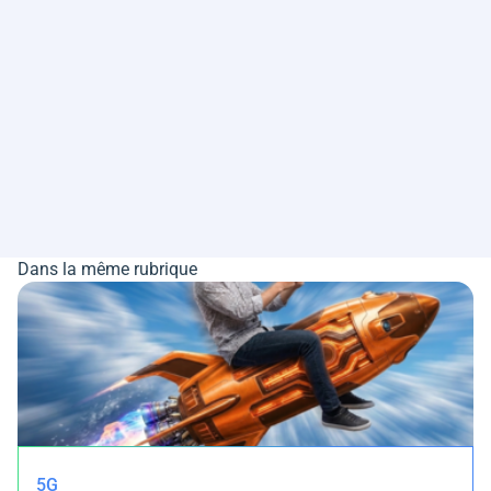
Dans la même rubrique
5G