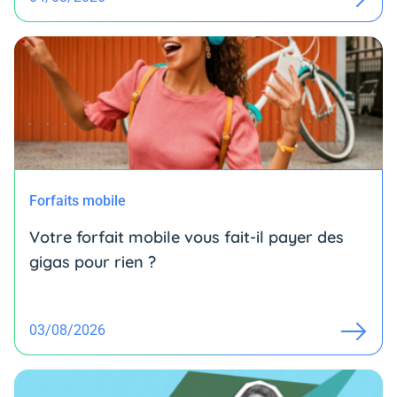
Forfaits mobile
Votre forfait mobile vous fait-il payer des
gigas pour rien ?
03/08/2026