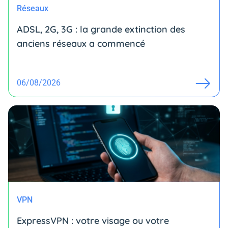
Réseaux
ADSL, 2G, 3G : la grande extinction des
anciens réseaux a commencé
06/08/2026
VPN
ExpressVPN : votre visage ou votre