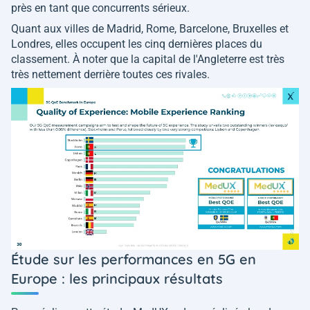
près en tant que concurrents sérieux.
Quant aux villes de Madrid, Rome, Barcelone, Bruxelles et
Londres, elles occupent les cinq dernières places du
classement. À noter que la capital de l'Angleterre est très
très nettement derrière toutes ces rivales.
Étude sur les performances en 5G en
Europe : les principaux résultats