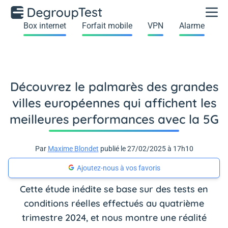
Box internet
Forfait mobile
VPN
Alarme
Découvrez le palmarès des grandes
villes européennes qui affichent les
meilleures performances avec la 5G
Par
Maxime Blondet
publié le 27/02/2025 à 17h10
Ajoutez-nous à vos favoris
Cette étude inédite se base sur des tests en
conditions réelles effectués au quatrième
trimestre 2024, et nous montre une réalité