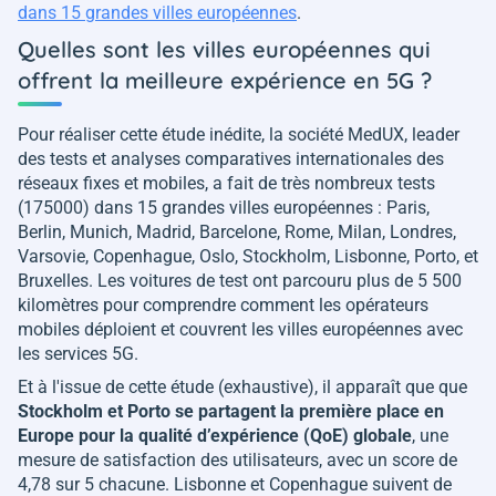
dans 15 grandes villes européennes
.
Quelles sont les villes européennes qui
offrent la meilleure expérience en 5G ?
Pour réaliser cette étude inédite, la société MedUX, leader
des tests et analyses comparatives internationales des
réseaux fixes et mobiles, a fait de très nombreux tests
(175000) dans 15 grandes villes européennes : Paris,
Berlin, Munich, Madrid, Barcelone, Rome, Milan, Londres,
Varsovie, Copenhague, Oslo, Stockholm, Lisbonne, Porto, et
Bruxelles. Les voitures de test ont parcouru plus de 5 500
kilomètres pour comprendre comment les opérateurs
mobiles déploient et couvrent les villes européennes avec
les services 5G.
Et à l'issue de cette étude (exhaustive), il apparaît que que
Stockholm et Porto se partagent la première place en
Europe pour la qualité d’expérience (QoE) globale
, une
mesure de satisfaction des utilisateurs, avec un score de
4,78 sur 5 chacune. Lisbonne et Copenhague suivent de