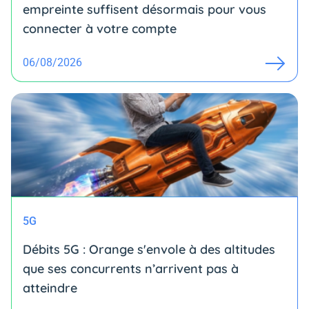
empreinte suffisent désormais pour vous
connecter à votre compte
06/08/2026
5G
Débits 5G : Orange s'envole à des altitudes
que ses concurrents n’arrivent pas à
atteindre