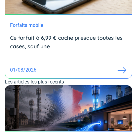
Forfaits mobile
Ce forfait à 6,99 € coche presque toutes les
cases, sauf une
01/08/2026
Les articles les plus récents