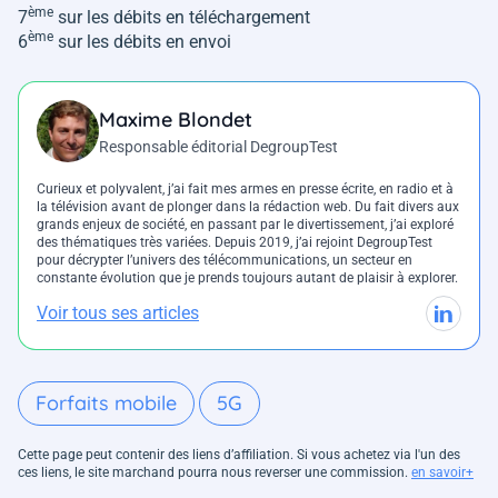
ème
7
sur les débits en téléchargement
ème
6
sur les débits en envoi
Maxime Blondet
Responsable éditorial DegroupTest
Curieux et polyvalent, j’ai fait mes armes en presse écrite, en radio et à
la télévision avant de plonger dans la rédaction web. Du fait divers aux
grands enjeux de société, en passant par le divertissement, j’ai exploré
des thématiques très variées. Depuis 2019, j’ai rejoint DegroupTest
pour décrypter l’univers des télécommunications, un secteur en
constante évolution que je prends toujours autant de plaisir à explorer.
Voir tous ses articles
Forfaits mobile
5G
Cette page peut contenir des liens d’affiliation. Si vous achetez via l'un des
ces liens, le site marchand pourra nous reverser une commission.
en savoir+