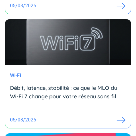
05/08/2026
Wi-Fi
Débit, latence, stabilité : ce que le MLO du
Wi-Fi 7 change pour votre réseau sans fil
05/08/2026