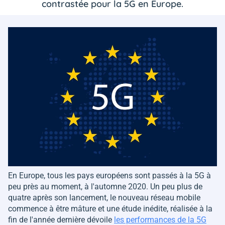
contrastée pour la 5G en Europe.
En Europe, tous les pays européens sont passés à la 5G à
peu près au moment, à l'automne 2020. Un peu plus de
quatre après son lancement, le nouveau réseau mobile
commence à être mâture et une étude inédite, réalisée à la
fin de l'année dernière dévoile
les performances de la 5G