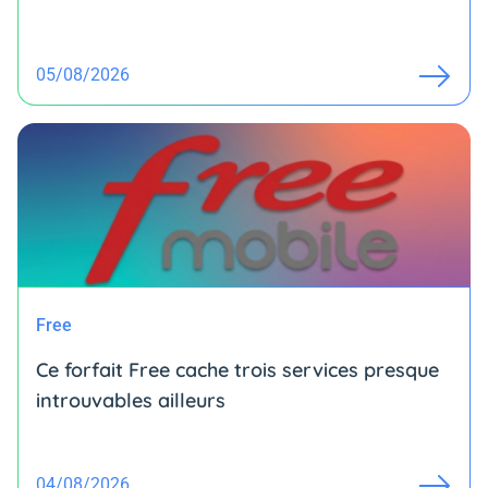
05/08/2026
Free
Ce forfait Free cache trois services presque
introuvables ailleurs
04/08/2026