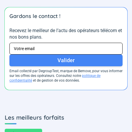
Gardons le contact !
Recevez le meilleur de l’actu des opérateurs télécom et
nos bons plans.
Valider
Email collecté par DegroupTest, marque de Bemove, pour vous informer
sur les offres des opérateurs. Consultez notre
politique de
confidentialité
et de gestion de vos données.
Les meilleurs forfaits