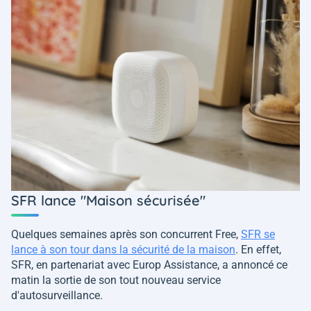
SFR lance "Maison sécurisée"
Quelques semaines après son concurrent Free,
SFR se
lance à son tour dans la sécurité de la maison
. En effet,
SFR, en partenariat avec Europ Assistance, a annoncé ce
matin la sortie de son tout nouveau service
d'autosurveillance.