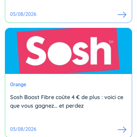
05/08/2026
Orange
Sosh Boost Fibre coûte 4 € de plus : voici ce
que vous gagnez… et perdez
05/08/2026