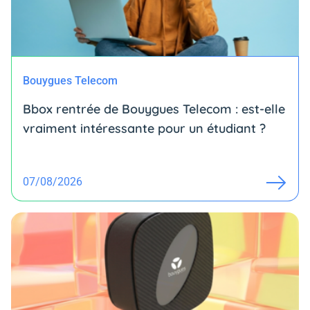
Bouygues Telecom
Bbox rentrée de Bouygues Telecom : est-elle
vraiment intéressante pour un étudiant ?
07/08/2026