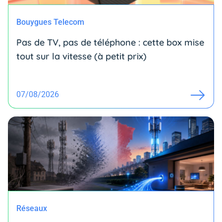
Bouygues Telecom
Pas de TV, pas de téléphone : cette box mise
tout sur la vitesse (à petit prix)
07/08/2026
Réseaux