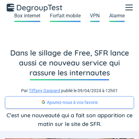
Box internet
Forfait mobile
VPN
Alarme
Dans le sillage de Free, SFR lance
aussi ce nouveau service qui
rassure les internautes
Par
Tiffany Gaspard
publié le 09/04/2024 à 12h01
Ajoutez-nous à vos favoris
C'est une nouveauté qui a fait son apparition ce
matin sur le site de SFR.