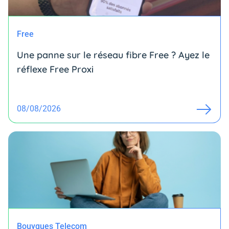
Free
Une panne sur le réseau fibre Free ? Ayez le
réflexe Free Proxi
08/08/2026
Bouygues Telecom