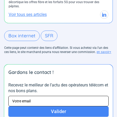
décortique les offres fibre et les forfaits 5G pour vous trouver des
pépites.
Voir tous ses articles
Box internet
SFR
Cette page peut contenir des liens d’affiliation. Si vous achetez via l'un des
ces liens, le site marchand pourra nous reverser une commission.
en savoir+
Gardons le contact !
Recevez le meilleur de l’actu des opérateurs télécom et
nos bons plans.
Valider