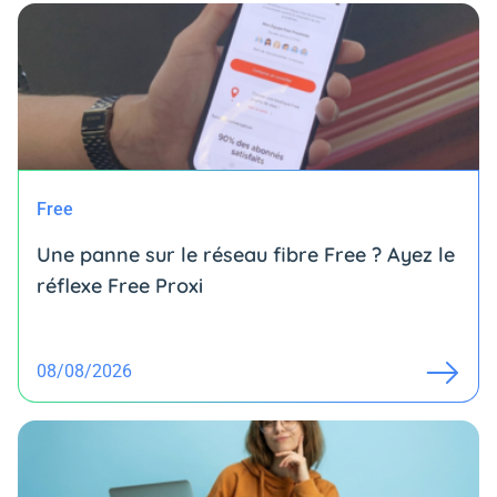
Free
Une panne sur le réseau fibre Free ? Ayez le
réflexe Free Proxi
08/08/2026