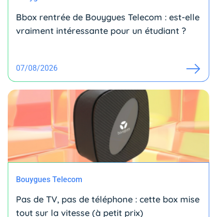
Bbox rentrée de Bouygues Telecom : est-elle
vraiment intéressante pour un étudiant ?
07/08/2026
Bouygues Telecom
Pas de TV, pas de téléphone : cette box mise
tout sur la vitesse (à petit prix)