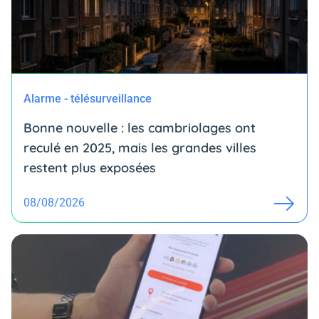
Alarme - télésurveillance
Bonne nouvelle : les cambriolages ont
reculé en 2025, mais les grandes villes
restent plus exposées
08/08/2026