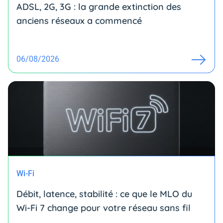
ADSL, 2G, 3G : la grande extinction des
anciens réseaux a commencé
06/08/2026
Wi-Fi
Débit, latence, stabilité : ce que le MLO du
Wi-Fi 7 change pour votre réseau sans fil