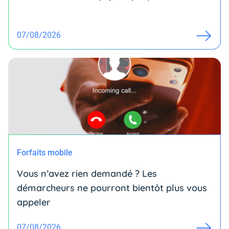
07/08/2026
Forfaits mobile
Vous n’avez rien demandé ? Les
démarcheurs ne pourront bientôt plus vous
appeler
07/08/2026