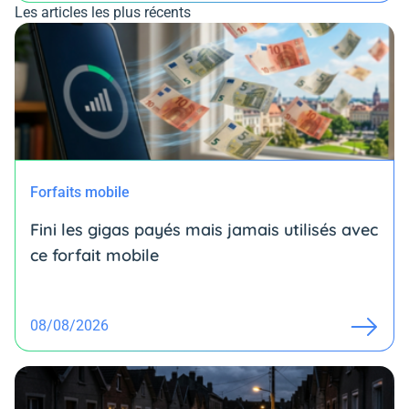
Les articles les plus récents
Forfaits mobile
Fini les gigas payés mais jamais utilisés avec
ce forfait mobile
08/08/2026