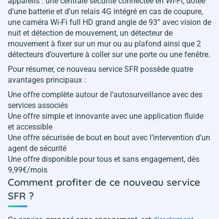
appareils : une centrale sécurité connectée en Wi-Fi, dotée
d’une batterie et d’un relais 4G intégré en cas de coupure,
une caméra Wi-Fi full HD grand angle de 93° avec vision de
nuit et détection de mouvement, un détecteur de
mouvement à fixer sur un mur ou au plafond ainsi que 2
détecteurs d’ouverture à coller sur une porte ou une fenêtre.
Pour résumer, ce nouveau service SFR possède quatre
avantages principaux :
Une offre complète autour de l’autosurveillance avec des
services associés
Une offre simple et innovante avec une application fluide
et accessible
Une offre sécurisée de bout en bout avec l’intervention d’un
agent de sécurité
Une offre disponible pour tous et sans engagement, dès
9,99€/mois
Comment profiter de ce nouveau service
SFR ?