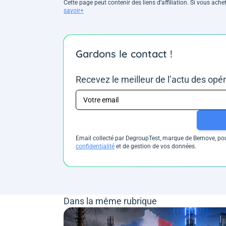
Cette page peut contenir des liens d’affiliation. Si vous ac
savoir+
Gardons le contact !
Recevez le meilleur de l’actu des opé
Email collecté par DegroupTest, marque de Bemove, pour
confidentialité
et de gestion de vos données.
Dans la même rubrique