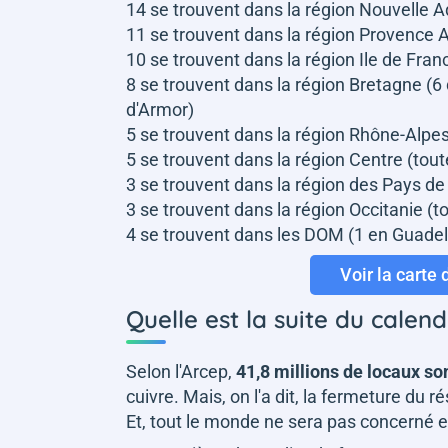
14 se trouvent dans la région Nouvelle A
11 se trouvent dans la région Provence A
10 se trouvent dans la région Ile de Fran
8 se trouvent dans la région Bretagne (6 
d'Armor)
5 se trouvent dans la région Rhône-Alpes
5 se trouvent dans la région Centre (tout
3 se trouvent dans la région des Pays de
3 se trouvent dans la région Occitanie (
4 se trouvent dans les DOM (1 en Guadel
Voir la carte
Quelle est la suite du calend
Selon l'Arcep,
41,8 millions de locaux so
cuivre. Mais, on l'a dit, la fermeture du 
Et, tout le monde ne sera pas concerné