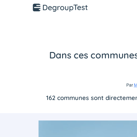
Dans ces communes, 
Par
M
162 communes sont directement