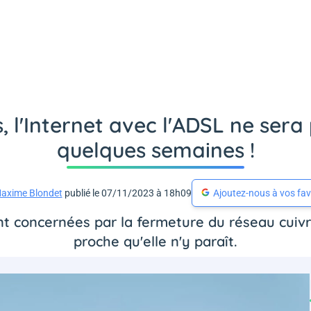
l'Internet avec l'ADSL ne sera 
quelques semaines !
axime Blondet
publié le 07/11/2023 à 18h09
Ajoutez-nous à vos fav
 concernées par la fermeture du réseau cuivre
proche qu'elle n'y paraît.