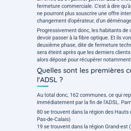
fermeture commerciale. C'est à dire qu'
ne pourront plus souscrire une offre inter
changement d'opérateur, d'un déménage
Progressivement donc, les habitants de 
devoir passer à la fibre optique. Et ils vo
deuxième phase, dite de fermeture techn
sera éteint après que les derniers clients
alors déposé pour récupérer notamment l
Quelles sont les premières 
l'ADSL ?
Au total donc, 162 communes, ce qui r
immédiatement par la fin de l'ADSL. Parm
80 se trouvent dans la région des Hauts d
Pas-de-Calais)
19 se trouvent dans la région Grand-est 